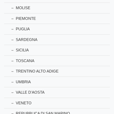
MOLISE
PIEMONTE
PUGLIA
SARDEGNA
SICILIA
TOSCANA
TRENTINO ALTO ADIGE
UMBRIA
VALLE D'AOSTA
VENETO
REPUBBLICA DI SAN MARINO