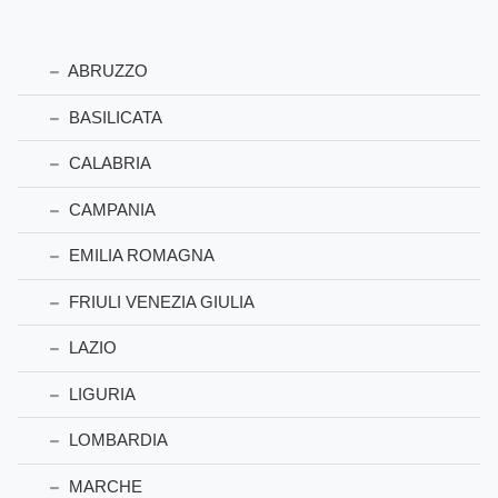
ABRUZZO
BASILICATA
CALABRIA
CAMPANIA
EMILIA ROMAGNA
FRIULI VENEZIA GIULIA
LAZIO
LIGURIA
LOMBARDIA
MARCHE