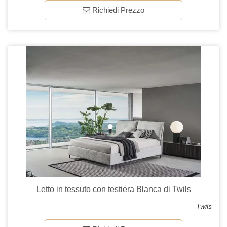
Richiedi Prezzo
Letto in tessuto con testiera Blanca di Twils
Twils