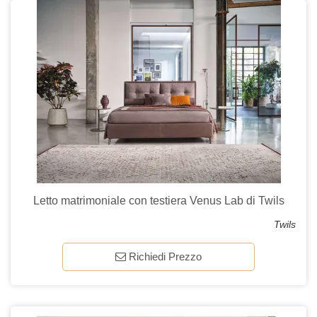
Letto matrimoniale con testiera Venus Lab di Twils
Twils
Richiedi Prezzo