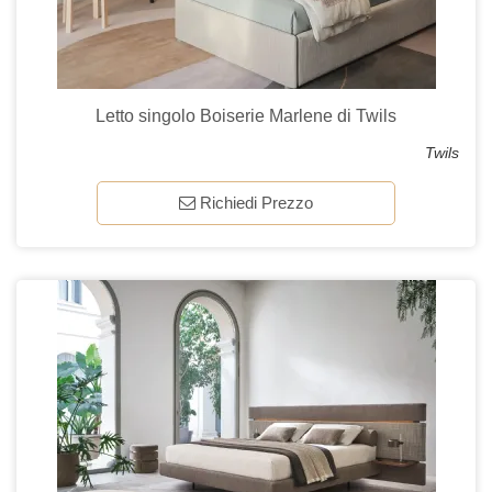
Letto singolo Boiserie Marlene di Twils
Twils
Richiedi Prezzo