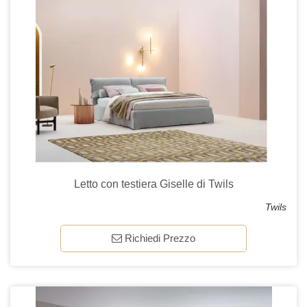
Letto con testiera Giselle di Twils
Twils
Richiedi Prezzo