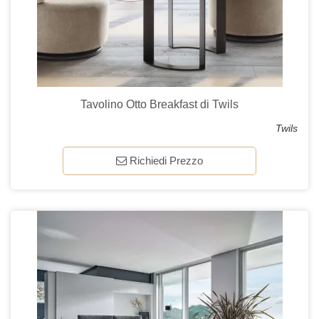
Tavolino Otto Breakfast di Twils
Twils
Richiedi Prezzo