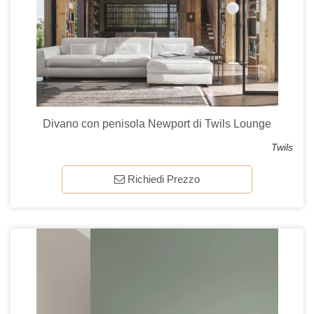
Divano con penisola Newport di Twils Lounge
Twils
Richiedi Prezzo