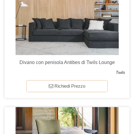
Divano con penisola Antibes di Twils Lounge
Twils
Richiedi Prezzo