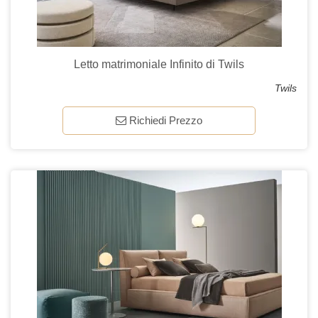
Letto matrimoniale Infinito di Twils
Twils
Richiedi Prezzo