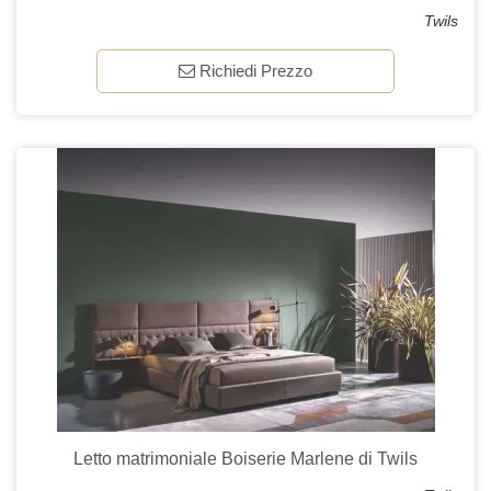
Twils
Richiedi Prezzo
Letto matrimoniale Boiserie Marlene di Twils