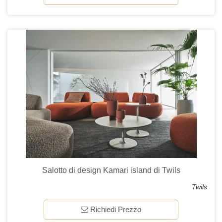
Salotto di design Kamari island di Twils
Twils
Richiedi Prezzo