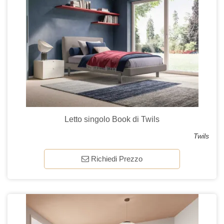
Letto singolo Book di Twils
Twils
Richiedi Prezzo