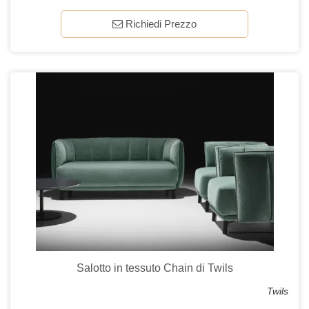
Richiedi Prezzo
Salotto in tessuto Chain di Twils
Twils