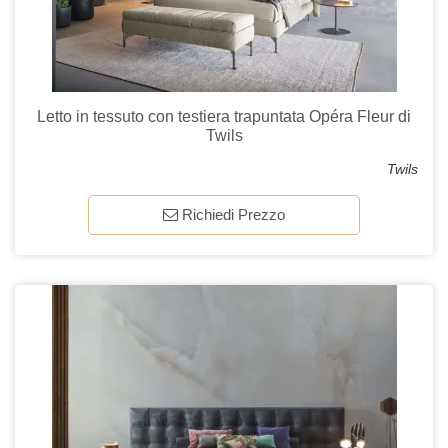
Letto in tessuto con testiera trapuntata Opéra Fleur di
Twils
Twils
Richiedi Prezzo