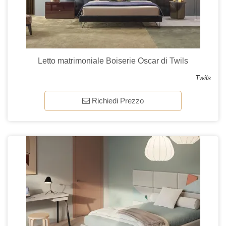
Letto matrimoniale Boiserie Oscar di Twils
Twils
Richiedi Prezzo