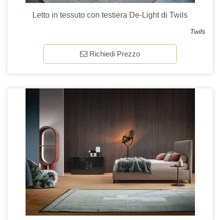
Letto in tessuto con testiera De-Light di Twils
Twils
Richiedi Prezzo