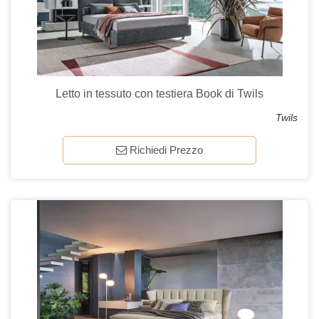
Letto in tessuto con testiera Book di Twils
Twils
Richiedi Prezzo