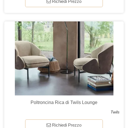
Richiedi Prezzo
Poltroncina Rica di Twils Lounge
Twils
Richiedi Prezzo