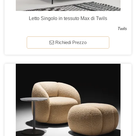
Letto Singolo in tessuto Max di Twils
Twils
Richiedi Prezzo