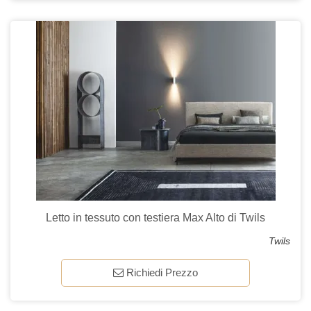
Letto in tessuto con testiera Max Alto di Twils
Twils
Richiedi Prezzo