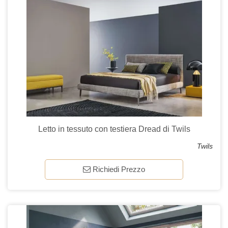
Letto in tessuto con testiera Dread di Twils
Twils
Richiedi Prezzo