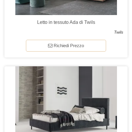
Letto in tessuto Ada di Twils
Twils
Richiedi Prezzo