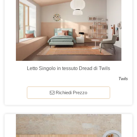
Letto Singolo in tessuto Dread di Twils
Twils
Richiedi Prezzo