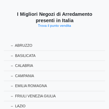
I Migliori Negozi di Arredamento
presenti in Italia
Trova il punto vendita
ABRUZZO
BASILICATA
CALABRIA
CAMPANIA
EMILIA ROMAGNA
FRIULI VENEZIA GIULIA
LAZIO