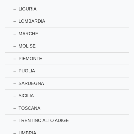
LIGURIA
LOMBARDIA
MARCHE
MOLISE
PIEMONTE
PUGLIA
SARDEGNA
SICILIA
TOSCANA
TRENTINO ALTO ADIGE
UMBRIA