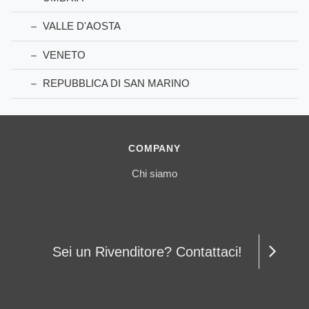
VALLE D'AOSTA
VENETO
REPUBBLICA DI SAN MARINO
COMPANY
Chi siamo
Sei un Rivenditore? Contattaci!