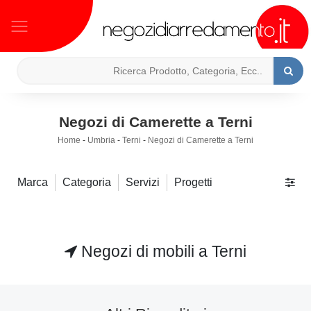
Negozi di Camerette a Terni
Home
-
Umbria
-
Terni
-
Negozi di Camerette a Terni
Marca
Categoria
Servizi
Progetti
Negozi di mobili a Terni