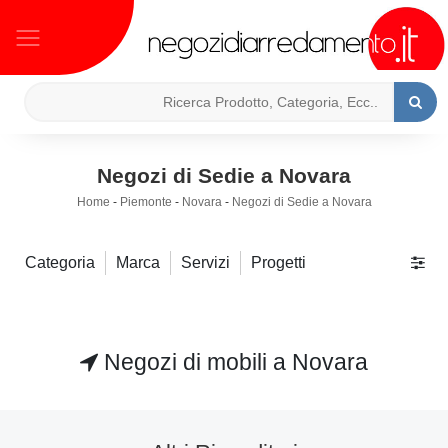
Negozi di Sedie a Novara
Home
-
Piemonte
-
Novara
-
Negozi di Sedie a Novara
Categoria
Marca
Servizi
Progetti
Negozi di mobili a Novara