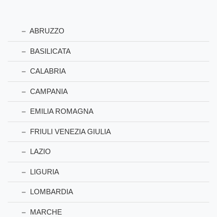
ABRUZZO
BASILICATA
CALABRIA
CAMPANIA
EMILIA ROMAGNA
FRIULI VENEZIA GIULIA
LAZIO
LIGURIA
LOMBARDIA
MARCHE