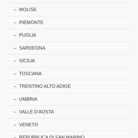
MOLISE
PIEMONTE
PUGLIA
SARDEGNA
SICILIA
TOSCANA
TRENTINO ALTO ADIGE
UMBRIA
VALLE D'AOSTA
VENETO
REPUBBLICA DI SAN MARINO