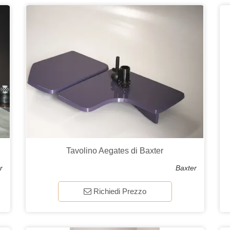
Tavolino Aegates di Baxter
r
Baxter
Richiedi Prezzo