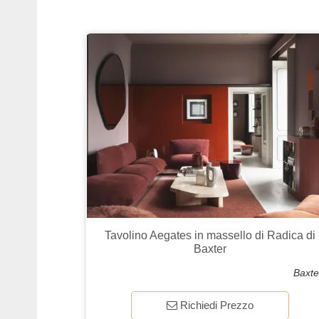
Tavolino Aegates in massello di Radica di
Baxter
Baxte
Richiedi Prezzo