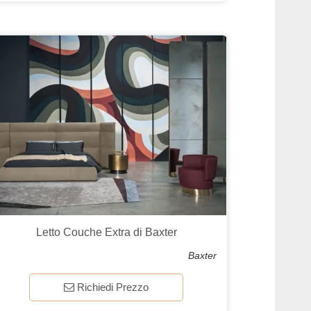
Letto Couche Extra di Baxter
Baxter
Richiedi Prezzo