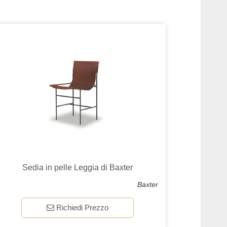
Sedia in pelle Leggia di Baxter
Baxter
Richiedi Prezzo