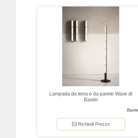
Lampada da terra e da parete Wave di
Baxter
Baxte
Richiedi Prezzo