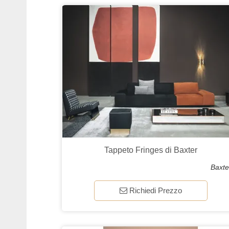
Tappeto Fringes di Baxter
Baxte
Richiedi Prezzo