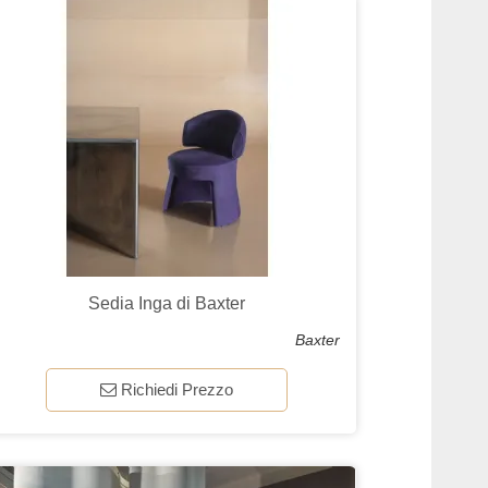
Sedia Inga di Baxter
Baxter
Richiedi Prezzo