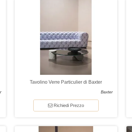
Tavolino Verre Particulier di Baxter
r
Baxter
Richiedi Prezzo