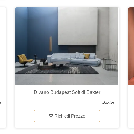
Divano Budapest Soft di Baxter
r
Baxter
Richiedi Prezzo