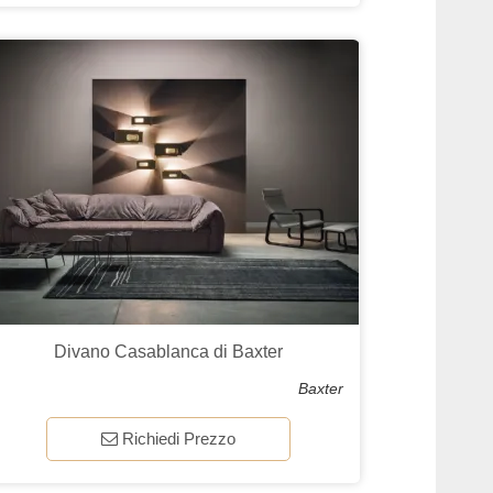
Divano Casablanca di Baxter
Baxter
Richiedi Prezzo