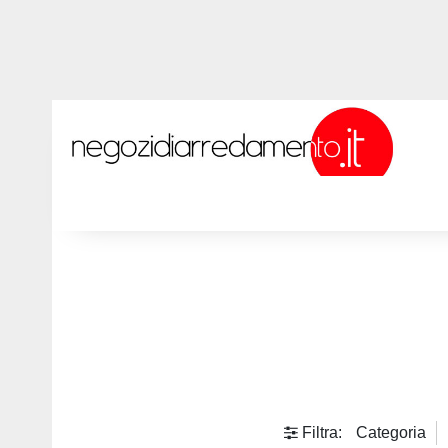
Filtra:
Categoria