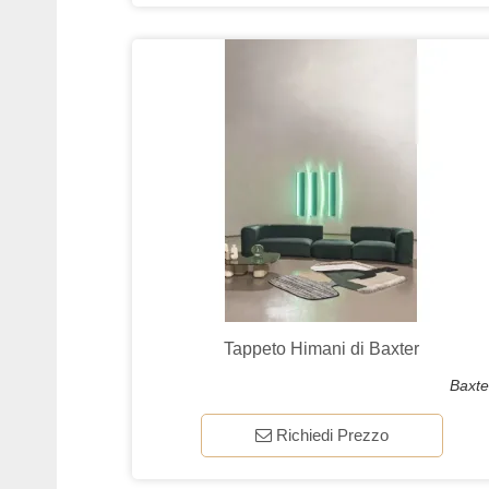
Tappeto Himani di Baxter
Baxte
Richiedi Prezzo