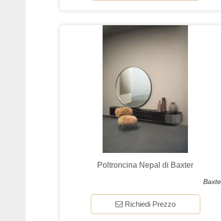
Poltroncina Nepal di Baxter
Baxte
Richiedi Prezzo