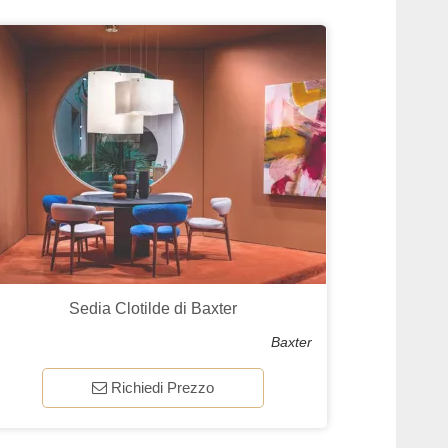
Sedia Clotilde di Baxter
Baxter
Richiedi Prezzo