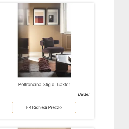
Poltroncina Stig di Baxter
Baxter
Richiedi Prezzo