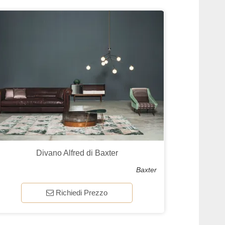
Divano Alfred di Baxter
Baxter
Richiedi Prezzo