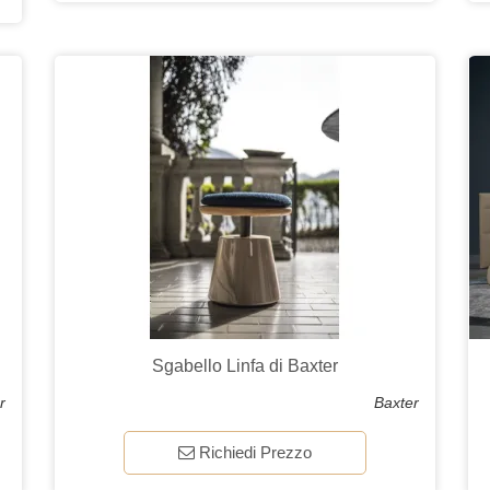
Sgabello Linfa di Baxter
r
Baxter
Richiedi Prezzo