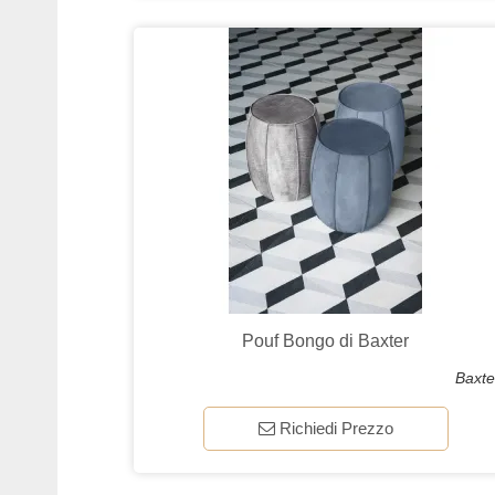
Pouf Bongo di Baxter
Baxte
Richiedi Prezzo