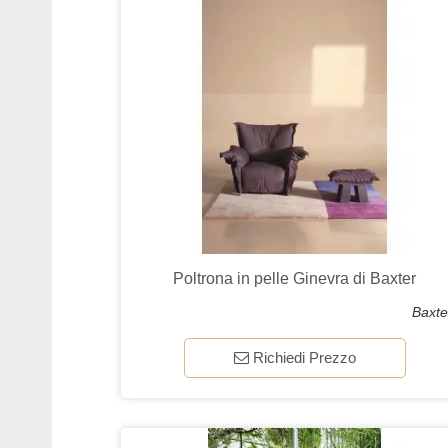
Poltrona in pelle Ginevra di Baxter
Baxte
Richiedi Prezzo