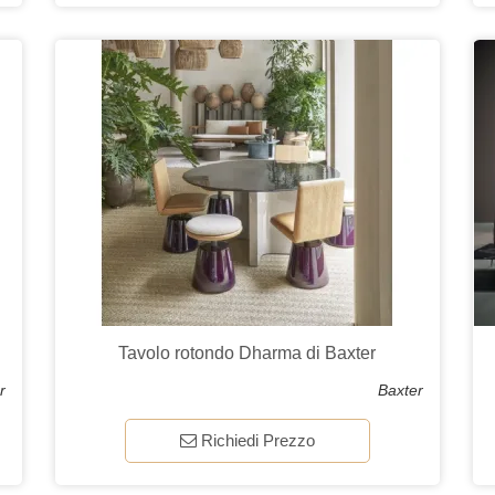
Tavolo rotondo Dharma di Baxter
r
Baxter
Richiedi Prezzo