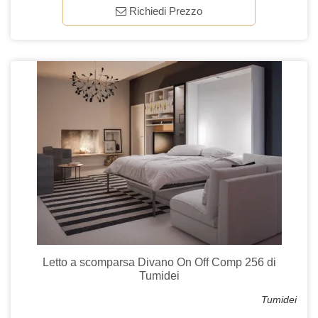
Richiedi Prezzo
Letto a scomparsa Divano On Off Comp 256 di
Tumidei
Tumidei