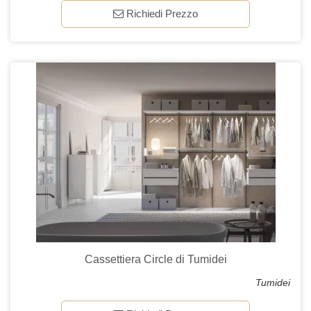
Richiedi Prezzo
Cassettiera Circle di Tumidei
Tumidei