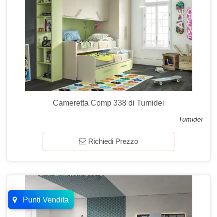
Cameretta Comp 338 di Tumidei
Tumidei
Richiedi Prezzo
Punti Vendita