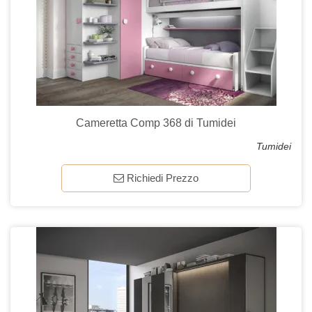
Cameretta Comp 368 di Tumidei
Tumidei
Richiedi Prezzo