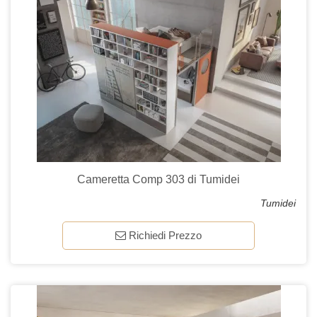
Cameretta Comp 303 di Tumidei
Tumidei
Richiedi Prezzo