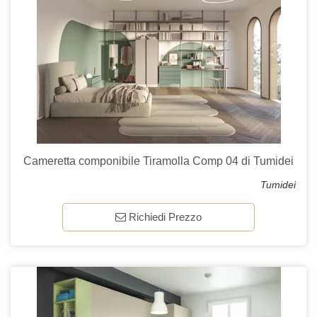
Cameretta componibile Tiramolla Comp 04 di Tumidei
Tumidei
Richiedi Prezzo