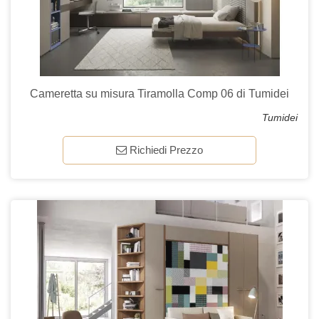
Cameretta su misura Tiramolla Comp 06 di Tumidei
Tumidei
Richiedi Prezzo