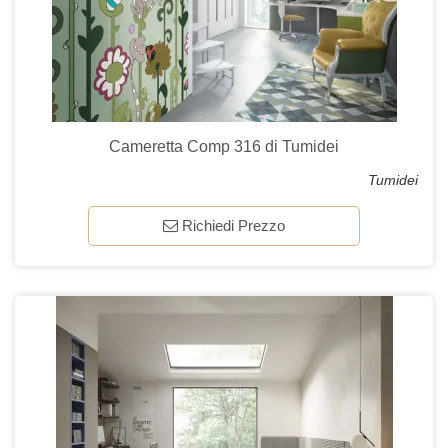
Cameretta Comp 316 di Tumidei
Tumidei
Richiedi Prezzo