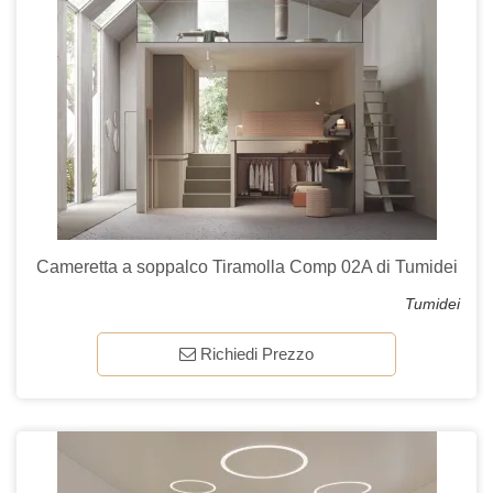
Cameretta a soppalco Tiramolla Comp 02A di Tumidei
Tumidei
Richiedi Prezzo