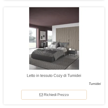
Letto in tessuto Cozy di Tumidei
Tumidei
Richiedi Prezzo