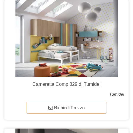
Cameretta Comp 329 di Tumidei
Tumidei
Richiedi Prezzo