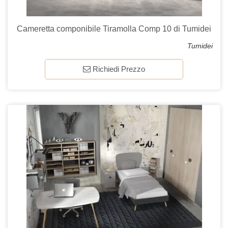
Cameretta componibile Tiramolla Comp 10 di Tumidei
Tumidei
Richiedi Prezzo