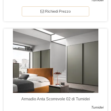
Tumidei
Richiedi Prezzo
Armadio Anta Scorrevole 02 di Tumidei
Tumidei