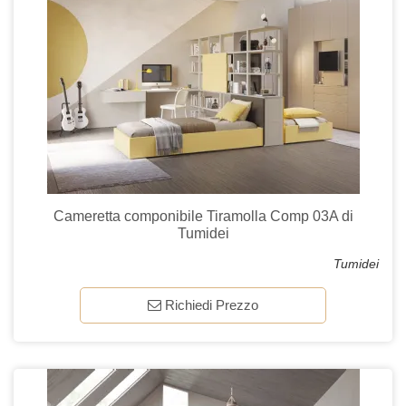
Cameretta componibile Tiramolla Comp 03A di
Tumidei
Tumidei
Richiedi Prezzo