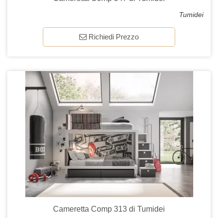
Tumidei
Richiedi Prezzo
Cameretta Comp 313 di Tumidei