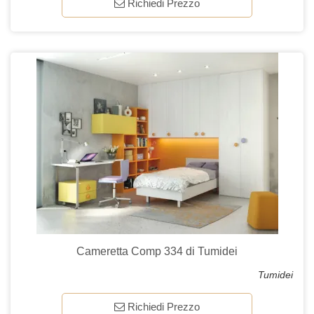
Richiedi Prezzo
Cameretta Comp 334 di Tumidei
Tumidei
Richiedi Prezzo