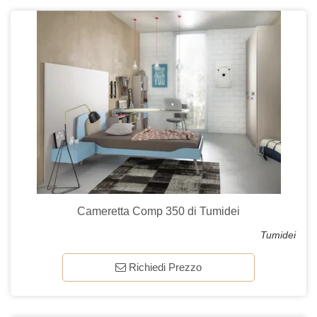
Cameretta Comp 350 di Tumidei
Tumidei
Richiedi Prezzo