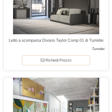
Letto a scomparsa Divano Taylor Comp 01 di Tumidei
Tumidei
Richiedi Prezzo