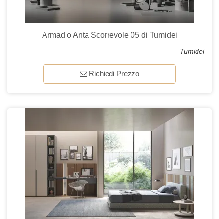
Armadio Anta Scorrevole 05 di Tumidei
Tumidei
Richiedi Prezzo