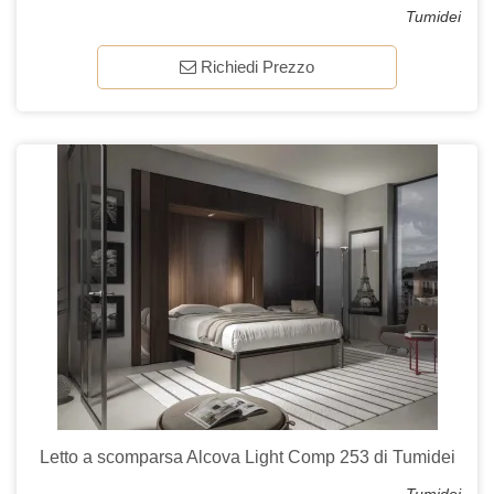
Tumidei
Richiedi Prezzo
Letto a scomparsa Alcova Light Comp 253 di Tumidei