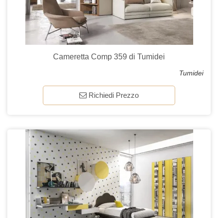
Cameretta Comp 359 di Tumidei
Tumidei
Richiedi Prezzo