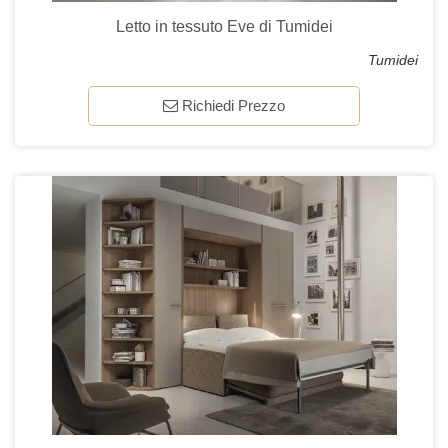
Letto in tessuto Eve di Tumidei
Tumidei
Richiedi Prezzo