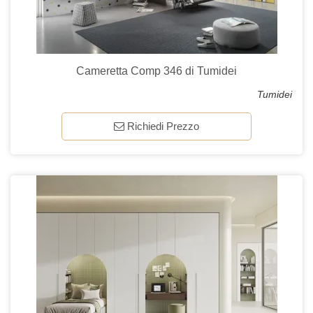
Cameretta Comp 346 di Tumidei
Tumidei
Richiedi Prezzo