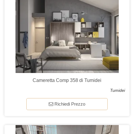
Cameretta Comp 358 di Tumidei
Tumidei
Richiedi Prezzo