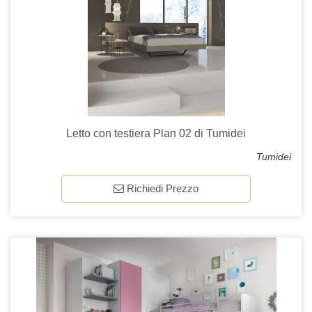
Letto con testiera Plan 02 di Tumidei
Tumidei
Richiedi Prezzo