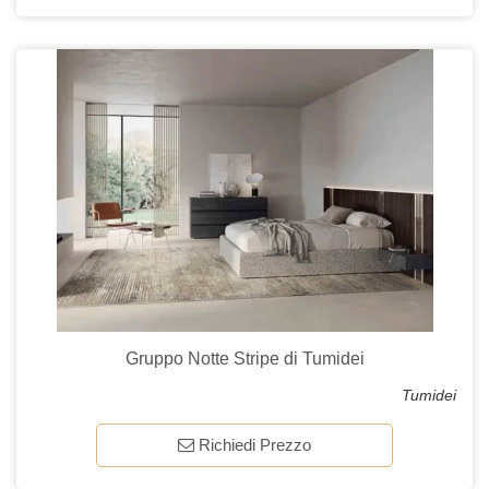
Gruppo Notte Stripe di Tumidei
Tumidei
Richiedi Prezzo