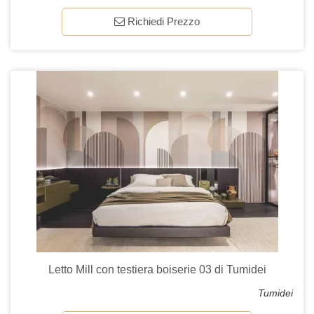
Richiedi Prezzo
Letto Mill con testiera boiserie 03 di Tumidei
Tumidei