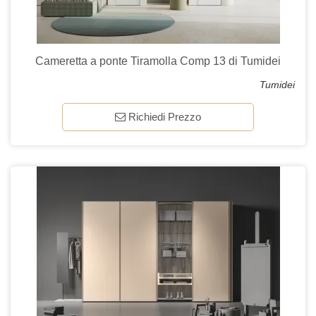
Cameretta a ponte Tiramolla Comp 13 di Tumidei
Tumidei
Richiedi Prezzo