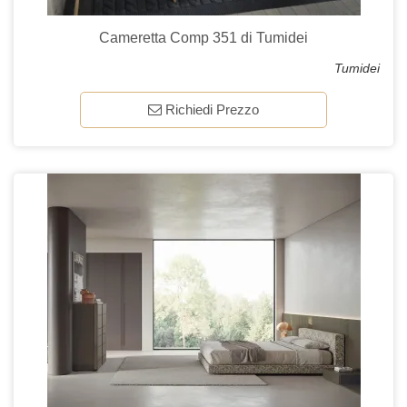
Cameretta Comp 351 di Tumidei
Tumidei
Richiedi Prezzo