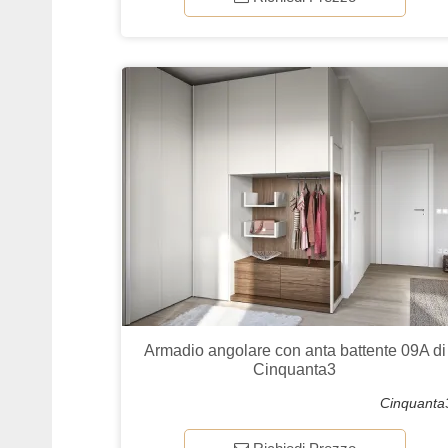
Armadio angolare con anta battente 09A di
Cinquanta3
Cinquanta