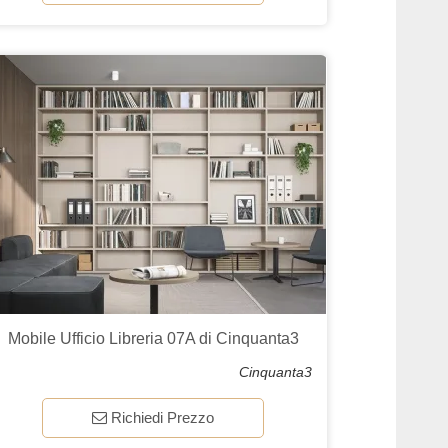
Mobile Ufficio Libreria 07A di Cinquanta3
Cinquanta3
Richiedi Prezzo