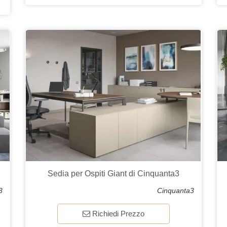
Sedia per Ospiti Giant di Cinquanta3
3
Cinquanta3
Richiedi Prezzo