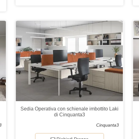
Sedia Operativa con schienale imbottito Laki
di Cinquanta3
3
Cinquanta3