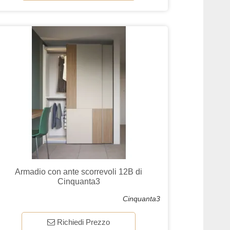
Armadio con ante scorrevoli 12B di
Cinquanta3
Cinquanta3
Richiedi Prezzo