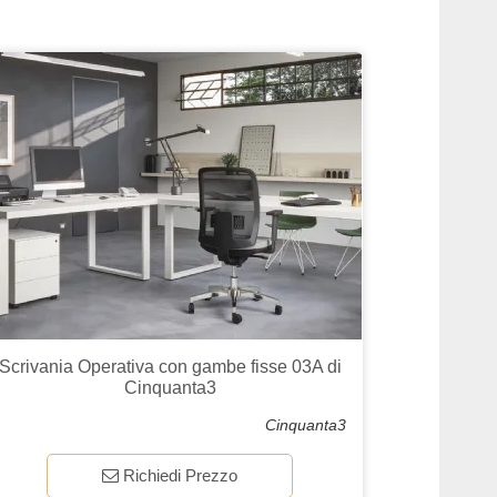
Scrivania Operativa con gambe fisse 03A di
Cinquanta3
Cinquanta3
Richiedi Prezzo