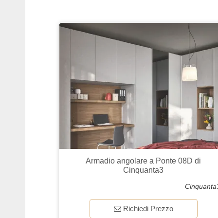
Armadio angolare a Ponte 08D di
Cinquanta3
Cinquanta
Richiedi Prezzo