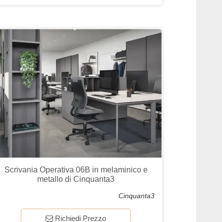
Scrivania Operativa 06B in melaminico e
metallo di Cinquanta3
Cinquanta3
Richiedi Prezzo