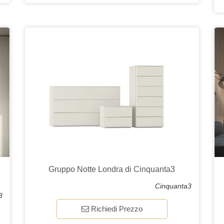
Gruppo Notte Londra di Cinquanta3
Cinquanta3
3
Richiedi Prezzo