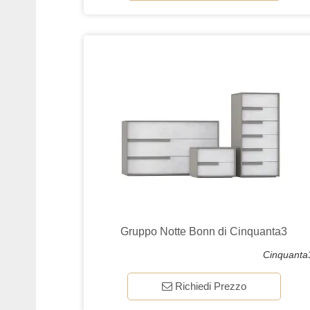
Gruppo Notte Bonn di Cinquanta3
Cinquanta
Richiedi Prezzo