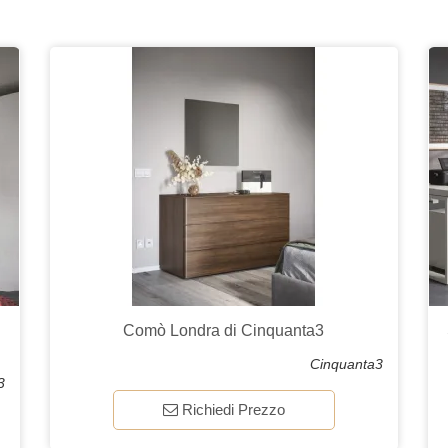
Comò Londra di Cinquanta3
Cinquanta3
3
Richiedi Prezzo