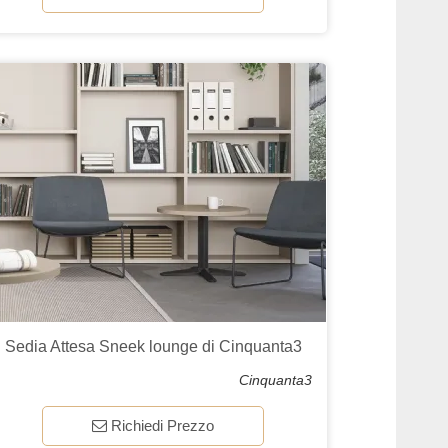
Sedia Attesa Sneek lounge di Cinquanta3
Cinquanta3
Richiedi Prezzo