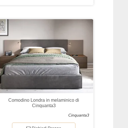
Comodino Londra in melaminico di
Cinquanta3
Cinquanta3