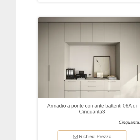
Armadio a ponte con ante battenti 06A di
Cinquanta3
Cinquanta
Richiedi Prezzo