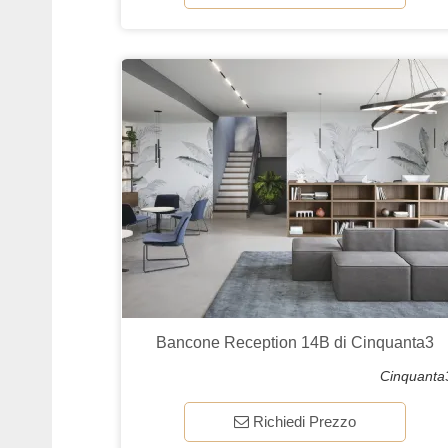
Bancone Reception 14B di Cinquanta3
Cinquanta
Richiedi Prezzo