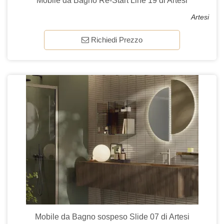
Mobile da Bagno Re-Start Line 19 di Artesi
Artesi
Richiedi Prezzo
Mobile da Bagno sospeso Slide 07 di Artesi