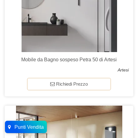
Mobile da Bagno sospeso Petra 50 di Artesi
Artesi
Richiedi Prezzo
Punti Vendita