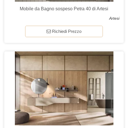
Mobile da Bagno sospeso Petra 40 di Artesi
Artesi
Richiedi Prezzo