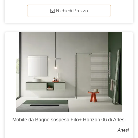
Richiedi Prezzo
Mobile da Bagno sospeso Filo+ Horizon 06 di Artesi
Artesi