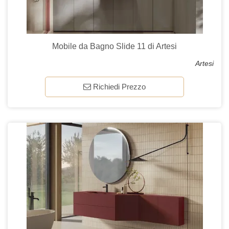
Mobile da Bagno Slide 11 di Artesi
Artesi
Richiedi Prezzo