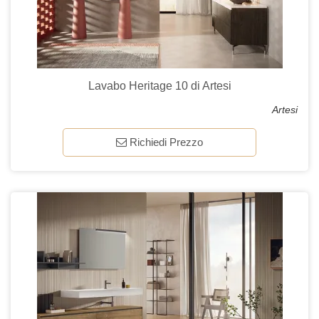
Lavabo Heritage 10 di Artesi
Artesi
Richiedi Prezzo