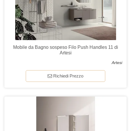
Mobile da Bagno sospeso Filo Push Handles 11 di
Artesi
Artesi
Richiedi Prezzo