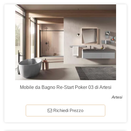
Mobile da Bagno Re-Start Poker 03 di Artesi
Artesi
Richiedi Prezzo