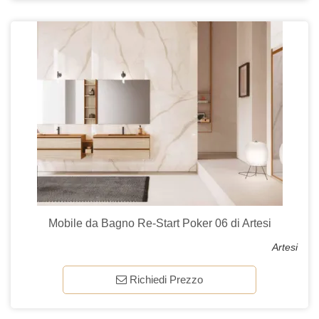
Mobile da Bagno Re-Start Poker 06 di Artesi
Artesi
Richiedi Prezzo