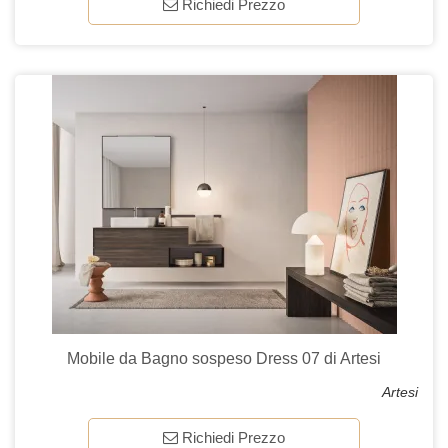
Richiedi Prezzo
Mobile da Bagno sospeso Dress 07 di Artesi
Artesi
Richiedi Prezzo