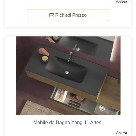
Artesi
Richiedi Prezzo
Mobile da Bagno Yang-11 Artesi
Artesi