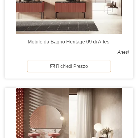
Mobile da Bagno Heritage 09 di Artesi
Artesi
Richiedi Prezzo