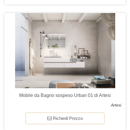
Mobile da Bagno sospeso Urban 01 di Artesi
Artesi
Richiedi Prezzo