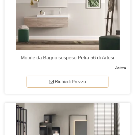
Mobile da Bagno sospeso Petra 56 di Artesi
Artesi
Richiedi Prezzo