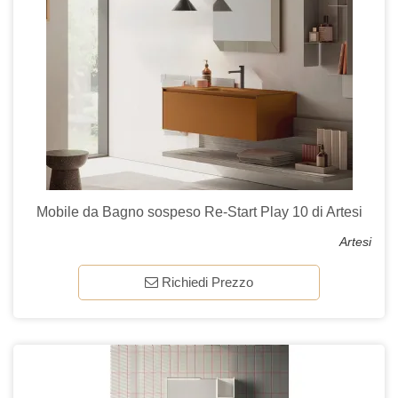
Mobile da Bagno sospeso Re-Start Play 10 di Artesi
Artesi
Richiedi Prezzo