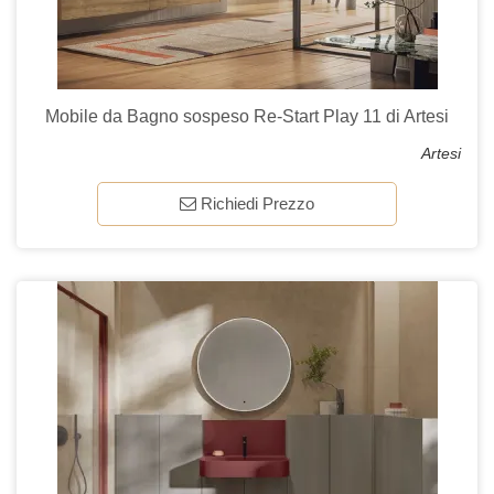
Mobile da Bagno sospeso Re-Start Play 11 di Artesi
Artesi
Richiedi Prezzo