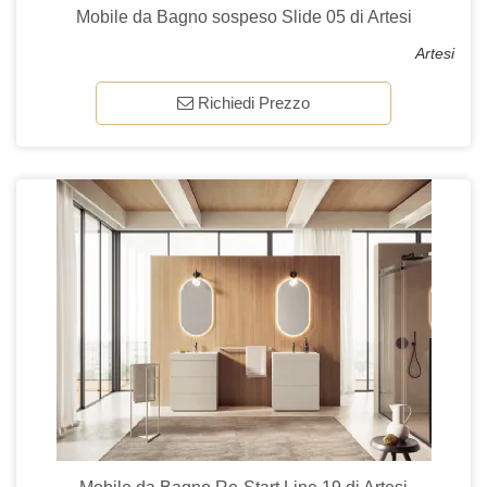
Mobile da Bagno sospeso Slide 05 di Artesi
Artesi
Richiedi Prezzo