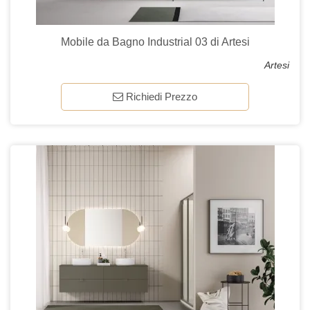
Mobile da Bagno Industrial 03 di Artesi
Artesi
Richiedi Prezzo