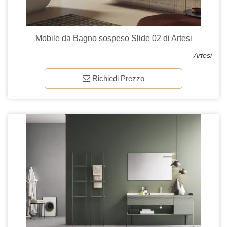
Mobile da Bagno sospeso Slide 02 di Artesi
Artesi
Richiedi Prezzo