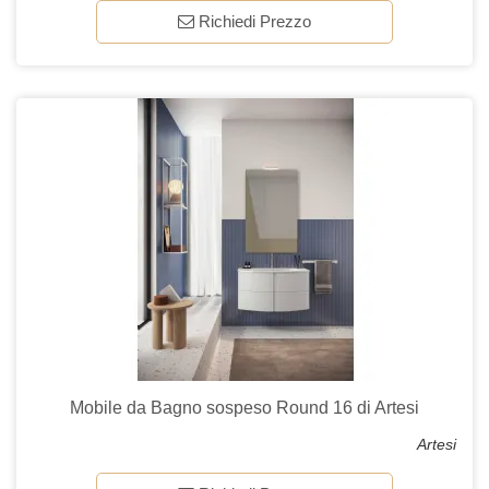
Richiedi Prezzo
Mobile da Bagno sospeso Round 16 di Artesi
Artesi