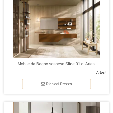
Mobile da Bagno sospeso Slide 01 di Artesi
Artesi
Richiedi Prezzo