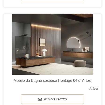
Mobile da Bagno sospeso Heritage 04 di Artesi
Artesi
Richiedi Prezzo