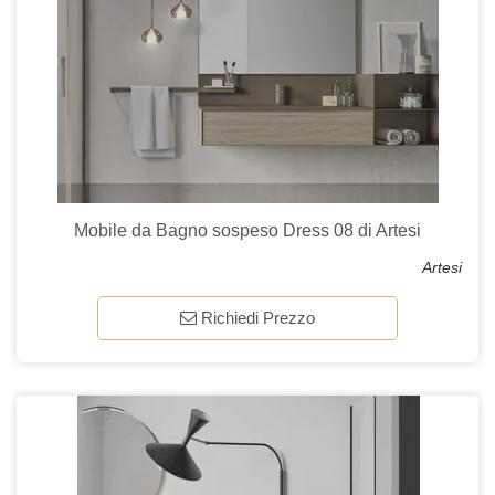
Mobile da Bagno sospeso Dress 08 di Artesi
Artesi
Richiedi Prezzo