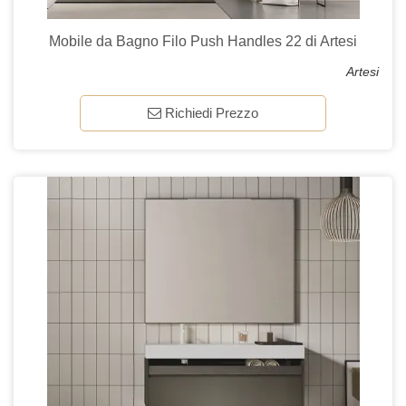
Mobile da Bagno Filo Push Handles 22 di Artesi
Artesi
Richiedi Prezzo