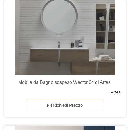
Mobile da Bagno sospeso Wector 04 di Artesi
Artesi
Richiedi Prezzo