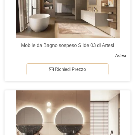
Mobile da Bagno sospeso Slide 03 di Artesi
Artesi
Richiedi Prezzo