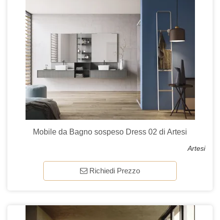
Mobile da Bagno sospeso Dress 02 di Artesi
Artesi
Richiedi Prezzo