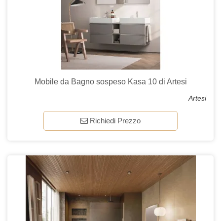
Mobile da Bagno sospeso Kasa 10 di Artesi
Artesi
Richiedi Prezzo