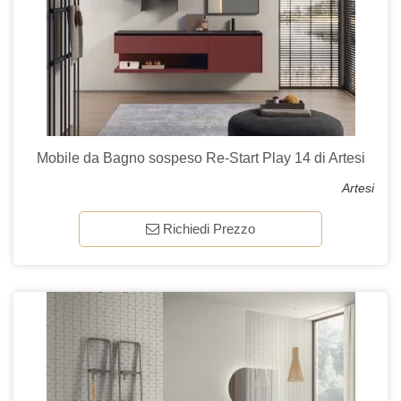
Mobile da Bagno sospeso Re-Start Play 14 di Artesi
Artesi
Richiedi Prezzo