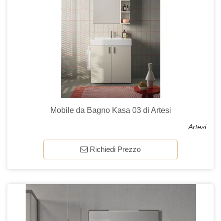
Mobile da Bagno Kasa 03 di Artesi
Artesi
Richiedi Prezzo