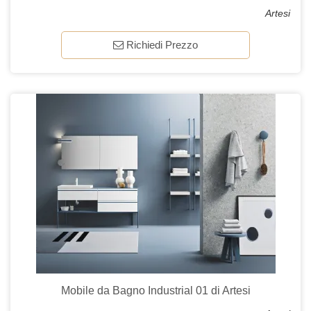
Artesi
Richiedi Prezzo
Mobile da Bagno Industrial 01 di Artesi