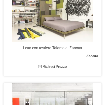
Letto con testiera Talamo di Zanotta
Zanotta
Richiedi Prezzo