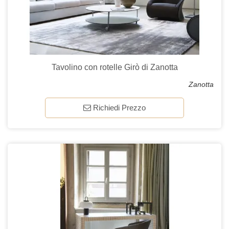
Tavolino con rotelle Girò di Zanotta
Zanotta
Richiedi Prezzo