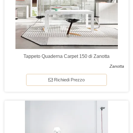
Tappeto Quaderna Carpet 150 di Zanotta
Zanotta
Richiedi Prezzo