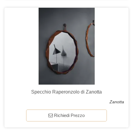
Specchio Raperonzolo di Zanotta
Zanotta
Richiedi Prezzo