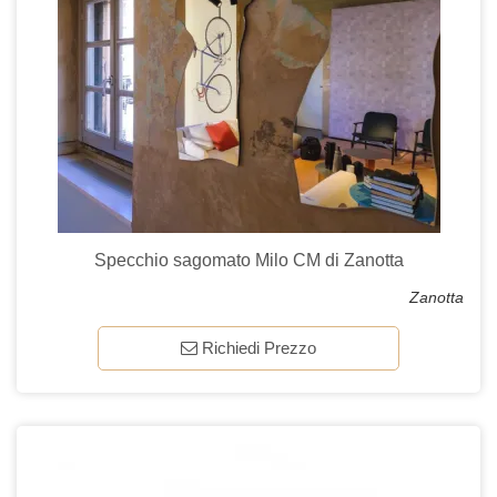
Specchio sagomato Milo CM di Zanotta
Zanotta
Richiedi Prezzo