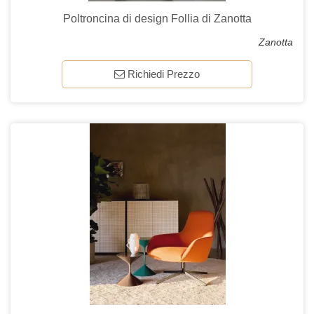
Poltroncina di design Follia di Zanotta
Zanotta
Richiedi Prezzo