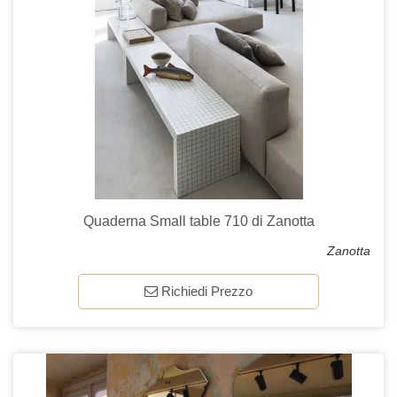
Quaderna Small table 710 di Zanotta
Zanotta
Richiedi Prezzo