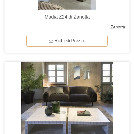
Madia Z24 di Zanotta
Zanotta
Richiedi Prezzo