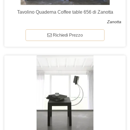
Tavolino Quaderna Coffee table 656 di Zanotta
Zanotta
Richiedi Prezzo