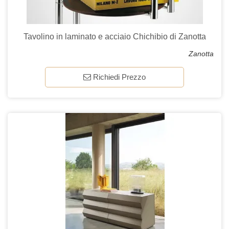
Tavolino in laminato e acciaio Chichibio di Zanotta
Zanotta
Richiedi Prezzo