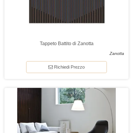
Tappeto Battito di Zanotta
Zanotta
Richiedi Prezzo