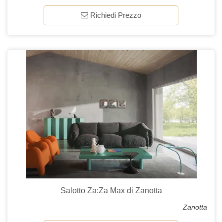
Richiedi Prezzo
Salotto Za:Za Max di Zanotta
Zanotta