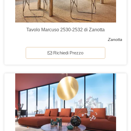
Tavolo Marcuso 2530-2532 di Zanotta
Zanotta
Richiedi Prezzo