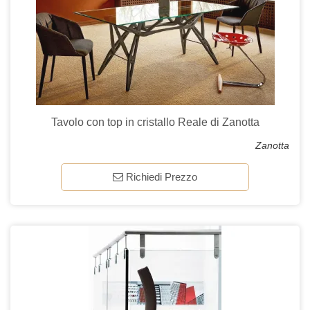
Tavolo con top in cristallo Reale di Zanotta
Zanotta
Richiedi Prezzo