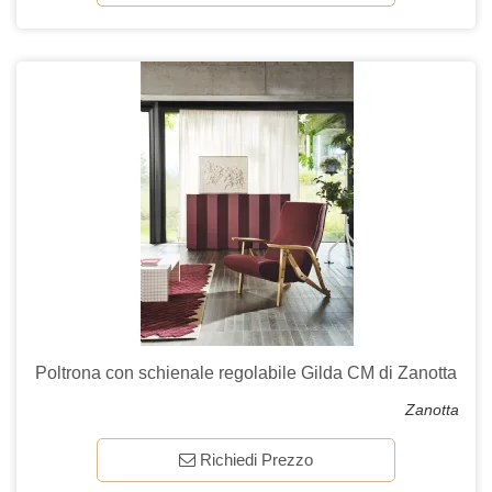
Poltrona con schienale regolabile Gilda CM di Zanotta
Zanotta
Richiedi Prezzo