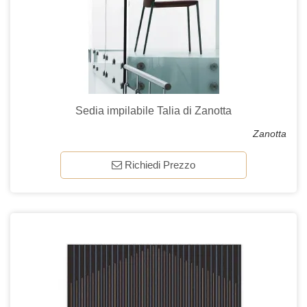
Sedia impilabile Talia di Zanotta
Zanotta
Richiedi Prezzo