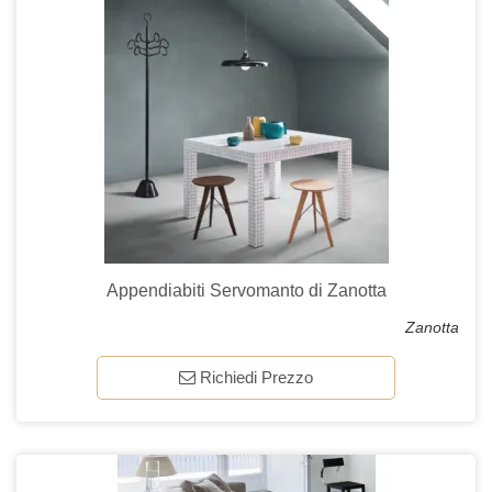
Appendiabiti Servomanto di Zanotta
Zanotta
Richiedi Prezzo