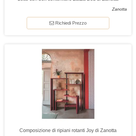
Zanotta
Richiedi Prezzo
Composizione di ripiani rotanti Joy di Zanotta