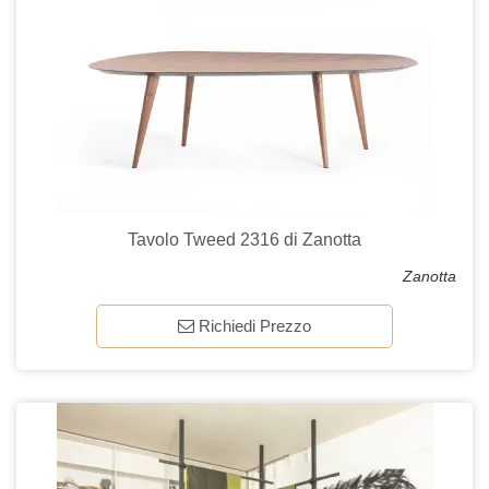
Tavolo Tweed 2316 di Zanotta
Zanotta
Richiedi Prezzo