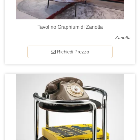
Tavolino Graphium di Zanotta
Zanotta
Richiedi Prezzo