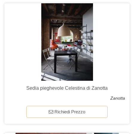
Sedia pieghevole Celestina di Zanotta
Zanotta
Richiedi Prezzo