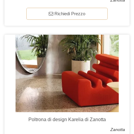
Zanotta
Richiedi Prezzo
Poltrona di design Karelia di Zanotta
Zanotta