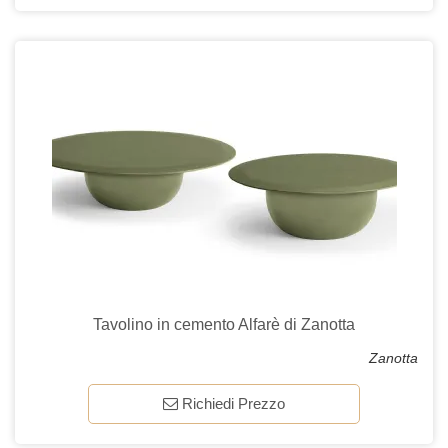
Tavolino in cemento Alfarè di Zanotta
Zanotta
Richiedi Prezzo