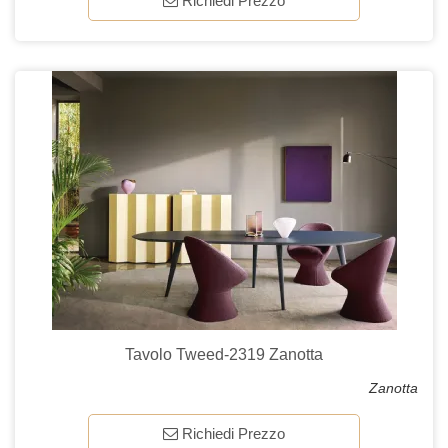
Richiedi Prezzo
Tavolo Tweed-2319 Zanotta
Zanotta
Richiedi Prezzo