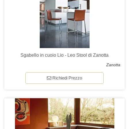
Sgabello in cuoio Lio - Leo Stool di Zanotta
Zanotta
Richiedi Prezzo