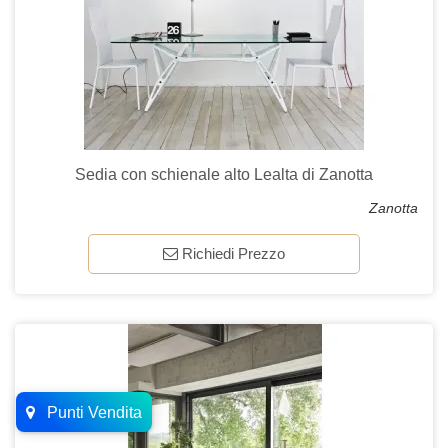
Sedia con schienale alto Lealta di Zanotta
Zanotta
Richiedi Prezzo
Punti Vendita