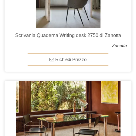
Scrivania Quaderna Writing desk 2750 di Zanotta
Zanotta
Richiedi Prezzo