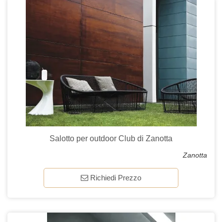
Salotto per outdoor Club di Zanotta
Zanotta
Richiedi Prezzo