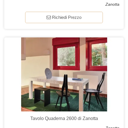
Zanotta
Richiedi Prezzo
Tavolo Quaderna 2600 di Zanotta