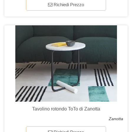
Richiedi Prezzo
Tavolino rotondo ToTo di Zanotta
Zanotta