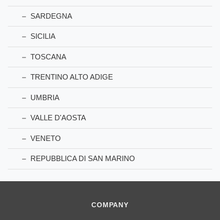
SARDEGNA
SICILIA
TOSCANA
TRENTINO ALTO ADIGE
UMBRIA
VALLE D'AOSTA
VENETO
REPUBBLICA DI SAN MARINO
COMPANY