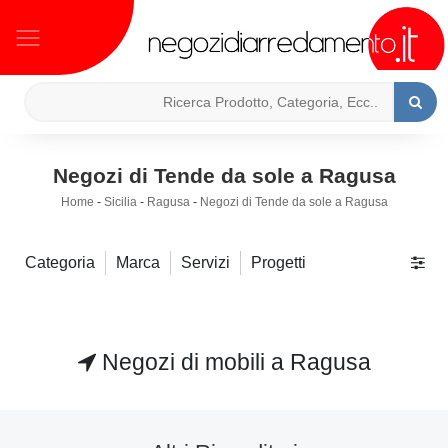
Negozi di Tende da sole a Ragusa
Home
-
Sicilia
-
Ragusa
-
Negozi di Tende da sole a Ragusa
Categoria
Marca
Servizi
Progetti
Negozi di mobili a Ragusa