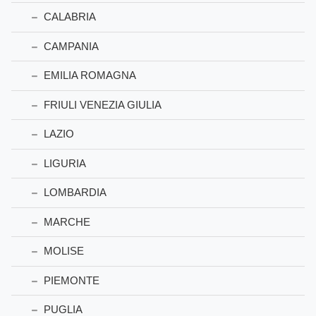
CALABRIA
CAMPANIA
EMILIA ROMAGNA
FRIULI VENEZIA GIULIA
LAZIO
LIGURIA
LOMBARDIA
MARCHE
MOLISE
PIEMONTE
PUGLIA