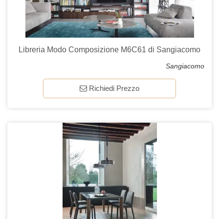
Libreria Modo Composizione M6C61 di Sangiacomo
Sangiacomo
Richiedi Prezzo