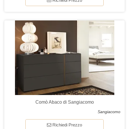
Richiedi Prezzo
Comò Abaco di Sangiacomo
Sangiacomo
Richiedi Prezzo