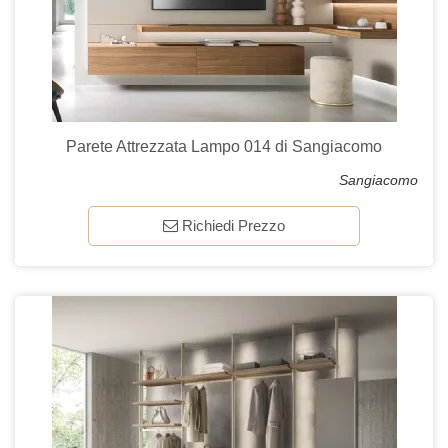
Parete Attrezzata Lampo 014 di Sangiacomo
Sangiacomo
Richiedi Prezzo