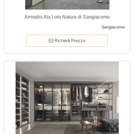
Armadio Ala Loto Natura di Sangiacomo
Sangiacomo
Richiedi Prezzo