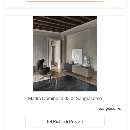
Madia Domino In 03 di Sangiacomo
Sangiacomo
Richiedi Prezzo