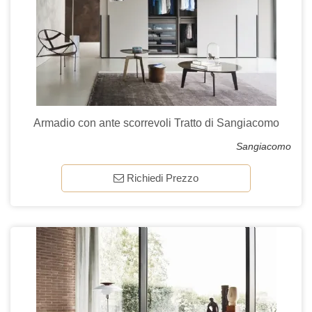
Armadio con ante scorrevoli Tratto di Sangiacomo
Sangiacomo
Richiedi Prezzo