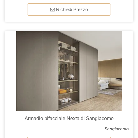
Richiedi Prezzo
Armadio bifacciale Nexta di Sangiacomo
Sangiacomo