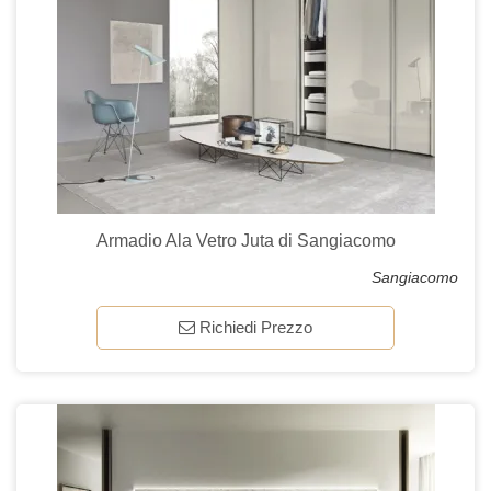
Armadio Ala Vetro Juta di Sangiacomo
Sangiacomo
Richiedi Prezzo