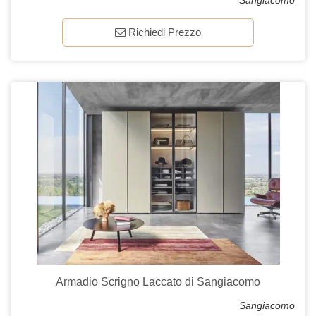
Sangiacomo
Richiedi Prezzo
Armadio Scrigno Laccato di Sangiacomo
Sangiacomo