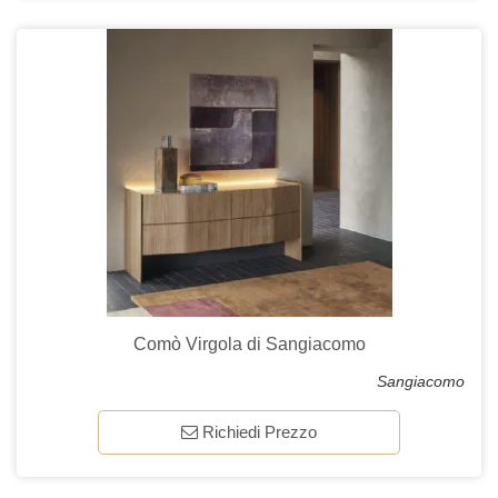
Comò Virgola di Sangiacomo
Sangiacomo
Richiedi Prezzo