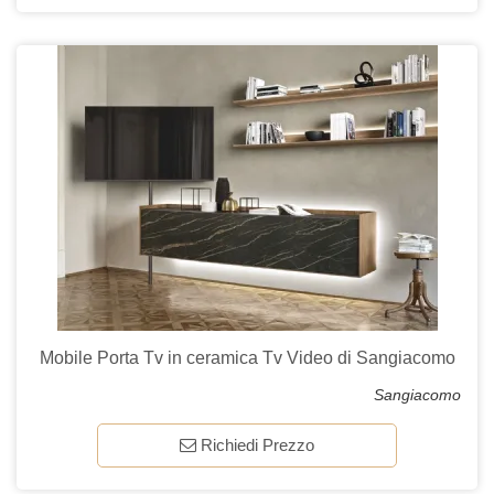
Mobile Porta Tv in ceramica Tv Video di Sangiacomo
Sangiacomo
Richiedi Prezzo