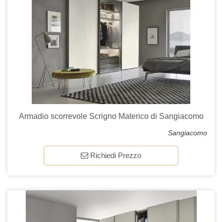
Armadio scorrevole Scrigno Materico di Sangiacomo
Sangiacomo
Richiedi Prezzo