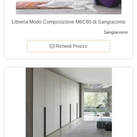
Libreria Modo Composizione M6C80 di Sangiacomo
Sangiacomo
Richiedi Prezzo