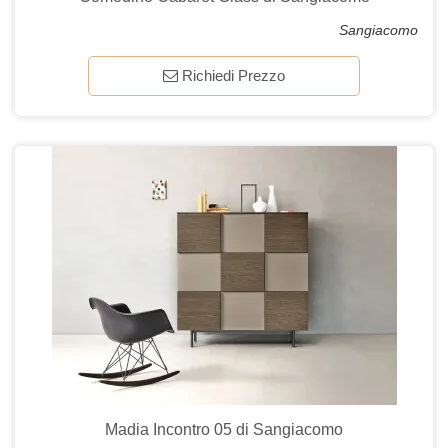
Sangiacomo
Richiedi Prezzo
Madia Incontro 05 di Sangiacomo