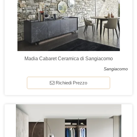
Madia Cabaret Ceramica di Sangiacomo
Sangiacomo
Richiedi Prezzo