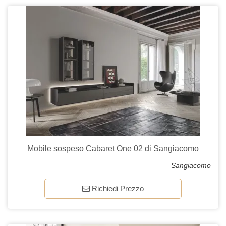
Mobile sospeso Cabaret One 02 di Sangiacomo
Sangiacomo
Richiedi Prezzo