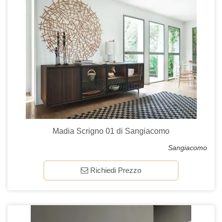
Madia Scrigno 01 di Sangiacomo
Sangiacomo
Richiedi Prezzo