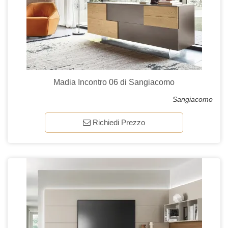
Madia Incontro 06 di Sangiacomo
Sangiacomo
Richiedi Prezzo