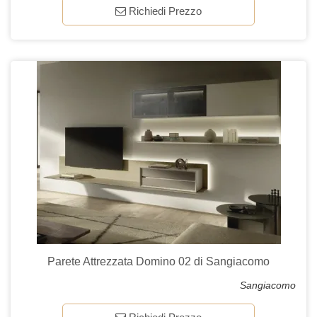
Richiedi Prezzo
Parete Attrezzata Domino 02 di Sangiacomo
Sangiacomo