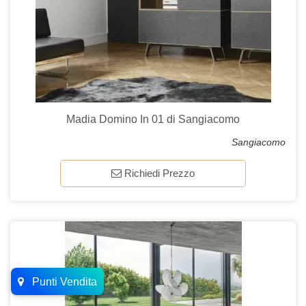
Madia Domino In 01 di Sangiacomo
Sangiacomo
Richiedi Prezzo
Punti Vendita