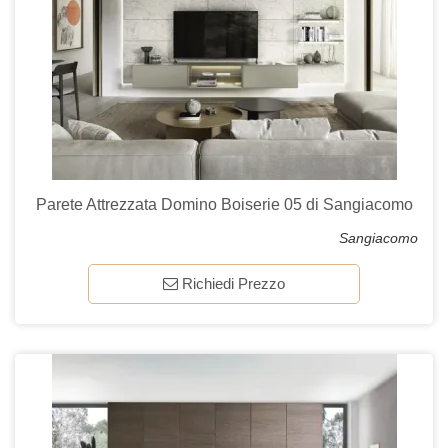
Parete Attrezzata Domino Boiserie 05 di Sangiacomo
Sangiacomo
Richiedi Prezzo