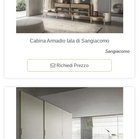
Cabina Armadio Iala di Sangiacomo
Sangiacomo
Richiedi Prezzo