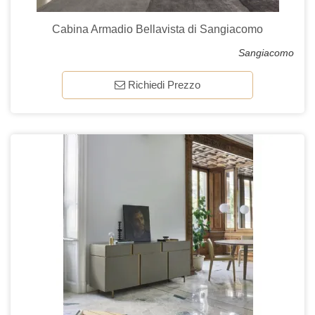
Cabina Armadio Bellavista di Sangiacomo
Sangiacomo
Richiedi Prezzo