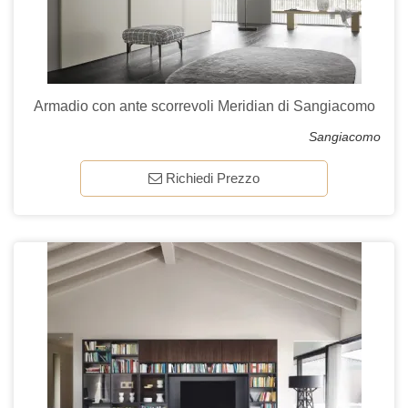
Armadio con ante scorrevoli Meridian di Sangiacomo
Sangiacomo
Richiedi Prezzo