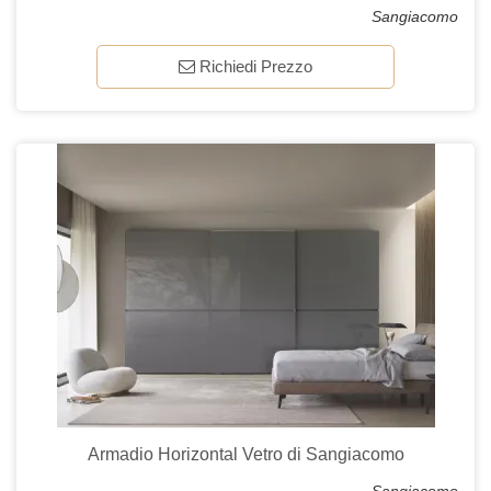
Sangiacomo
Richiedi Prezzo
Armadio Horizontal Vetro di Sangiacomo