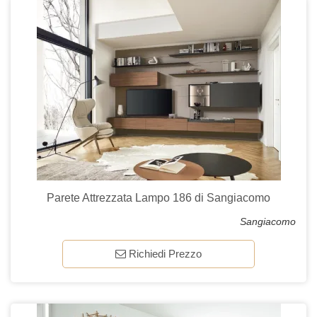
Parete Attrezzata Lampo 186 di Sangiacomo
Sangiacomo
Richiedi Prezzo