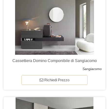
Cassettiera Domino Componibile di Sangiacomo
Sangiacomo
Richiedi Prezzo