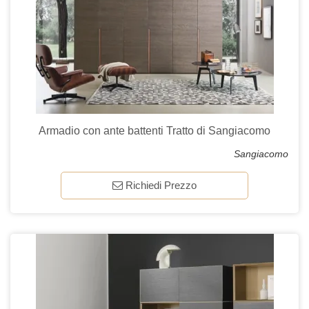
Armadio con ante battenti Tratto di Sangiacomo
Sangiacomo
Richiedi Prezzo