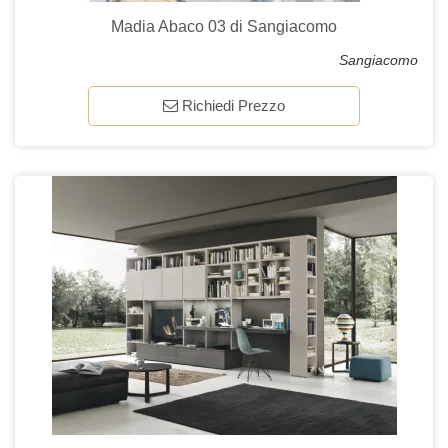
Madia Abaco 03 di Sangiacomo
Sangiacomo
Richiedi Prezzo