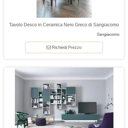
Tavolo Desco in Ceramica Nero Greco di Sangiacomo
Sangiacomo
Richiedi Prezzo