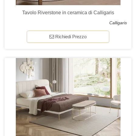
Tavolo Riverstone in ceramica di Calligaris
Calligaris
Richiedi Prezzo