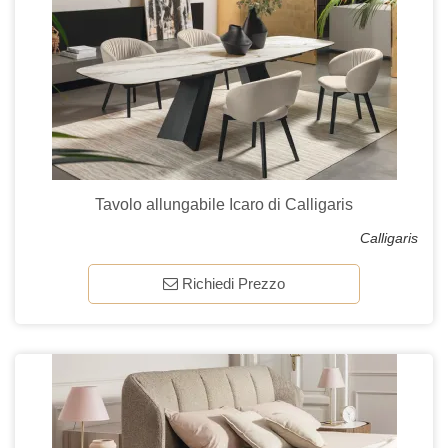
Tavolo allungabile Icaro di Calligaris
Calligaris
Richiedi Prezzo