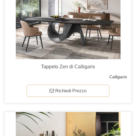
Tappeto Zen di Calligaris
Calligaris
Richiedi Prezzo