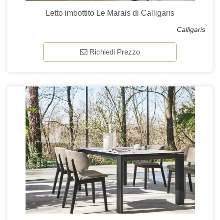
Letto imbottito Le Marais di Calligaris
Calligaris
Richiedi Prezzo