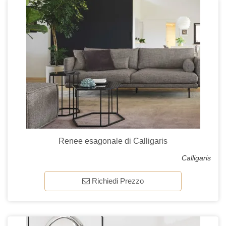
Renee esagonale di Calligaris
Calligaris
Richiedi Prezzo