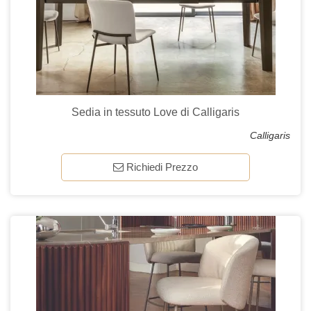
Sedia in tessuto Love di Calligaris
Calligaris
Richiedi Prezzo