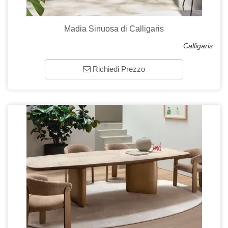
Madia Sinuosa di Calligaris
Calligaris
Richiedi Prezzo