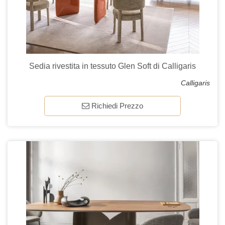
Sedia rivestita in tessuto Glen Soft di Calligaris
Calligaris
Richiedi Prezzo