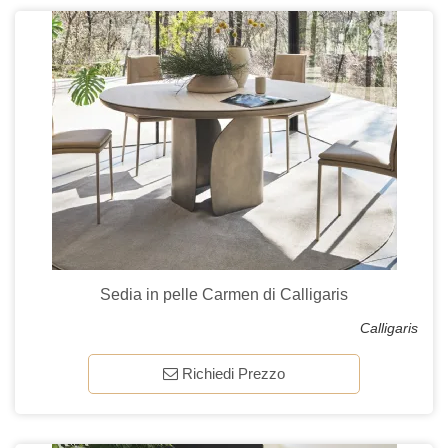
Sedia in pelle Carmen di Calligaris
Calligaris
Richiedi Prezzo