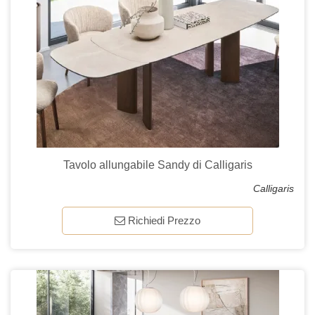
Tavolo allungabile Sandy di Calligaris
Calligaris
Richiedi Prezzo