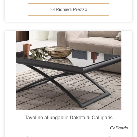
Richiedi Prezzo
Tavolino allungabile Dakota di Calligaris
Calligaris