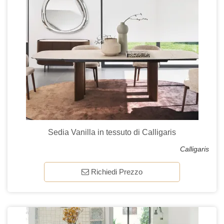
Sedia Vanilla in tessuto di Calligaris
Calligaris
Richiedi Prezzo