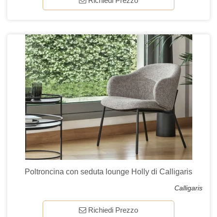
Richiedi Prezzo
Poltroncina con seduta lounge Holly di Calligaris
Calligaris
Richiedi Prezzo