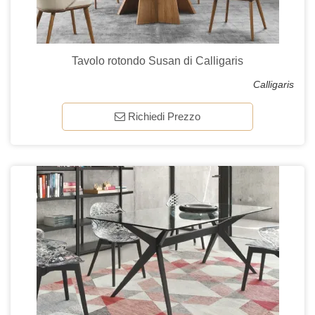
Tavolo rotondo Susan di Calligaris
Calligaris
Richiedi Prezzo