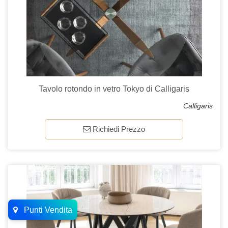
Tavolo rotondo in vetro Tokyo di Calligaris
Calligaris
Richiedi Prezzo
Punti Vendita