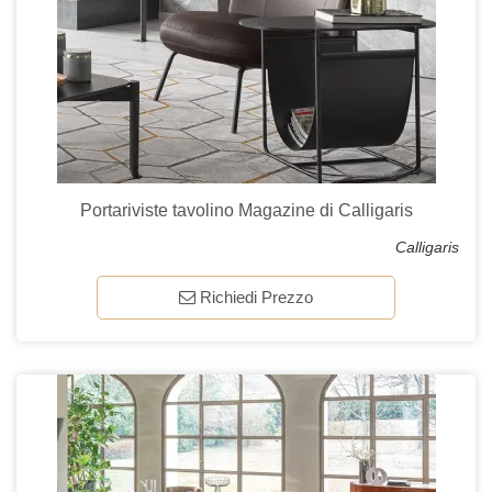
Portariviste tavolino Magazine di Calligaris
Calligaris
Richiedi Prezzo