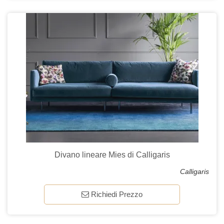
Divano lineare Mies di Calligaris
Calligaris
Richiedi Prezzo