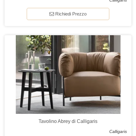
Calligaris
Richiedi Prezzo
Tavolino Abrey di Calligaris
Calligaris