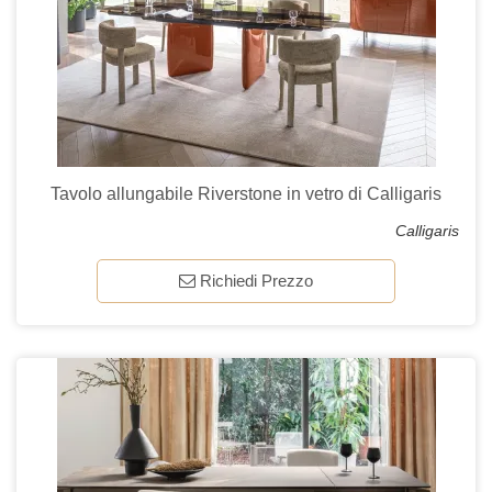
Tavolo allungabile Riverstone in vetro di Calligaris
Calligaris
Richiedi Prezzo