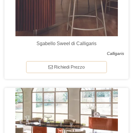
Sgabello Sweel di Calligaris
Calligaris
Richiedi Prezzo