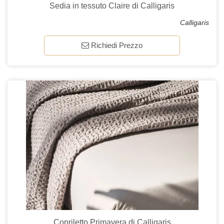
Sedia in tessuto Claire di Calligaris
Calligaris
Richiedi Prezzo
Copriletto Primavera di Calligaris