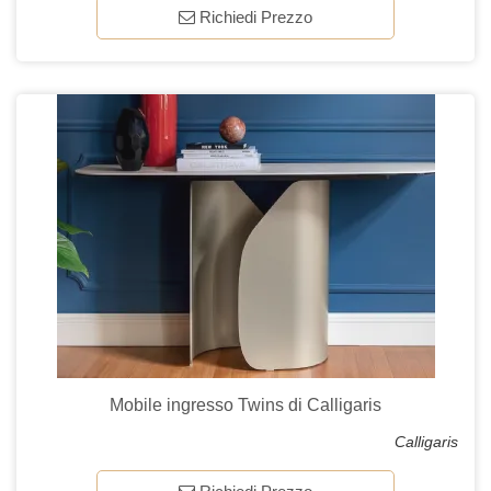
Richiedi Prezzo
Mobile ingresso Twins di Calligaris
Calligaris