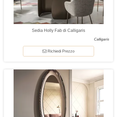
Sedia Holly Fab di Calligaris
Calligaris
Richiedi Prezzo