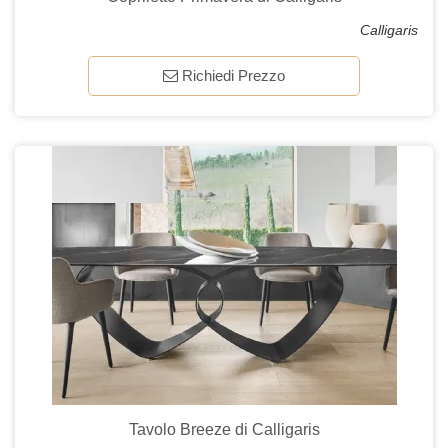
Calligaris
Richiedi Prezzo
Tavolo Breeze di Calligaris