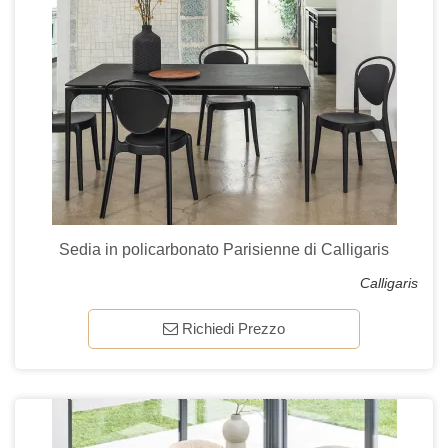
Sedia in policarbonato Parisienne di Calligaris
Calligaris
Richiedi Prezzo