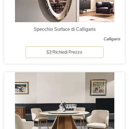
Specchio Surface di Calligaris
Calligaris
Richiedi Prezzo