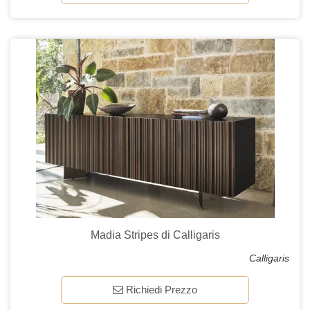
Madia Stripes di Calligaris
Calligaris
Richiedi Prezzo