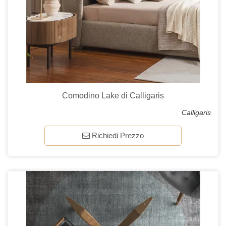
Comodino Lake di Calligaris
Calligaris
Richiedi Prezzo