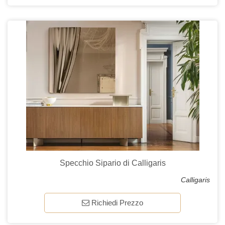
Specchio Sipario di Calligaris
Calligaris
Richiedi Prezzo