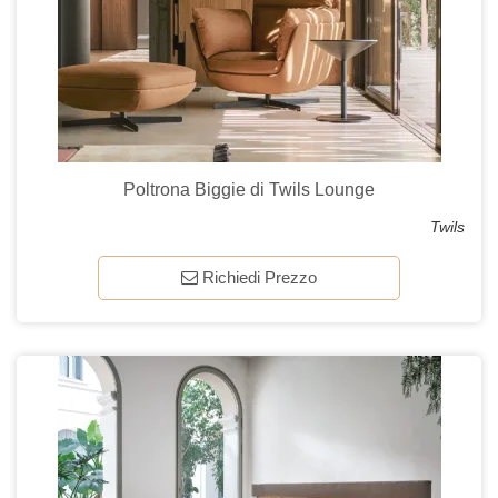
Poltrona Biggie di Twils Lounge
Twils
Richiedi Prezzo