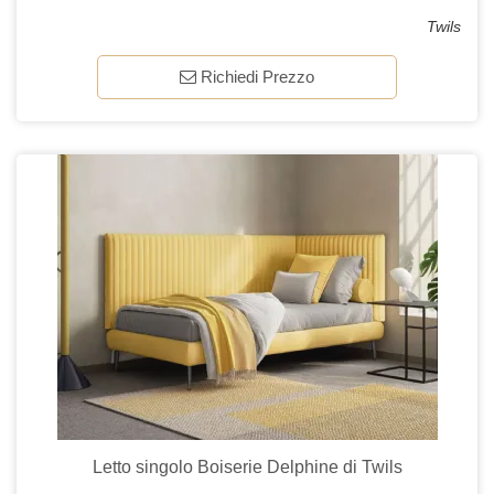
Twils
Richiedi Prezzo
Letto singolo Boiserie Delphine di Twils