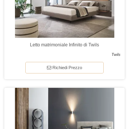
Letto matrimoniale Infinito di Twils
Twils
Richiedi Prezzo