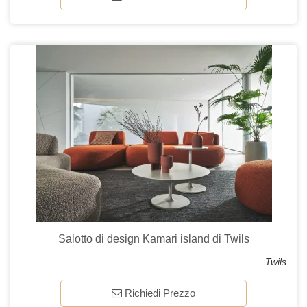
Salotto di design Kamari island di Twils
Twils
Richiedi Prezzo