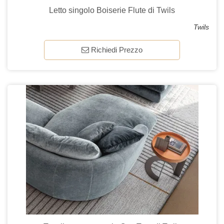
Letto singolo Boiserie Flute di Twils
Twils
Richiedi Prezzo