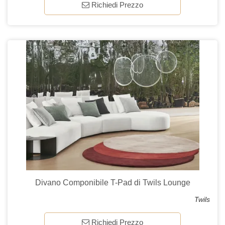
Richiedi Prezzo
Divano Componibile T-Pad di Twils Lounge
Twils
Richiedi Prezzo