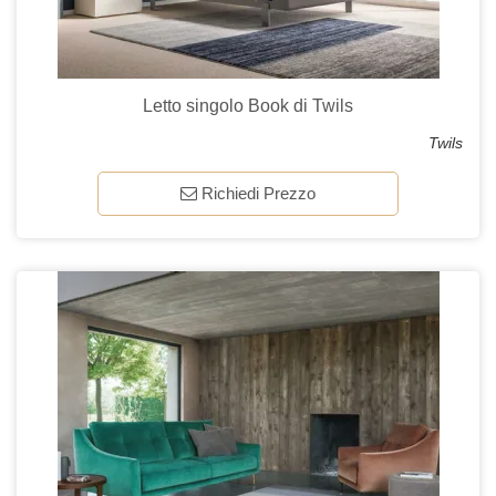
Letto singolo Book di Twils
Twils
Richiedi Prezzo