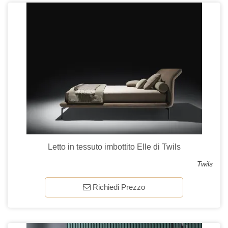
Letto in tessuto imbottito Elle di Twils
Twils
Richiedi Prezzo