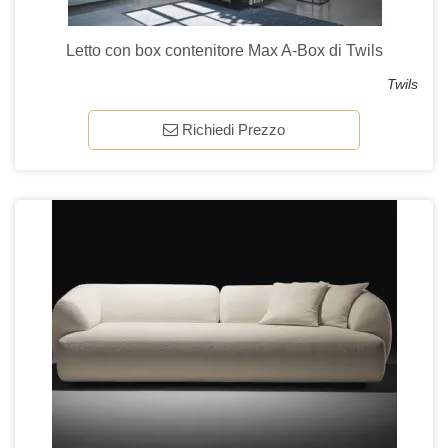
Letto con box contenitore Max A-Box di Twils
Twils
Richiedi Prezzo