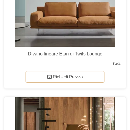
Divano lineare Etan di Twils Lounge
Twils
Richiedi Prezzo