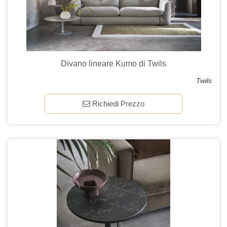
Divano lineare Kumo di Twils
Twils
Richiedi Prezzo