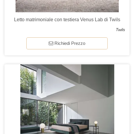
Letto matrimoniale con testiera Venus Lab di Twils
Twils
Richiedi Prezzo