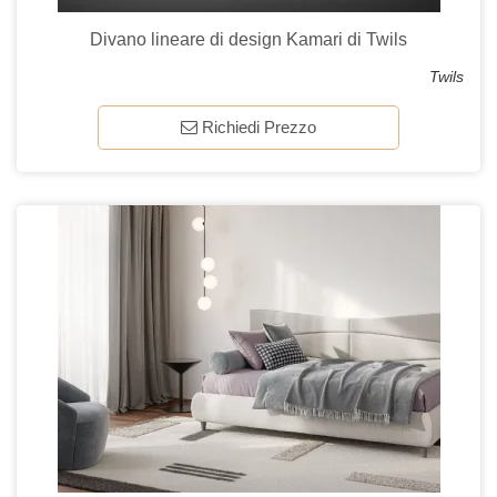
Divano lineare di design Kamari di Twils
Twils
Richiedi Prezzo