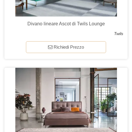
Divano lineare Ascot di Twils Lounge
Twils
Richiedi Prezzo