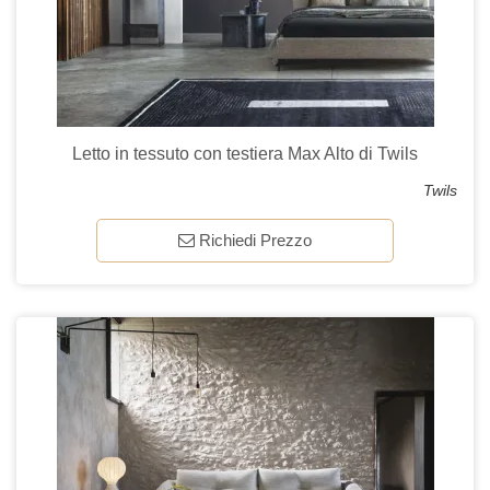
Letto in tessuto con testiera Max Alto di Twils
Twils
Richiedi Prezzo