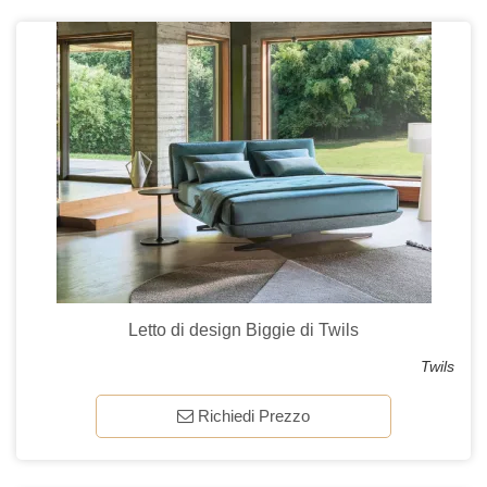
Letto di design Biggie di Twils
Twils
Richiedi Prezzo