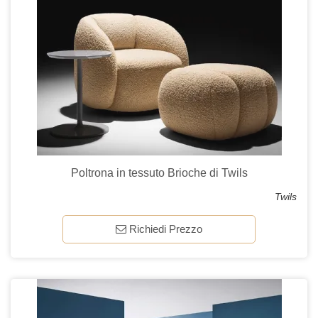
Poltrona in tessuto Brioche di Twils
Twils
Richiedi Prezzo