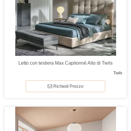
Letto con testiera Max Capitonné Alto di Twils
Twils
Richiedi Prezzo