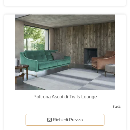
Poltrona Ascot di Twils Lounge
Twils
Richiedi Prezzo