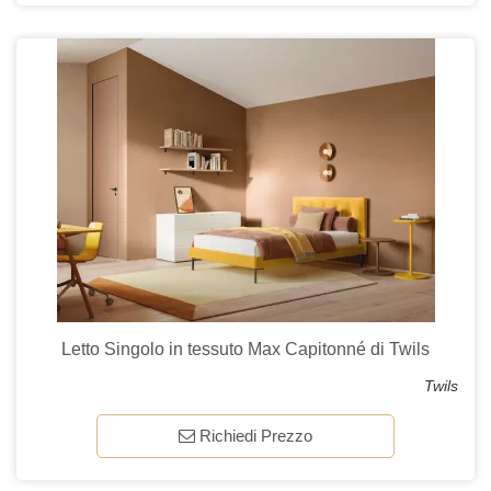
Letto Singolo in tessuto Max Capitonné di Twils
Twils
Richiedi Prezzo