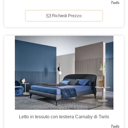
Twils
Richiedi Prezzo
Letto in tessuto con testiera Carnaby di Twils
Twils