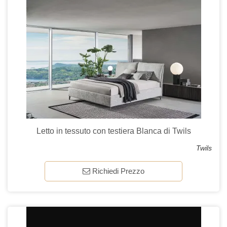
Letto in tessuto con testiera Blanca di Twils
Twils
Richiedi Prezzo