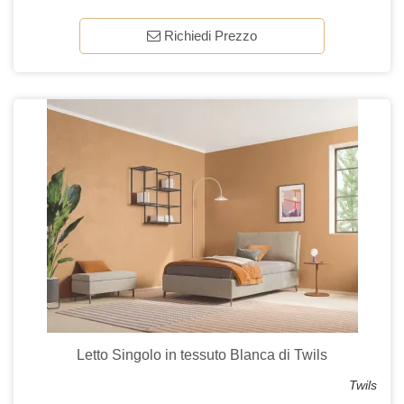
Richiedi Prezzo
Letto Singolo in tessuto Blanca di Twils
Twils