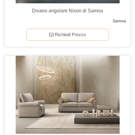
Divano angolare Nixon di Samoa
Samoa
Richiedi Prezzo