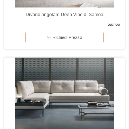
Divano angolare Deep Vibe di Samoa
Samoa
Richiedi Prezzo