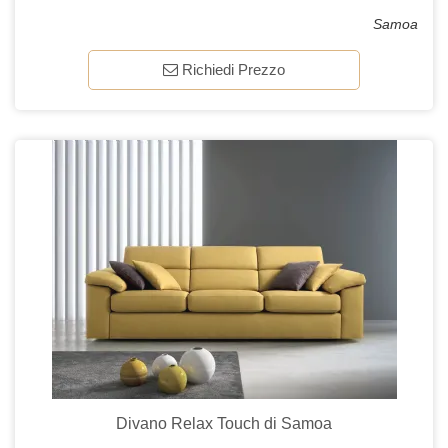
Samoa
Richiedi Prezzo
Divano Relax Touch di Samoa