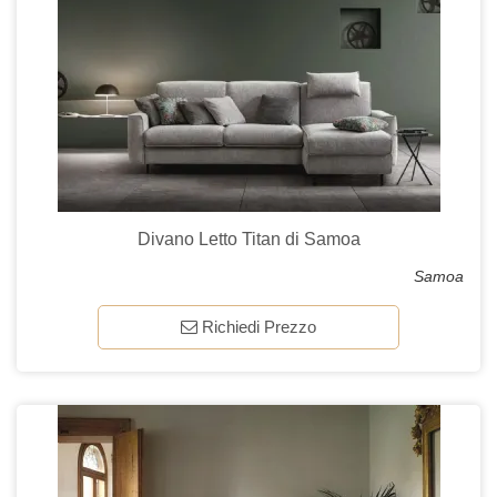
Divano Letto Titan di Samoa
Samoa
Richiedi Prezzo