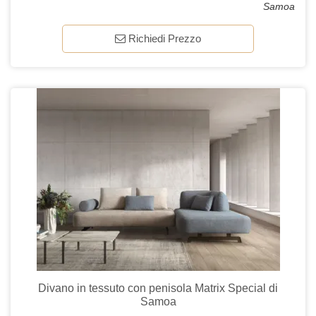
Samoa
Richiedi Prezzo
Divano in tessuto con penisola Matrix Special di
Samoa