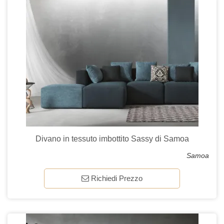
Divano in tessuto imbottito Sassy di Samoa
Samoa
Richiedi Prezzo