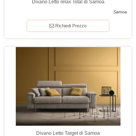
Divano Letto relax Total di Samoa
Samoa
Richiedi Prezzo
Divano Letto Target di Samoa