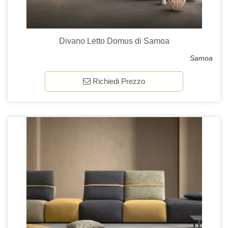
Divano Letto Domus di Samoa
Samoa
Richiedi Prezzo