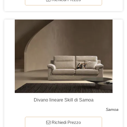
Divano lineare Skill di Samoa
Samoa
Richiedi Prezzo