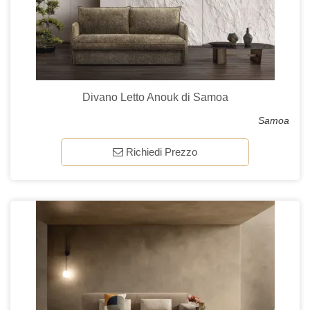
Divano Letto Anouk di Samoa
Samoa
Richiedi Prezzo