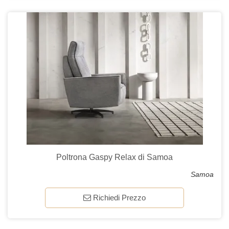
Poltrona Gaspy Relax di Samoa
Samoa
Richiedi Prezzo