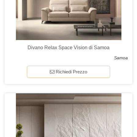
Divano Relax Space Vision di Samoa
Samoa
Richiedi Prezzo