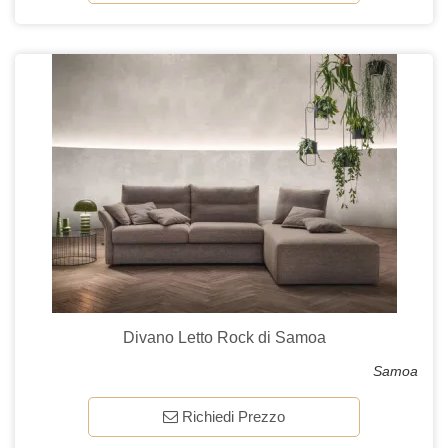
Divano Letto Rock di Samoa
Samoa
Richiedi Prezzo