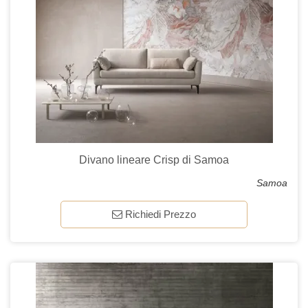
Divano lineare Crisp di Samoa
Samoa
Richiedi Prezzo