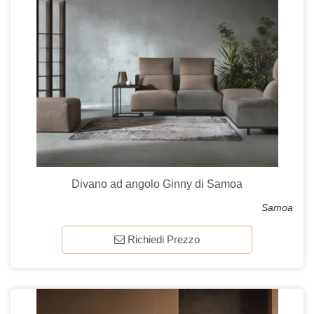
Divano ad angolo Ginny di Samoa
Samoa
Richiedi Prezzo