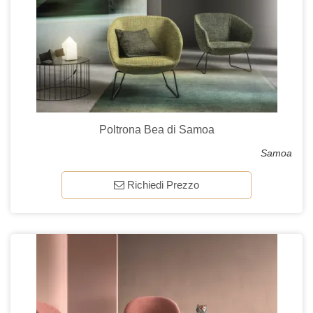
Poltrona Bea di Samoa
Samoa
Richiedi Prezzo