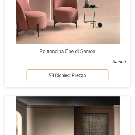
Poltroncina Ebe di Samoa
Samoa
Richiedi Prezzo