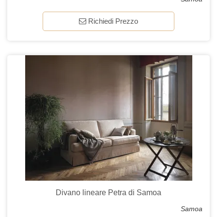
Richiedi Prezzo
Divano lineare Petra di Samoa
Samoa