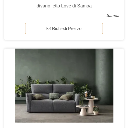
divano letto Love di Samoa
Samoa
Richiedi Prezzo