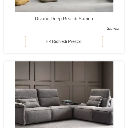
Divano Deep Real di Samoa
Samoa
Richiedi Prezzo