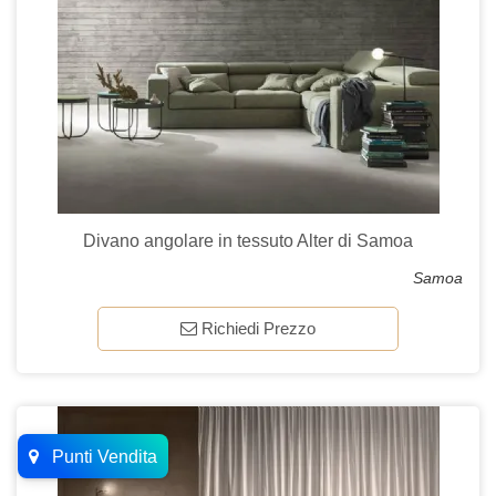
Divano angolare in tessuto Alter di Samoa
Samoa
Richiedi Prezzo
Punti Vendita