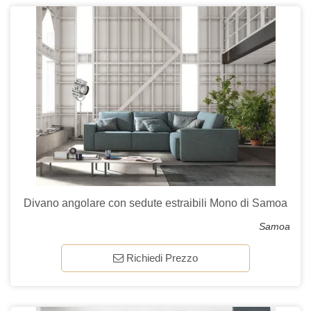
Divano angolare con sedute estraibili Mono di Samoa
Samoa
Richiedi Prezzo