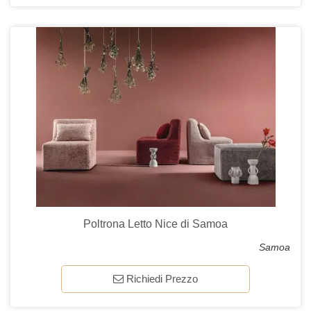
Poltrona Letto Nice di Samoa
Samoa
Richiedi Prezzo