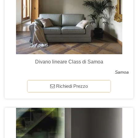
Divano lineare Class di Samoa
Samoa
Richiedi Prezzo