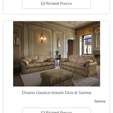
Richiedi Prezzo
Divano classico lineare Diva di Samoa
Samoa
Richiedi Prezzo