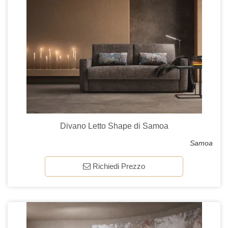
Divano Letto Shape di Samoa
Samoa
Richiedi Prezzo