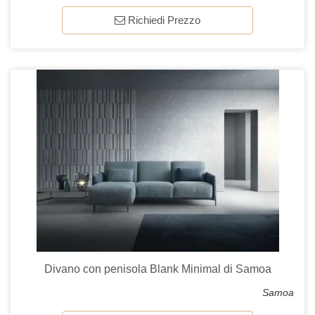
Richiedi Prezzo
Divano con penisola Blank Minimal di Samoa
Samoa