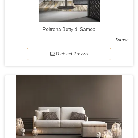
Poltrona Betty di Samoa
Samoa
Richiedi Prezzo