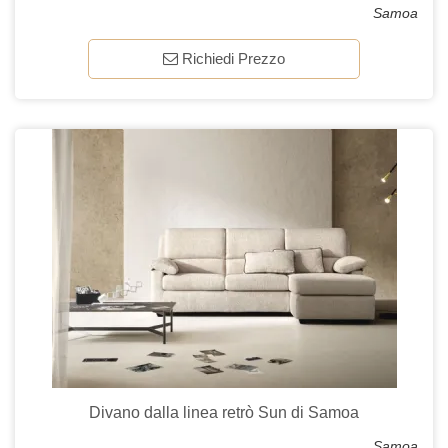
Samoa
Richiedi Prezzo
Divano dalla linea retrò Sun di Samoa
Samoa