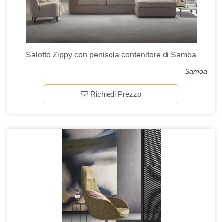
Salotto Zippy con penisola contenitore di Samoa
Samoa
Richiedi Prezzo