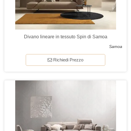
Divano lineare in tessuto Spin di Samoa
Samoa
Richiedi Prezzo