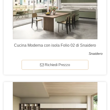
Cucina Moderna con isola Folio 02 di Snaidero
Snaidero
Richiedi Prezzo