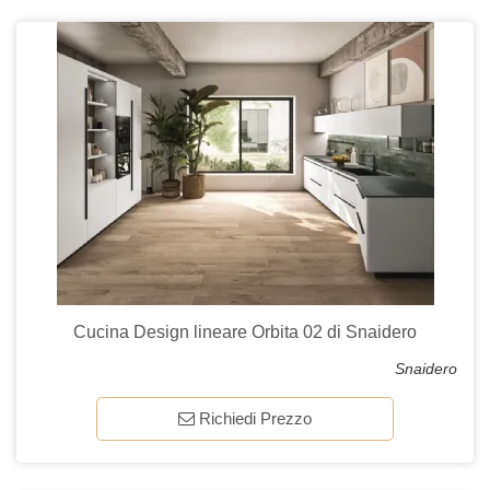
Cucina Design lineare Orbita 02 di Snaidero
Snaidero
Richiedi Prezzo