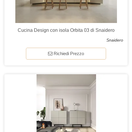
Cucina Design con isola Orbita 03 di Snaidero
Snaidero
Richiedi Prezzo