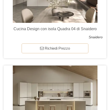
Cucina Design con isola Quadra 04 di Snaidero
Snaidero
Richiedi Prezzo