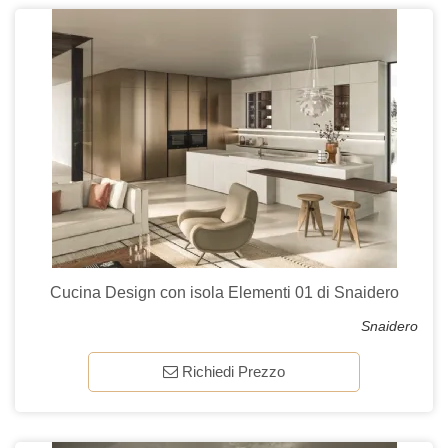
Cucina Design con isola Elementi 01 di Snaidero
Snaidero
Richiedi Prezzo