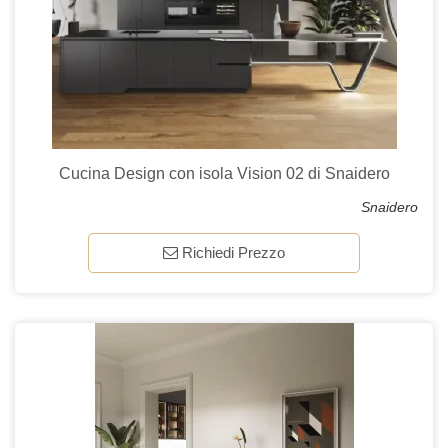
Cucina Design con isola Vision 02 di Snaidero
Snaidero
Richiedi Prezzo