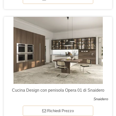
Cucina Design con penisola Opera 01 di Snaidero
Snaidero
Richiedi Prezzo