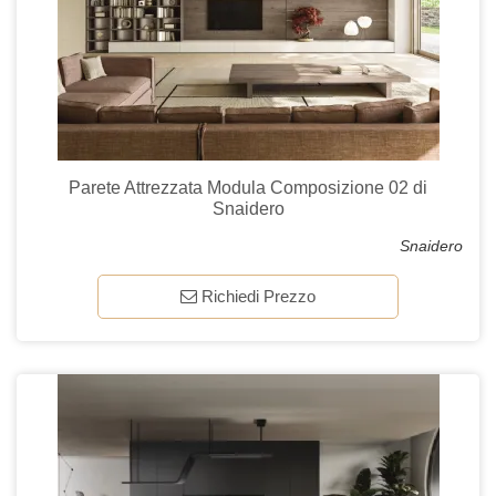
Parete Attrezzata Modula Composizione 02 di
Snaidero
Snaidero
Richiedi Prezzo