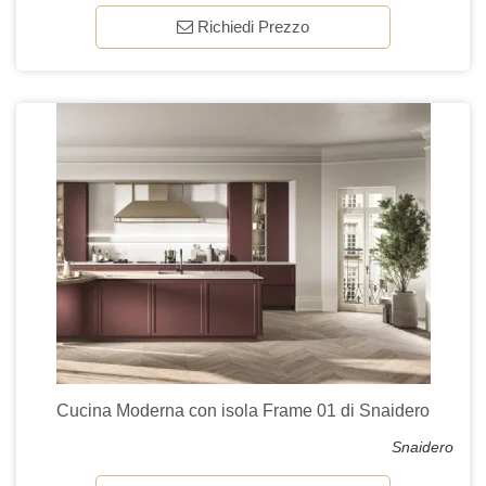
Richiedi Prezzo
Cucina Moderna con isola Frame 01 di Snaidero
Snaidero