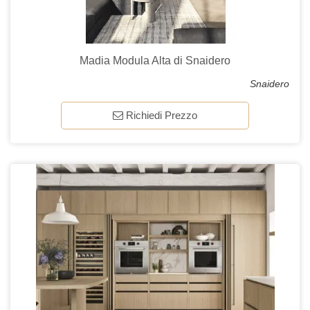
Madia Modula Alta di Snaidero
Snaidero
Richiedi Prezzo