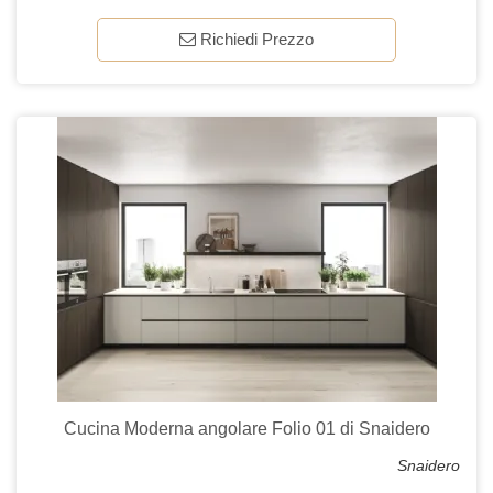
Richiedi Prezzo
Cucina Moderna angolare Folio 01 di Snaidero
Snaidero