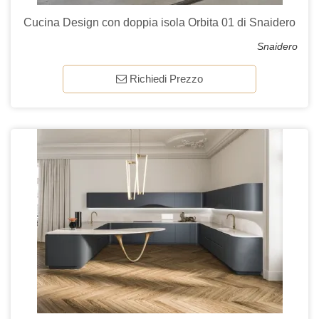
Cucina Design con doppia isola Orbita 01 di Snaidero
Snaidero
Richiedi Prezzo