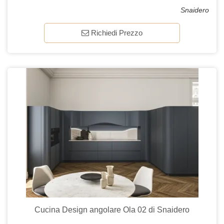
Snaidero
Richiedi Prezzo
Cucina Design angolare Ola 02 di Snaidero