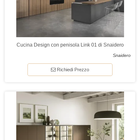
Cucina Design con penisola Link 01 di Snaidero
Snaidero
Richiedi Prezzo