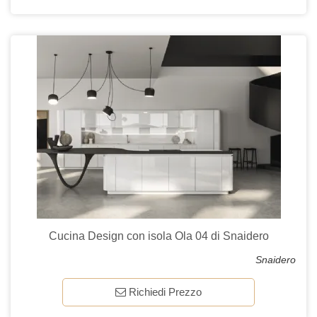
Cucina Design con isola Ola 04 di Snaidero
Snaidero
Richiedi Prezzo