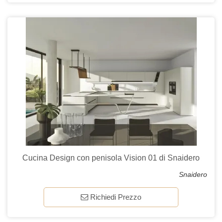
Cucina Design con penisola Vision 01 di Snaidero
Snaidero
Richiedi Prezzo