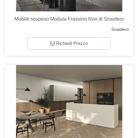
Mobile sospeso Modula Frassino Noir di Snaidero
Snaidero
Richiedi Prezzo