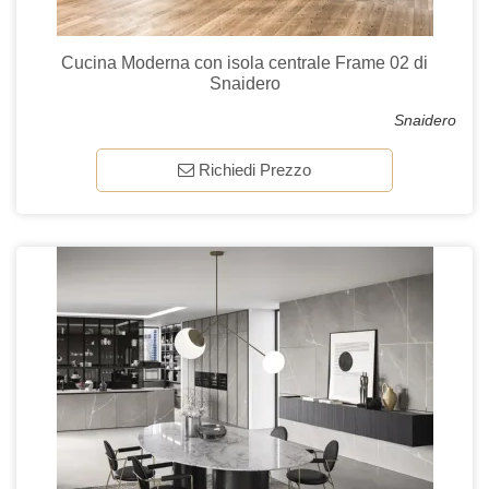
Cucina Moderna con isola centrale Frame 02 di
Snaidero
Snaidero
Richiedi Prezzo