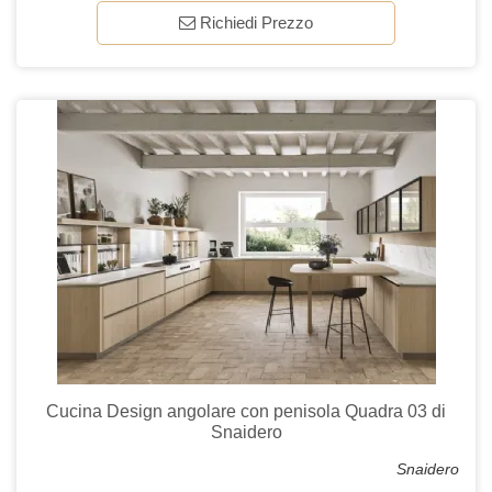
Richiedi Prezzo
Cucina Design angolare con penisola Quadra 03 di
Snaidero
Snaidero