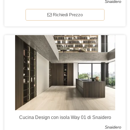
Snaidero
Richiedi Prezzo
Cucina Design con isola Way 01 di Snaidero
Snaidero