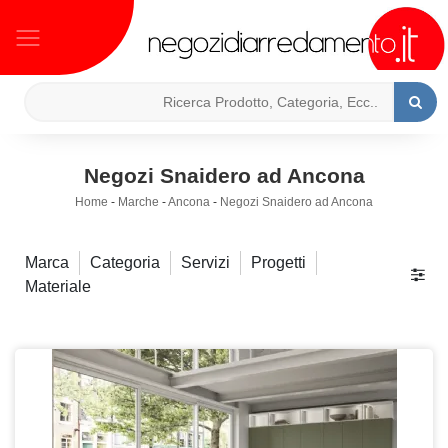
Negozi Snaidero ad Ancona
Home
-
Marche
-
Ancona
-
Negozi Snaidero ad Ancona
Marca
Categoria
Servizi
Progetti
Materiale