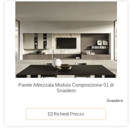
Parete Attrezzata Modula Composizione 01 di
Snaidero
Snaidero
Richiedi Prezzo