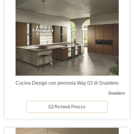
Cucina Design con penisola Way 03 di Snaidero
Snaidero
Richiedi Prezzo