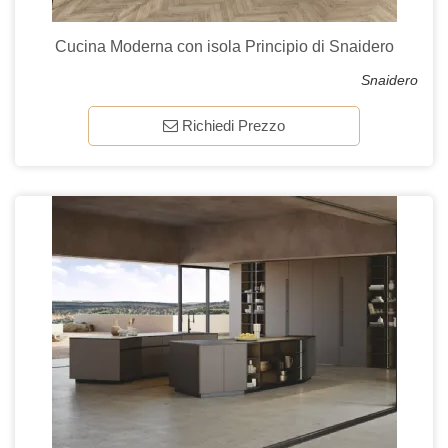
Cucina Moderna con isola Principio di Snaidero
Snaidero
Richiedi Prezzo