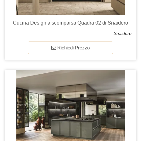
Cucina Design a scomparsa Quadra 02 di Snaidero
Snaidero
Richiedi Prezzo