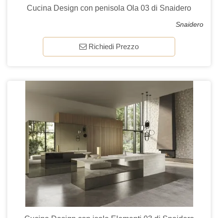
Cucina Design con penisola Ola 03 di Snaidero
Snaidero
Richiedi Prezzo