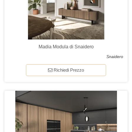
Madia Modula di Snaidero
Snaidero
Richiedi Prezzo