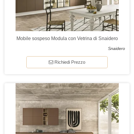
Mobile sospeso Modula con Vetrina di Snaidero
Snaidero
Richiedi Prezzo