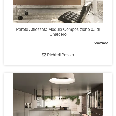
Parete Attrezzata Modula Composizione 03 di
Snaidero
Snaidero
Richiedi Prezzo