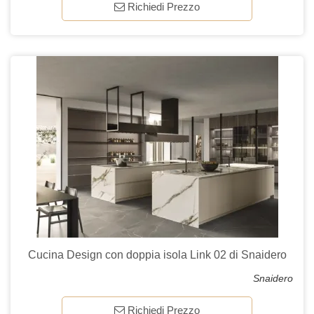
Richiedi Prezzo
Cucina Design con doppia isola Link 02 di Snaidero
Snaidero
Richiedi Prezzo