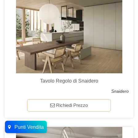
Tavolo Regolo di Snaidero
Snaidero
Richiedi Prezzo
Punti Vendita