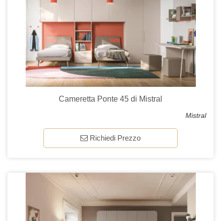
Cameretta Ponte 45 di Mistral
Mistral
Richiedi Prezzo