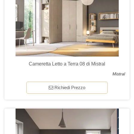
Cameretta Letto a Terra 08 di Mistral
Mistral
Richiedi Prezzo