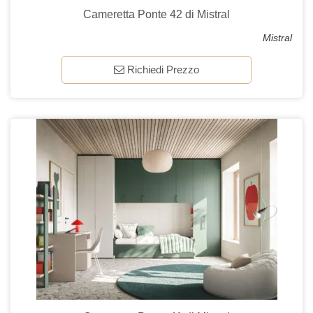
Cameretta Ponte 42 di Mistral
Mistral
Richiedi Prezzo