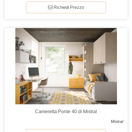
Richiedi Prezzo
Cameretta Ponte 40 di Mistral
Mistral