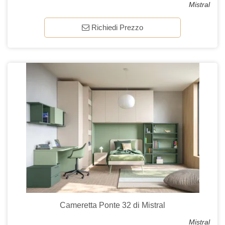
Mistral
Richiedi Prezzo
Cameretta Ponte 32 di Mistral
Mistral