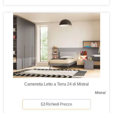
Cameretta Letto a Terra 24 di Mistral
Mistral
Richiedi Prezzo