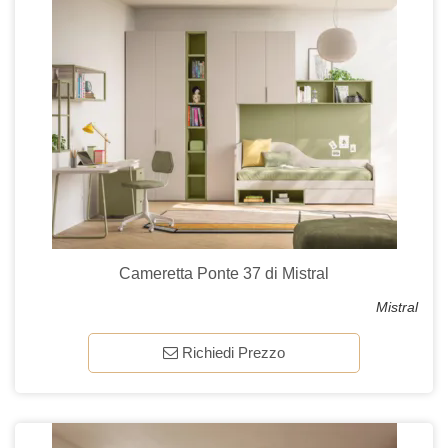
Cameretta Ponte 37 di Mistral
Mistral
Richiedi Prezzo