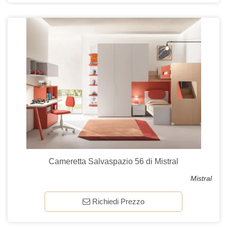
Cameretta Salvaspazio 56 di Mistral
Mistral
Richiedi Prezzo