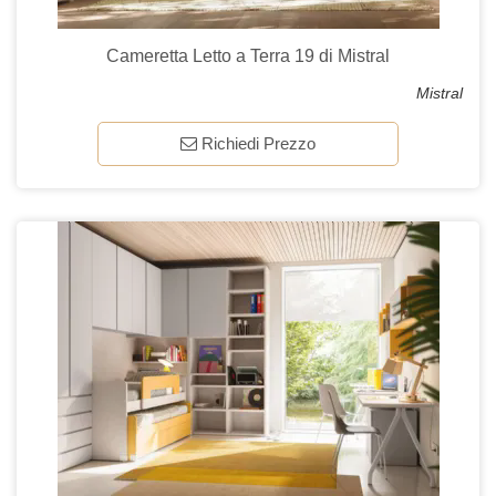
Cameretta Letto a Terra 19 di Mistral
Mistral
Richiedi Prezzo