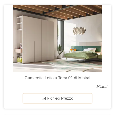
Cameretta Letto a Terra 01 di Mistral
Mistral
Richiedi Prezzo