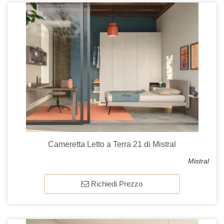
Cameretta Letto a Terra 21 di Mistral
Mistral
Richiedi Prezzo