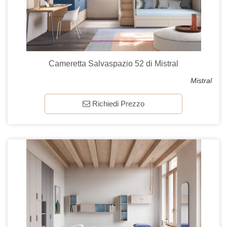
Cameretta Salvaspazio 52 di Mistral
Mistral
Richiedi Prezzo