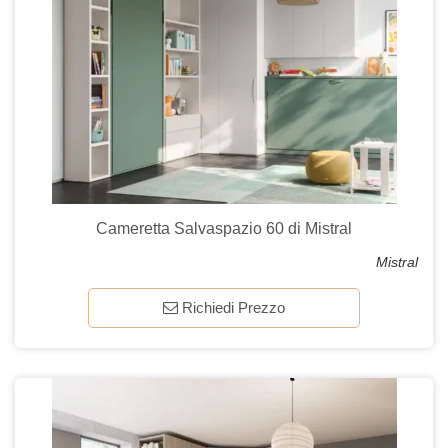
Cameretta Salvaspazio 60 di Mistral
Mistral
Richiedi Prezzo