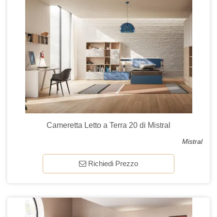
Cameretta Letto a Terra 20 di Mistral
Mistral
Richiedi Prezzo