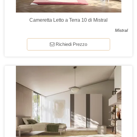
Cameretta Letto a Terra 10 di Mistral
Mistral
Richiedi Prezzo