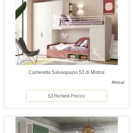
Cameretta Salvaspazio 53 di Mistral
Mistral
Richiedi Prezzo