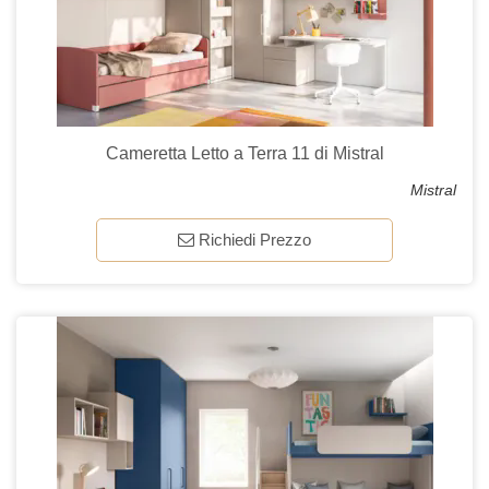
Cameretta Letto a Terra 11 di Mistral
Mistral
Richiedi Prezzo