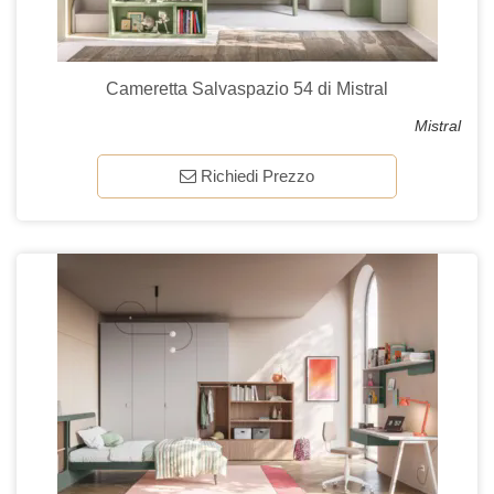
Cameretta Salvaspazio 54 di Mistral
Mistral
Richiedi Prezzo