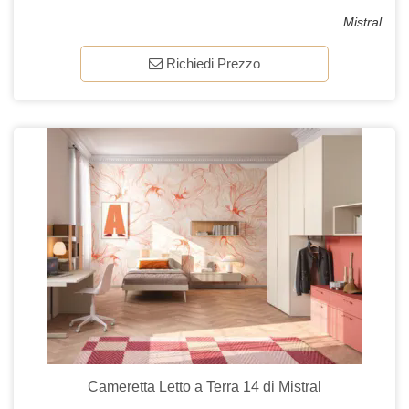
Mistral
Richiedi Prezzo
Cameretta Letto a Terra 14 di Mistral