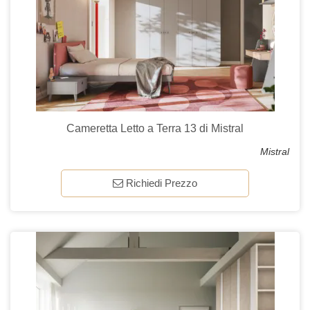
Cameretta Letto a Terra 13 di Mistral
Mistral
Richiedi Prezzo