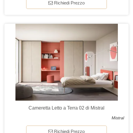
Richiedi Prezzo
Cameretta Letto a Terra 02 di Mistral
Mistral
Richiedi Prezzo