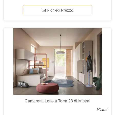
Richiedi Prezzo
Cameretta Letto a Terra 28 di Mistral
Mistral