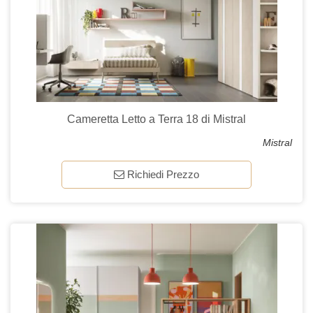
Cameretta Letto a Terra 18 di Mistral
Mistral
Richiedi Prezzo