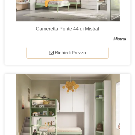
Cameretta Ponte 44 di Mistral
Mistral
Richiedi Prezzo