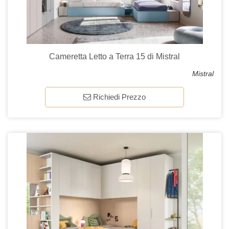
Cameretta Letto a Terra 15 di Mistral
Mistral
Richiedi Prezzo