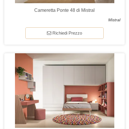
Cameretta Ponte 48 di Mistral
Mistral
Richiedi Prezzo