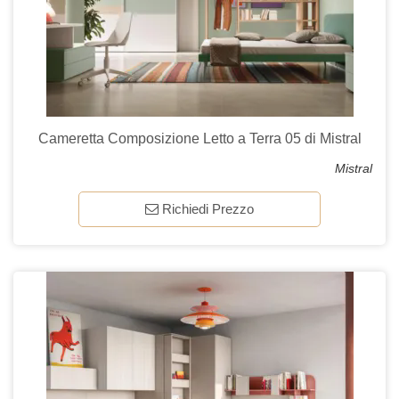
Cameretta Composizione Letto a Terra 05 di Mistral
Mistral
Richiedi Prezzo