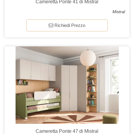
Cameretta Ponte 41 di Mistral
Mistral
Richiedi Prezzo
Cameretta Ponte 47 di Mistral