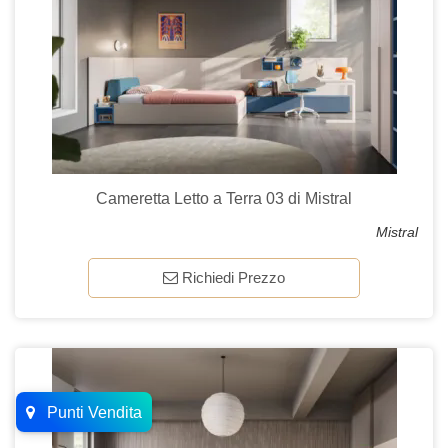
Cameretta Letto a Terra 03 di Mistral
Mistral
Richiedi Prezzo
Punti Vendita