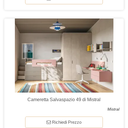
Cameretta Salvaspazio 49 di Mistral
Mistral
Richiedi Prezzo