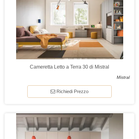
Cameretta Letto a Terra 30 di Mistral
Mistral
Richiedi Prezzo