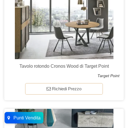
Tavolo rotondo Cronos Wood di Target Point
Target Point
Richiedi Prezzo
Punti Vendita