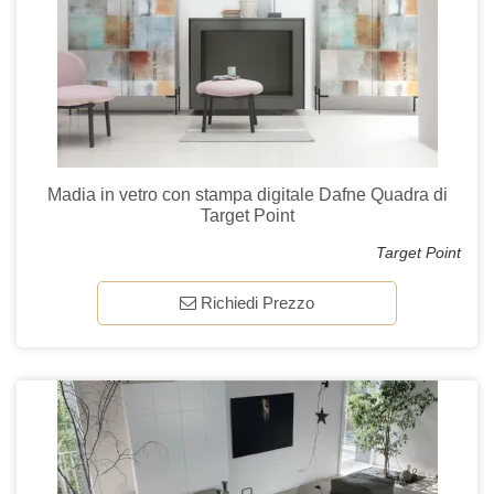
Madia in vetro con stampa digitale Dafne Quadra di
Target Point
Target Point
Richiedi Prezzo