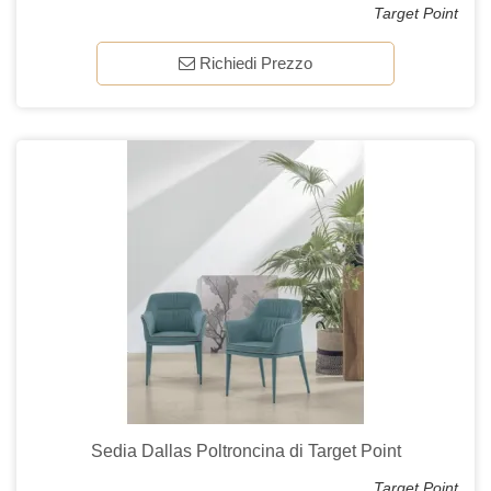
Target Point
Richiedi Prezzo
Sedia Dallas Poltroncina di Target Point
Target Point