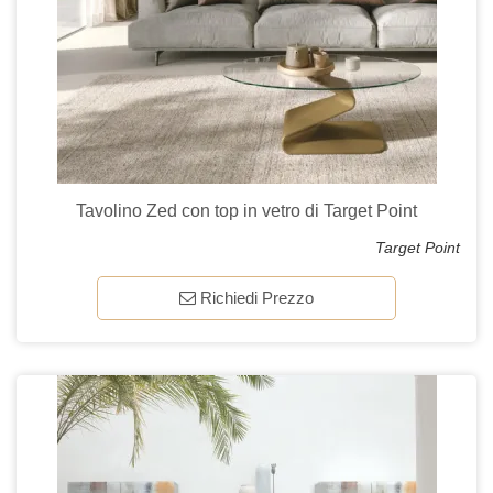
Tavolino Zed con top in vetro di Target Point
Target Point
Richiedi Prezzo