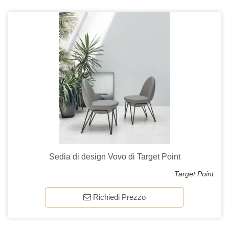
Sedia di design Vovo di Target Point
Target Point
Richiedi Prezzo