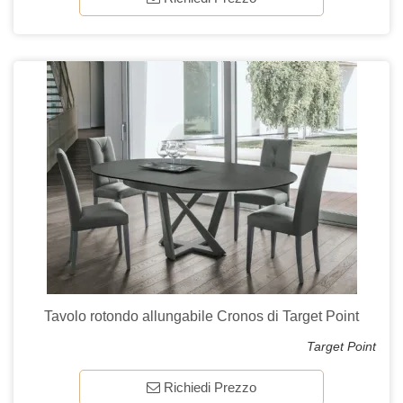
Tavolo rotondo allungabile Cronos di Target Point
Target Point
Richiedi Prezzo