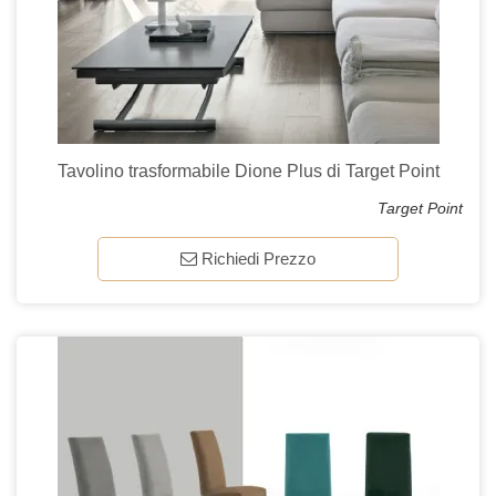
Tavolino trasformabile Dione Plus di Target Point
Target Point
Richiedi Prezzo