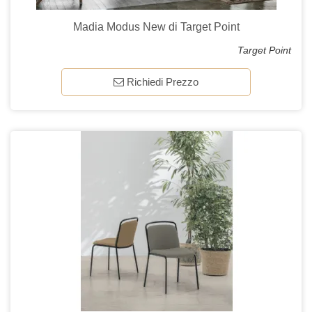
Madia Modus New di Target Point
Target Point
Richiedi Prezzo