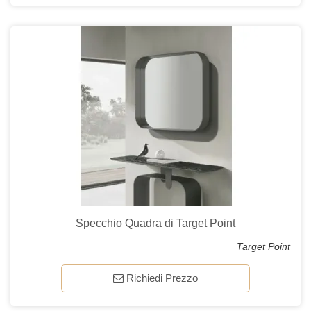
Specchio Quadra di Target Point
Target Point
Richiedi Prezzo