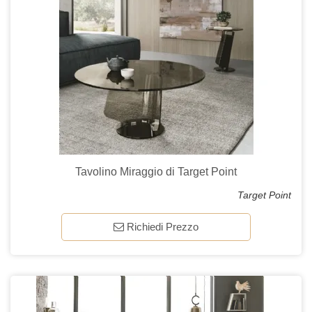
Tavolino Miraggio di Target Point
Target Point
Richiedi Prezzo