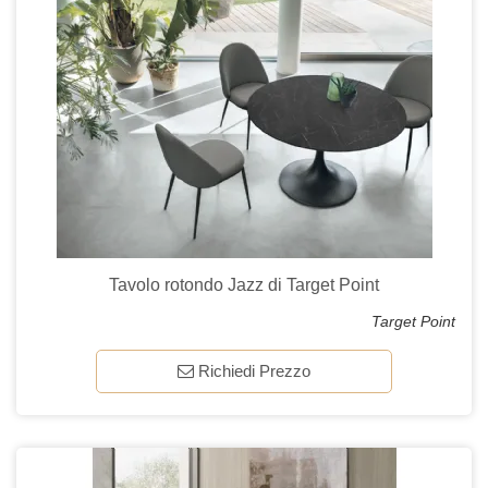
Tavolo rotondo Jazz di Target Point
Target Point
Richiedi Prezzo