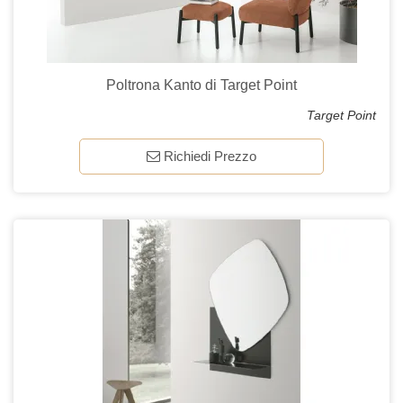
Poltrona Kanto di Target Point
Target Point
Richiedi Prezzo