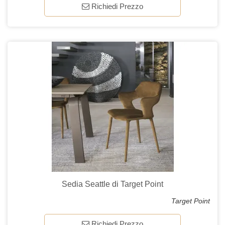
Richiedi Prezzo
Sedia Seattle di Target Point
Target Point
Richiedi Prezzo