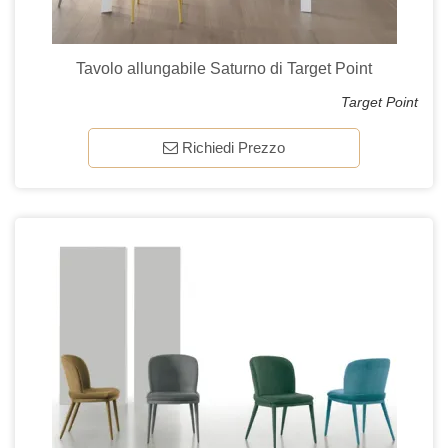
Tavolo allungabile Saturno di Target Point
Target Point
Richiedi Prezzo