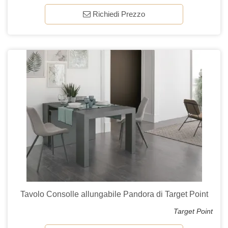
Richiedi Prezzo
Tavolo Consolle allungabile Pandora di Target Point
Target Point