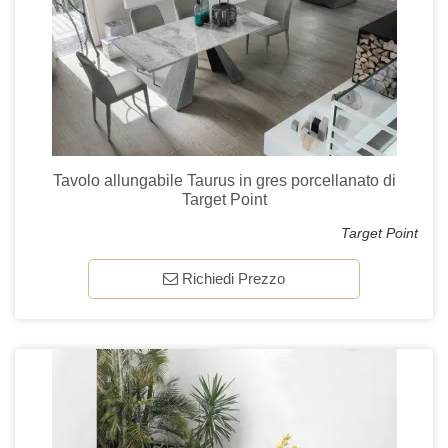
Tavolo allungabile Taurus in gres porcellanato di
Target Point
Target Point
Richiedi Prezzo