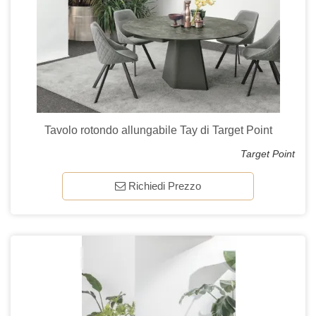
Tavolo rotondo allungabile Tay di Target Point
Target Point
Richiedi Prezzo