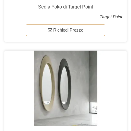
Sedia Yoko di Target Point
Target Point
Richiedi Prezzo