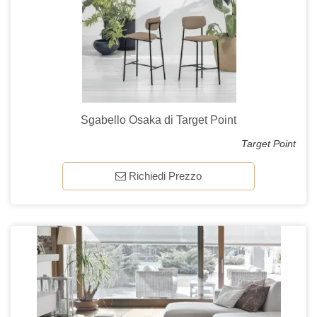
Sgabello Osaka di Target Point
Target Point
Richiedi Prezzo