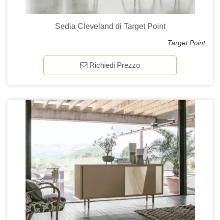
Sedia Cleveland di Target Point
Target Point
Richiedi Prezzo