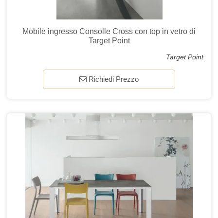
Mobile ingresso Consolle Cross con top in vetro di
Target Point
Target Point
Richiedi Prezzo