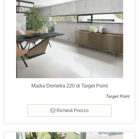
Madia Demetra 220 di Target Point
Target Point
Richiedi Prezzo