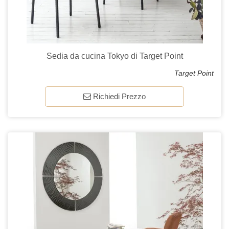
Sedia da cucina Tokyo di Target Point
Target Point
Richiedi Prezzo