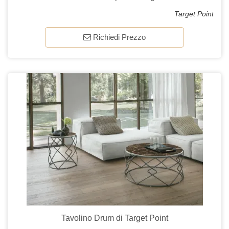
Target Point
Richiedi Prezzo
Tavolino Drum di Target Point