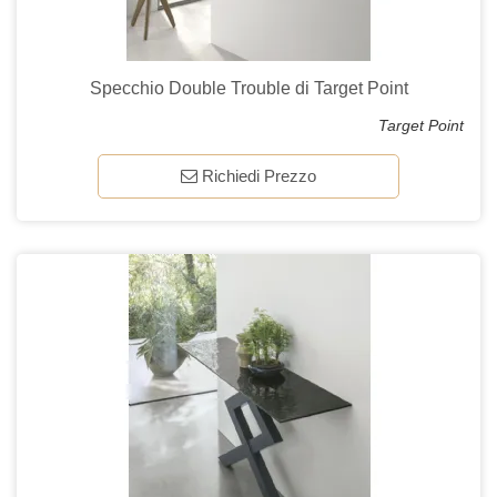
Specchio Double Trouble di Target Point
Target Point
Richiedi Prezzo