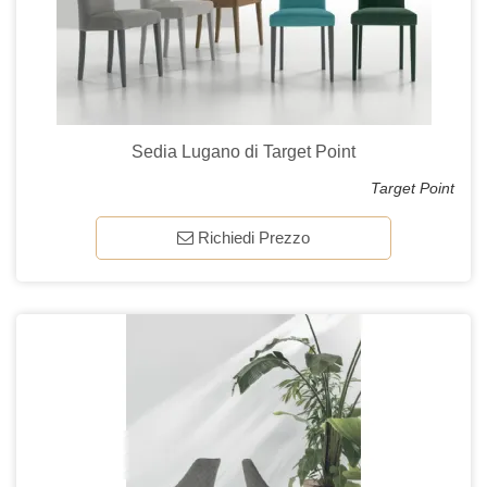
Sedia Lugano di Target Point
Target Point
Richiedi Prezzo