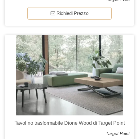
Richiedi Prezzo
Tavolino trasformabile Dione Wood di Target Point
Target Point