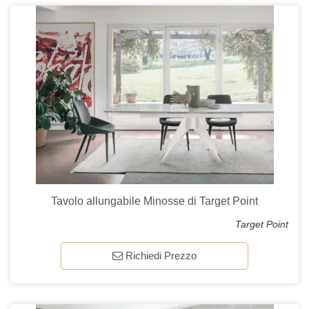
Tavolo allungabile Minosse di Target Point
Target Point
Richiedi Prezzo