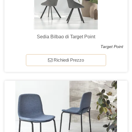
Sedia Bilbao di Target Point
Target Point
Richiedi Prezzo