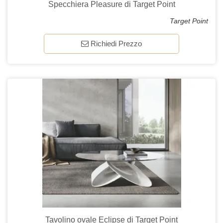
Specchiera Pleasure di Target Point
Target Point
Richiedi Prezzo
Tavolino ovale Eclipse di Target Point