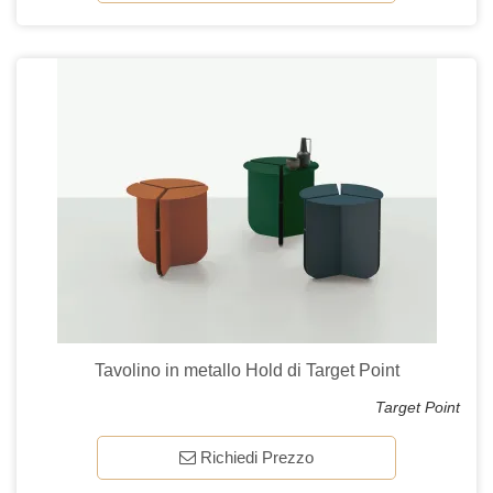
Tavolino in metallo Hold di Target Point
Target Point
Richiedi Prezzo