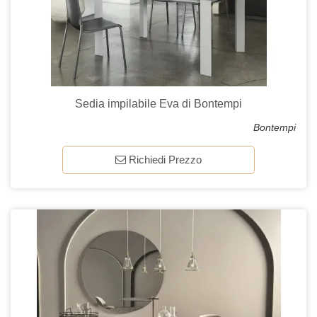
Sedia impilabile Eva di Bontempi
Bontempi
Richiedi Prezzo