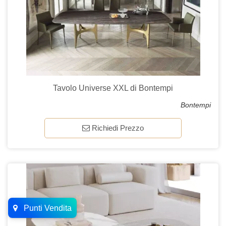
Tavolo Universe XXL di Bontempi
Bontempi
Richiedi Prezzo
Punti Vendita