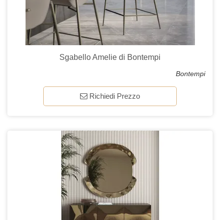
Sgabello Amelie di Bontempi
Bontempi
Richiedi Prezzo