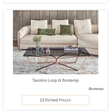
Tavolino Loop di Bontempi
Bontempi
Richiedi Prezzo