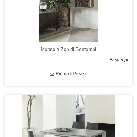
Mensola Zen di Bontempi
Bontempi
Richiedi Prezzo