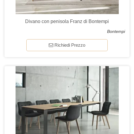
Divano con penisola Franz di Bontempi
Bontempi
Richiedi Prezzo