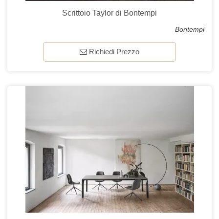
Scrittoio Taylor di Bontempi
Bontempi
Richiedi Prezzo