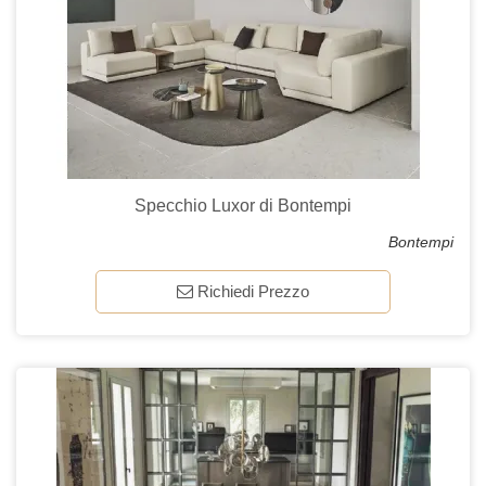
Specchio Luxor di Bontempi
Bontempi
Richiedi Prezzo