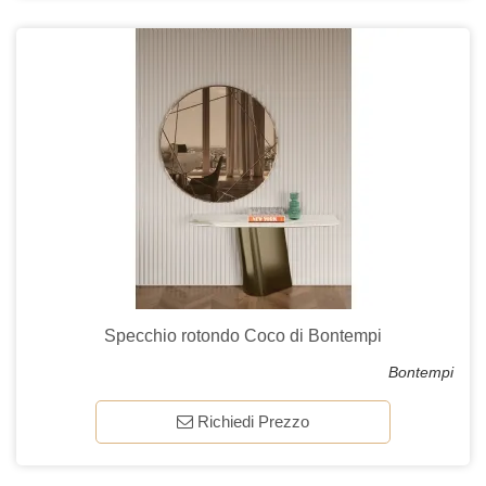
Specchio rotondo Coco di Bontempi
Bontempi
Richiedi Prezzo