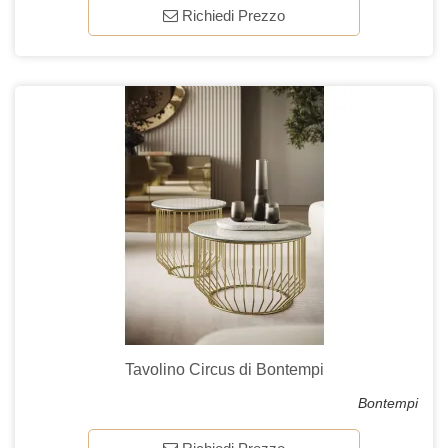
Richiedi Prezzo
Tavolino Circus di Bontempi
Bontempi