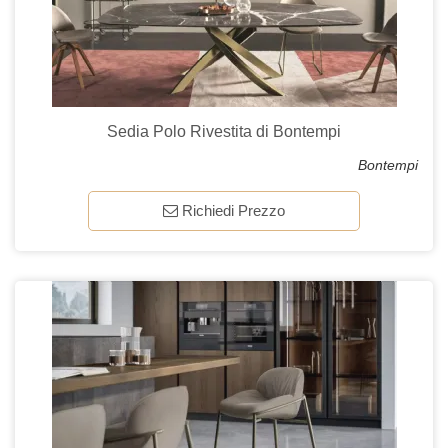
Sedia Polo Rivestita di Bontempi
Bontempi
Richiedi Prezzo