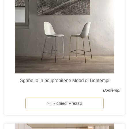
Sgabello in polipropilene Mood di Bontempi
Bontempi
Richiedi Prezzo