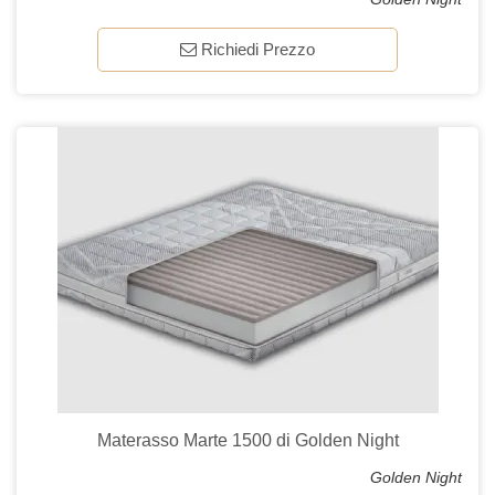
Richiedi Prezzo
Materasso Marte 1500 di Golden Night
Golden Night