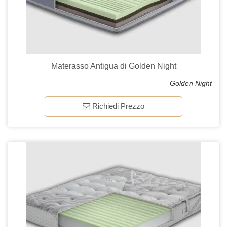
Materasso Antigua di Golden Night
Golden Night
Richiedi Prezzo