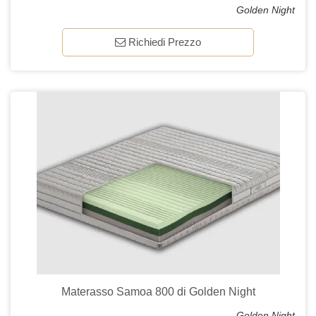
Golden Night
Richiedi Prezzo
Materasso Samoa 800 di Golden Night
Golden Night