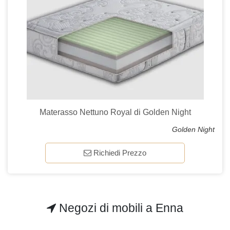
Materasso Nettuno Royal di Golden Night
Golden Night
Richiedi Prezzo
Negozi di mobili a Enna