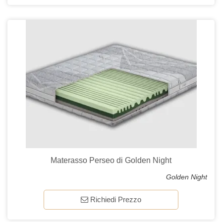
Materasso Perseo di Golden Night
Golden Night
Richiedi Prezzo