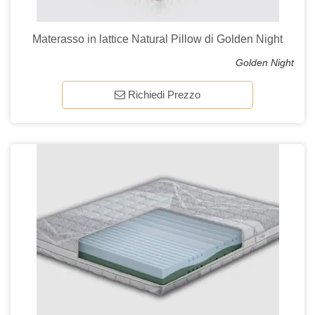
Materasso in lattice Natural Pillow di Golden Night
Golden Night
Richiedi Prezzo