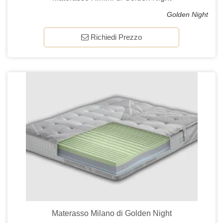
Golden Night
Richiedi Prezzo
Materasso Milano di Golden Night