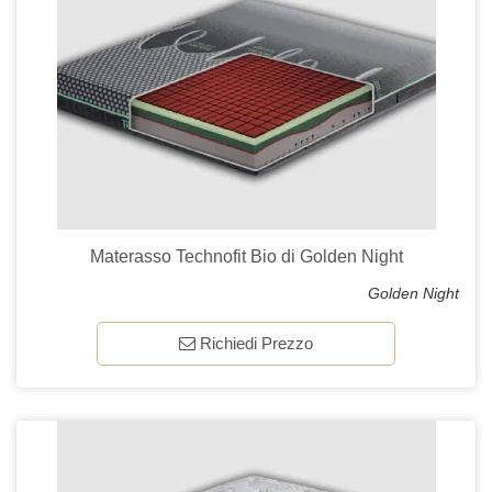
Materasso Technofit Bio di Golden Night
Golden Night
Richiedi Prezzo