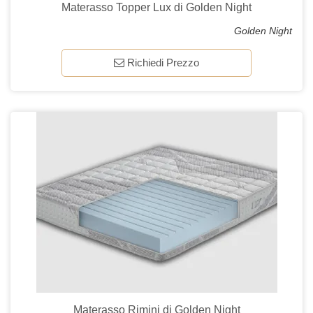
Materasso Topper Lux di Golden Night
Golden Night
Richiedi Prezzo
Materasso Rimini di Golden Night