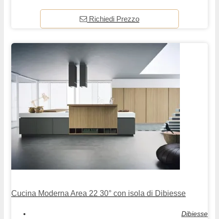
Richiedi Prezzo
Cucina Moderna Area 22 30° con isola di Dibiesse
Dibiesse