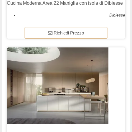
Cucina Moderna Area 22 Maniglia con isola di Dibiesse
Dibiesse
Richiedi Prezzo