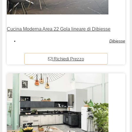
Cucina Moderna Area 22 Gola lineare di Dibiesse
Dibiesse
Richiedi Prezzo