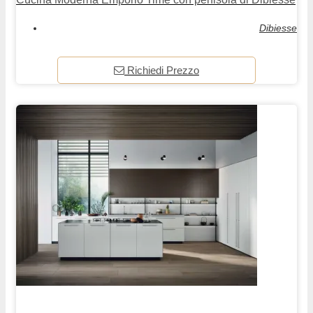
Dibiesse
Richiedi Prezzo