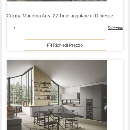
Cucina Moderna Area 22 Time angolare di Dibiesse
Dibiesse
Richiedi Prezzo