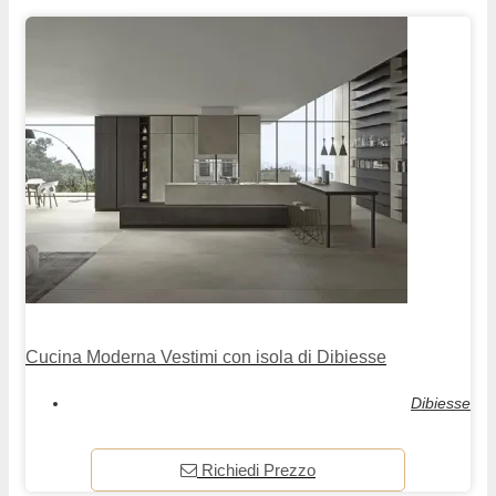
Cucina Moderna Vestimi con isola di Dibiesse
Dibiesse
Richiedi Prezzo