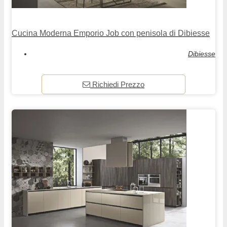
Cucina Moderna Emporio Job con penisola di Dibiesse
Dibiesse
Richiedi Prezzo