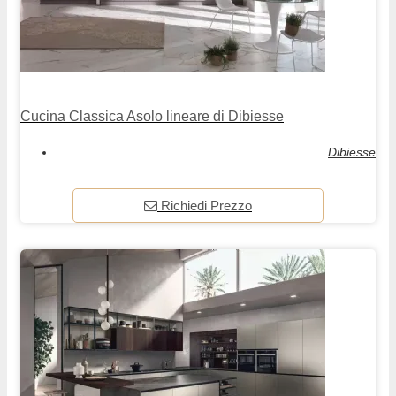
Cucina Classica Asolo lineare di Dibiesse
Dibiesse
Richiedi Prezzo