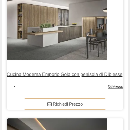
Cucina Moderna Emporio Gola con penisola di Dibiesse
Dibiesse
Richiedi Prezzo