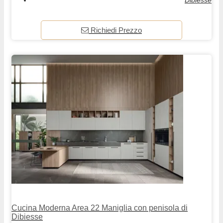
Richiedi Prezzo
Cucina Moderna Area 22 Maniglia con penisola di
Dibiesse