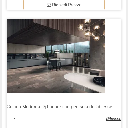
Richiedi Prezzo
Cucina Moderna Dj lineare con penisola di Dibiesse
Dibiesse