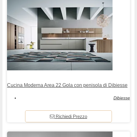
Cucina Moderna Area 22 Gola con penisola di Dibiesse
Dibiesse
Richiedi Prezzo