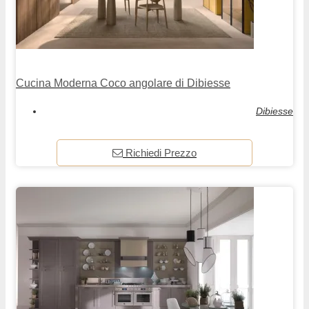
Cucina Moderna Coco angolare di Dibiesse
Dibiesse
Richiedi Prezzo