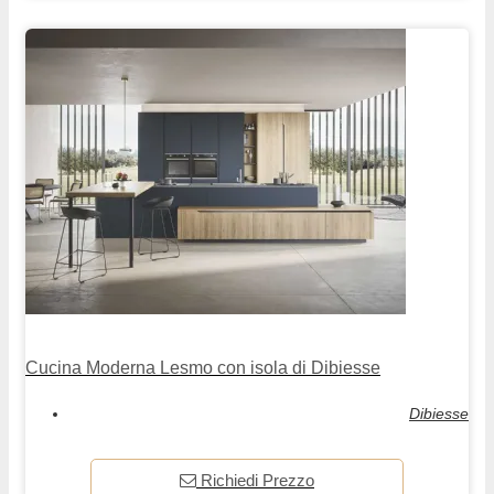
Cucina Moderna Lesmo con isola di Dibiesse
Dibiesse
Richiedi Prezzo