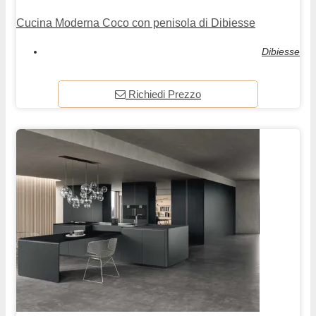
Cucina Moderna Coco con penisola di Dibiesse
Dibiesse
Richiedi Prezzo