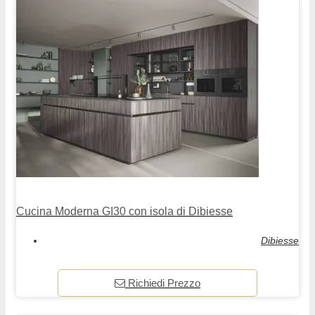
Cucina Moderna GI30 con isola di Dibiesse
Dibiesse
Richiedi Prezzo