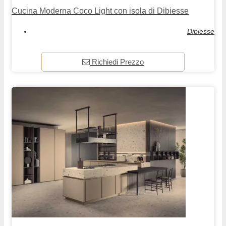
Cucina Moderna Coco Light con isola di Dibiesse
Dibiesse
Richiedi Prezzo