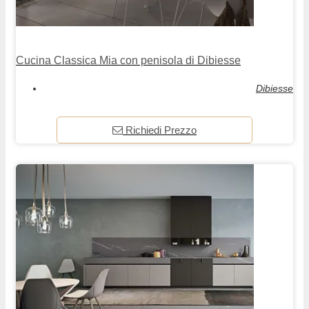
Cucina Classica Mia con penisola di Dibiesse
Dibiesse
Richiedi Prezzo