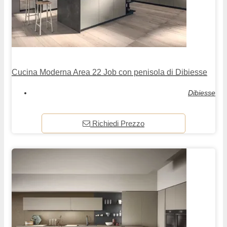
Cucina Moderna Area 22 Job con penisola di Dibiesse
Dibiesse
Richiedi Prezzo