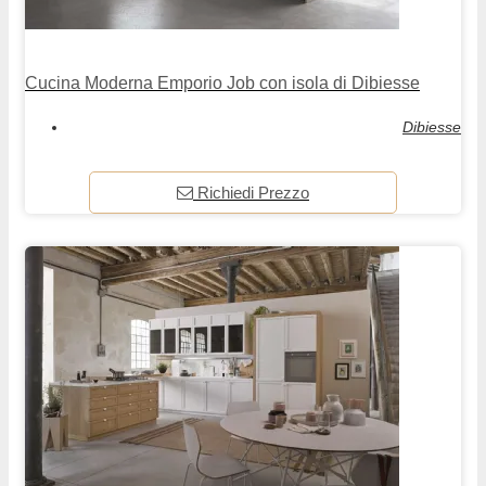
Cucina Moderna Emporio Job con isola di Dibiesse
Dibiesse
Richiedi Prezzo