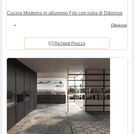
Cucina Moderna in alluminio Filo con isola di Dibiesse
Dibiesse
Richiedi Prezzo