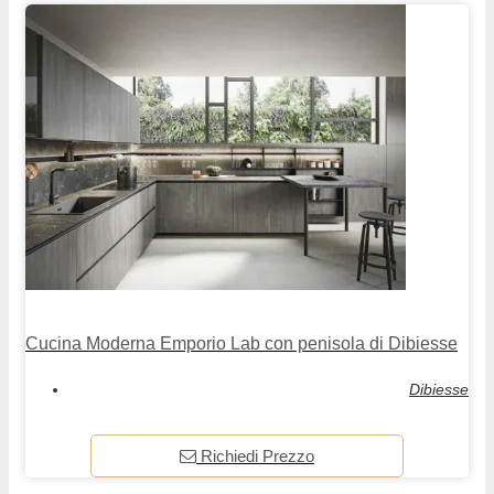
Cucina Moderna Emporio Lab con penisola di Dibiesse
Dibiesse
Richiedi Prezzo