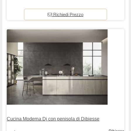
Richiedi Prezzo
Cucina Moderna Dj con penisola di Dibiesse
Dibiesse