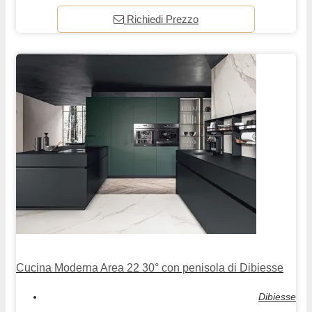
Richiedi Prezzo
Cucina Moderna Area 22 30° con penisola di Dibiesse
Dibiesse