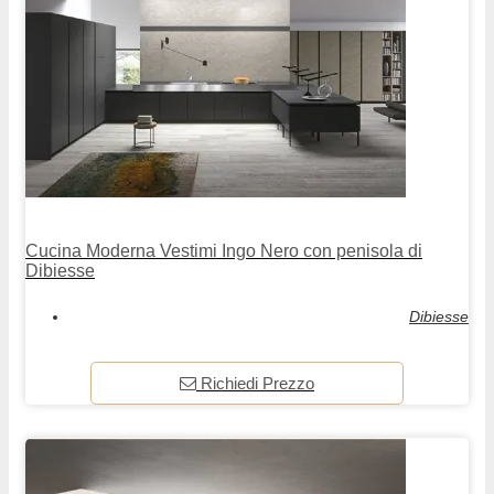
Cucina Moderna Vestimi Ingo Nero con penisola di
Dibiesse
Dibiesse
Richiedi Prezzo