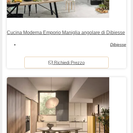
Cucina Moderna Emporio Maniglia angolare di Dibiesse
Dibiesse
Richiedi Prezzo