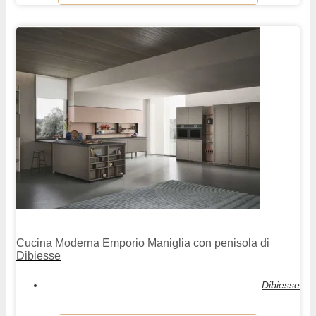
Cucina Moderna Emporio Maniglia con penisola di
Dibiesse
Dibiesse