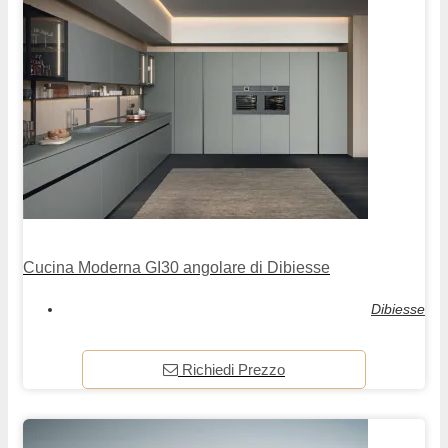
Cucina Moderna GI30 angolare di Dibiesse
Dibiesse
Richiedi Prezzo