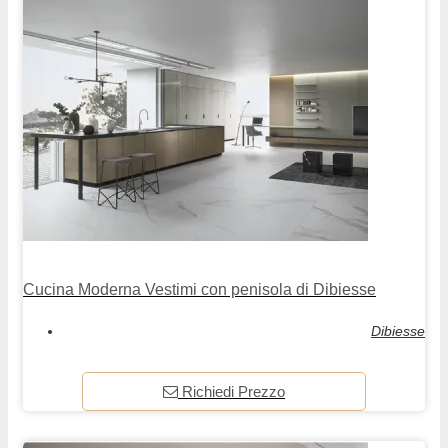
Cucina Moderna Vestimi con penisola di Dibiesse
Dibiesse
Richiedi Prezzo