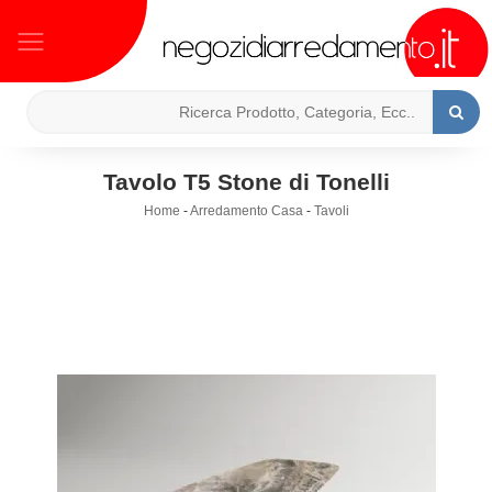
Tavolo T5 Stone di Tonelli
Home
-
Arredamento Casa
-
Tavoli