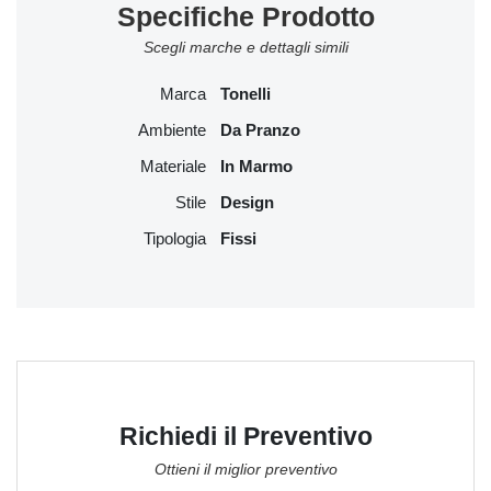
Specifiche Prodotto
Scegli marche e dettagli simili
Marca
Tonelli
Ambiente
Da Pranzo
Materiale
In Marmo
Stile
Design
Tipologia
Fissi
Richiedi il Preventivo
Ottieni il miglior preventivo