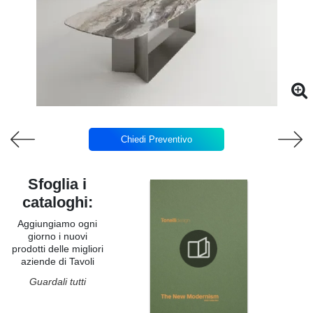
Chiedi Preventivo
Sfoglia i
cataloghi:
Aggiungiamo ogni
giorno i nuovi
prodotti delle migliori
aziende di Tavoli
Guardali tutti