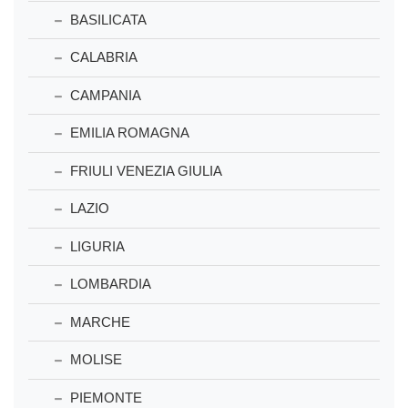
BASILICATA
CALABRIA
CAMPANIA
EMILIA ROMAGNA
FRIULI VENEZIA GIULIA
LAZIO
LIGURIA
LOMBARDIA
MARCHE
MOLISE
PIEMONTE