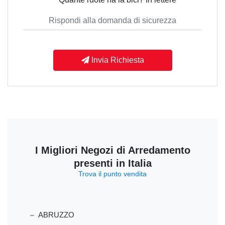
Invia Richiesta
I Migliori Negozi di Arredamento
presenti in Italia
Trova il punto vendita
ABRUZZO