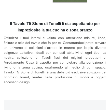
Il Tavolo T5 Stone di Tonelli ti sta aspettando per
impreziosire la tua cucina o zona pranzo
Ottimizza i tuoi interni e valuta con attenzione misure, linee,
finiture e stile del tavolo che fa per te. Contattandoci potrai trovare
un universo di soluzioni d’arredo in marmo per le più diverse
esigenze abitative, ideali per contesti abitativi di ogni tipo. La
nostra collezione di Tavoli fissi dei migliori produttori di
Arredamento Casa ti aspetta per completare alla perfezione il
living o la zona cucina, usufruendo al meglio di ogni spazio.
Tavolo T5 Stone di Tonelli
: è una delle più esclusive soluzioni del
rinomato brand, leader nella produzione di mobili e oggetti
accessori design.