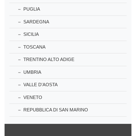
PUGLIA
SARDEGNA
SICILIA
TOSCANA
TRENTINO ALTO ADIGE
UMBRIA
VALLE D'AOSTA
VENETO
REPUBBLICA DI SAN MARINO