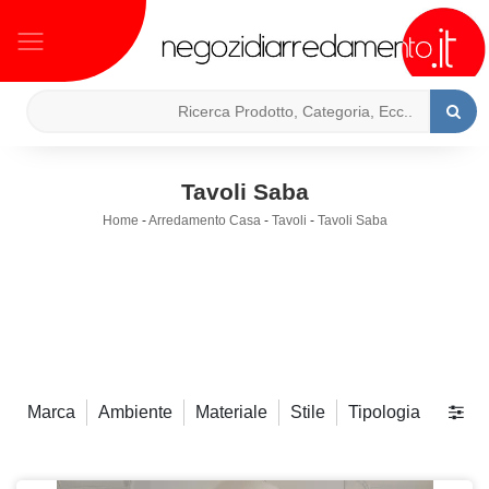
Tavoli Saba
Home
-
Arredamento Casa
-
Tavoli
-
Tavoli Saba
Marca
Ambiente
Materiale
Stile
Tipologia