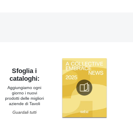
Sfoglia i
cataloghi:
Aggiungiamo ogni
giorno i nuovi
prodotti delle migliori
aziende di Tavoli
Guardali tutti