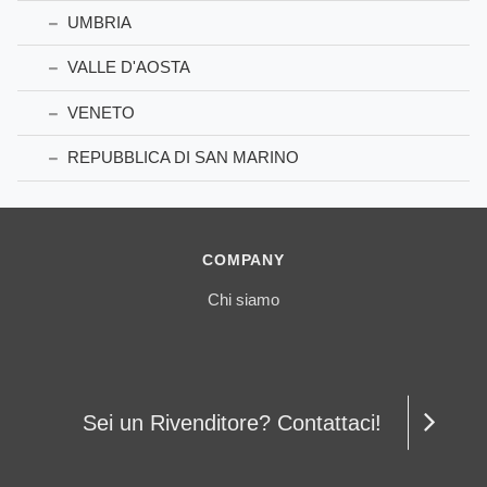
UMBRIA
VALLE D'AOSTA
VENETO
REPUBBLICA DI SAN MARINO
COMPANY
Chi siamo
Sei un Rivenditore? Contattaci!