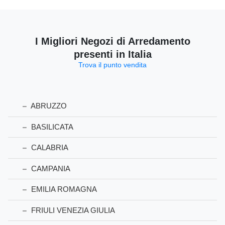
I Migliori Negozi di Arredamento
presenti in Italia
Trova il punto vendita
ABRUZZO
BASILICATA
CALABRIA
CAMPANIA
EMILIA ROMAGNA
FRIULI VENEZIA GIULIA