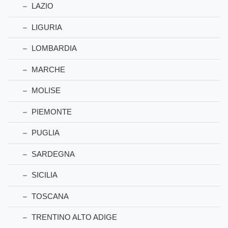
LAZIO
LIGURIA
LOMBARDIA
MARCHE
MOLISE
PIEMONTE
PUGLIA
SARDEGNA
SICILIA
TOSCANA
TRENTINO ALTO ADIGE