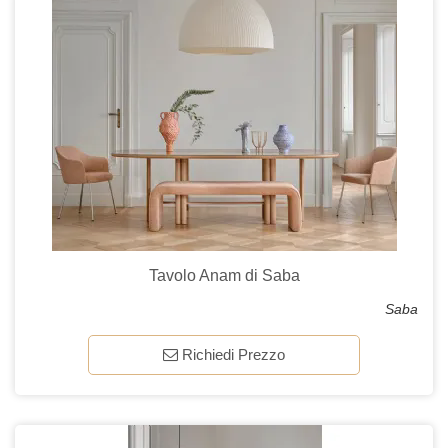
Tavolo Anam di Saba
Saba
Richiedi Prezzo