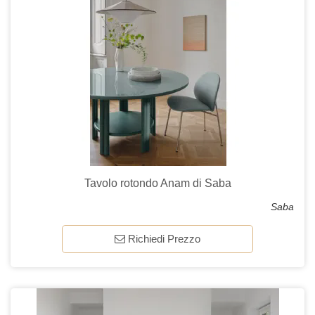
Tavolo rotondo Anam di Saba
Saba
Richiedi Prezzo