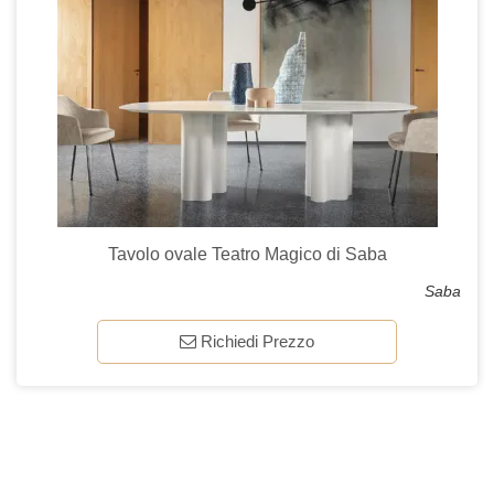
Tavolo ovale Teatro Magico di Saba
Saba
Richiedi Prezzo