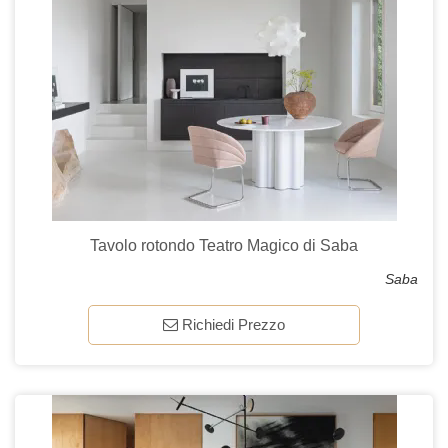
Tavolo rotondo Teatro Magico di Saba
Saba
Richiedi Prezzo