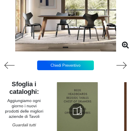
Chiedi Preventivo
Sfoglia i
cataloghi:
Aggiungiamo ogni
giorno i nuovi
prodotti delle migliori
aziende di Tavoli
Guardali tutti