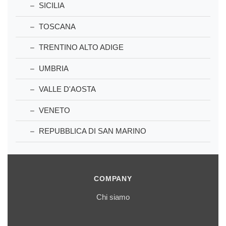
SICILIA
TOSCANA
TRENTINO ALTO ADIGE
UMBRIA
VALLE D'AOSTA
VENETO
REPUBBLICA DI SAN MARINO
COMPANY
Chi siamo