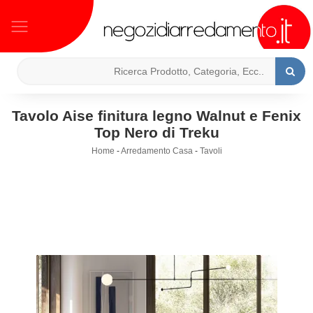
Tavolo Aise finitura legno Walnut e Fenix
Top Nero di Treku
Home
-
Arredamento Casa
-
Tavoli