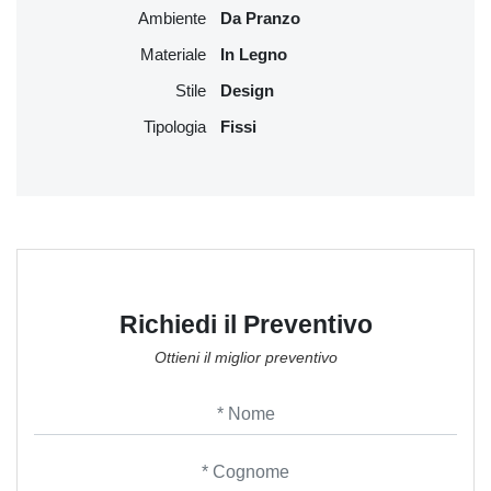
Ambiente
Da Pranzo
Materiale
In Legno
Stile
Design
Tipologia
Fissi
Richiedi il Preventivo
Ottieni il miglior preventivo