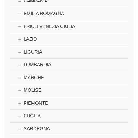
CAMPANIA
EMILIA ROMAGNA
FRIULI VENEZIA GIULIA
LAZIO
LIGURIA
LOMBARDIA
MARCHE
MOLISE
PIEMONTE
PUGLIA
SARDEGNA