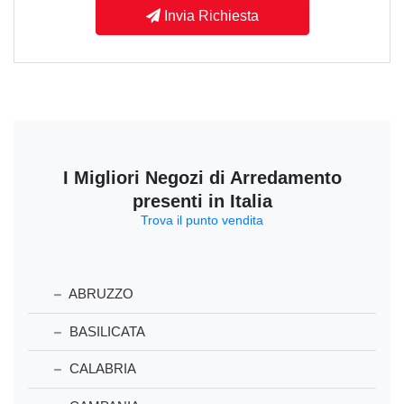
Invia Richiesta
I Migliori Negozi di Arredamento
presenti in Italia
Trova il punto vendita
ABRUZZO
BASILICATA
CALABRIA