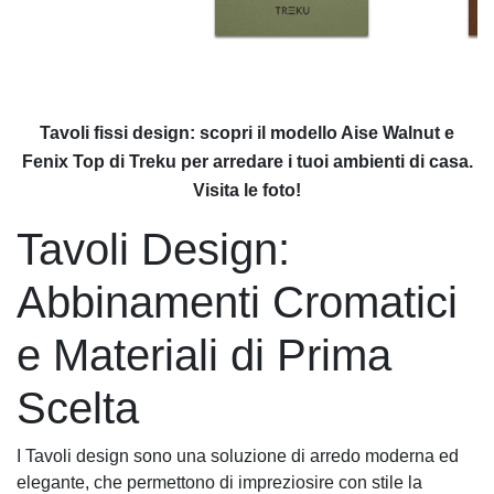
Tavoli fissi design: scopri il modello Aise Walnut e
Fenix Top di Treku per arredare i tuoi ambienti di casa.
Visita le foto!
Tavoli Design:
Abbinamenti Cromatici
e Materiali di Prima
Scelta
I Tavoli design sono una soluzione di arredo moderna ed
elegante, che permettono di impreziosire con stile la