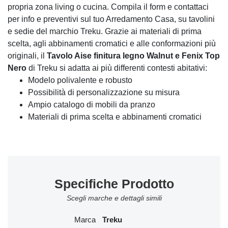
propria zona living o cucina. Compila il form e contattaci
per info e preventivi sul tuo Arredamento Casa, su tavolini
e sedie del marchio Treku. Grazie ai materiali di prima
scelta, agli abbinamenti cromatici e alle conformazioni più
originali, il
Tavolo Aise finitura legno Walnut e Fenix Top
Nero
di Treku si adatta ai più differenti contesti abitativi:
Modelo polivalente e robusto
Possibilità di personalizzazione su misura
Ampio catalogo di mobili da pranzo
Materiali di prima scelta e abbinamenti cromatici
Specifiche Prodotto
Scegli marche e dettagli simili
Marca
Treku