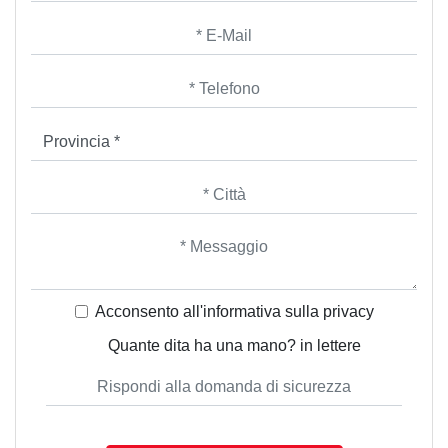
Acconsento all'informativa sulla
privacy
Quante dita ha una mano? in lettere