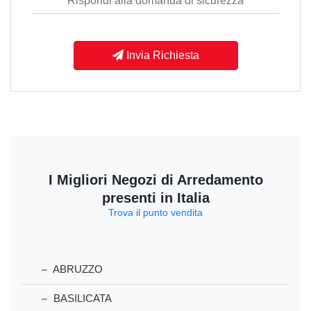
Invia Richiesta
I Migliori Negozi di Arredamento
presenti in Italia
Trova il punto vendita
ABRUZZO
BASILICATA