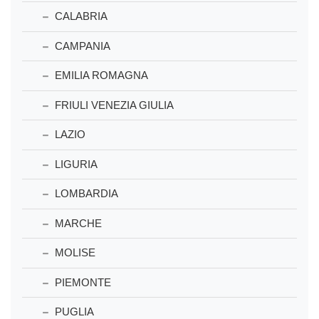
CALABRIA
CAMPANIA
EMILIA ROMAGNA
FRIULI VENEZIA GIULIA
LAZIO
LIGURIA
LOMBARDIA
MARCHE
MOLISE
PIEMONTE
PUGLIA