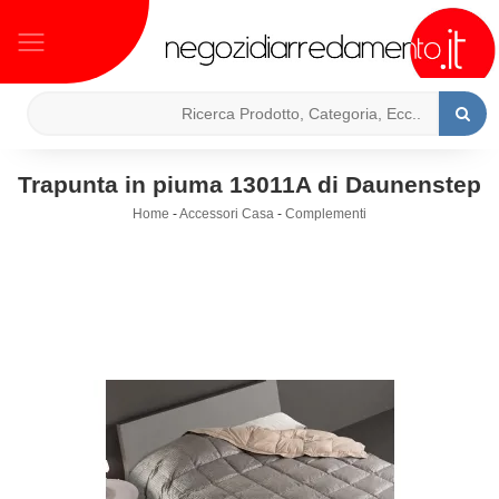
Trapunta in piuma 13011A di Daunenstep
Home
-
Accessori Casa
-
Complementi