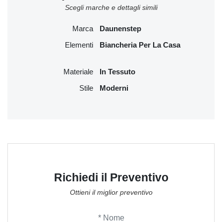
Scegli marche e dettagli simili
Marca
Daunenstep
Elementi
Biancheria Per La Casa
Materiale
In Tessuto
Stile
Moderni
Richiedi il Preventivo
Ottieni il miglior preventivo