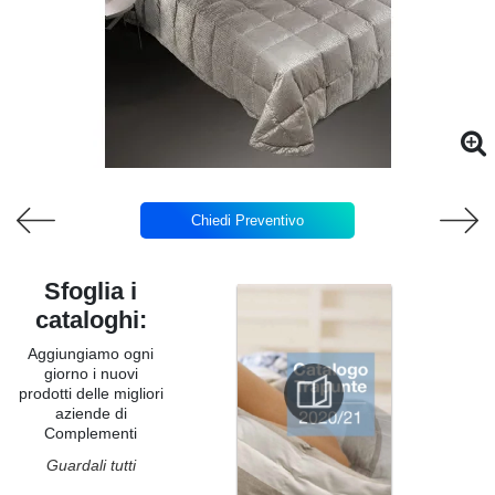
Chiedi Preventivo
Sfoglia i
cataloghi:
Aggiungiamo ogni
giorno i nuovi
prodotti delle migliori
aziende di
Complementi
Guardali tutti