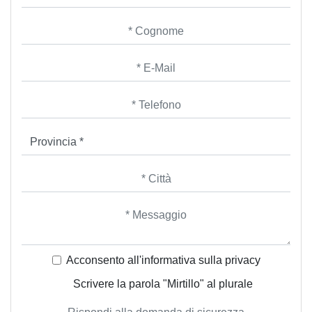
Acconsento all'informativa sulla
privacy
Scrivere la parola "Mirtillo" al plurale