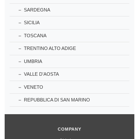
SARDEGNA
SICILIA
TOSCANA
TRENTINO ALTO ADIGE
UMBRIA
VALLE D'AOSTA
VENETO
REPUBBLICA DI SAN MARINO
COMPANY