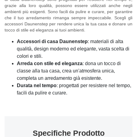
grazie alla loro qualità, possono essere utilizzati anche negli
ambienti più esigenti. Sono facili da pulire e curare, per garantire
che il tuo arredamento rimanga sempre impeccabile. Scegli gli
accessori Daunenstep per rendere unica la tua casa e donare un
tocco di stile ed eleganza ai tuoi ambienti.
Accessori di casa Daunenstep
: materiali di alta
qualità, design moderno ed elegante, vasta scelta di
colori e stili.
Arreda con stile ed eleganza
: dona un tocco di
classe alla tua casa, crea un'atmosfera unica,
completa un arredamento già esistente.
Durata nel tempo
: progettati per resistere nel tempo,
facili da pulire e curare.
Specifiche Prodotto