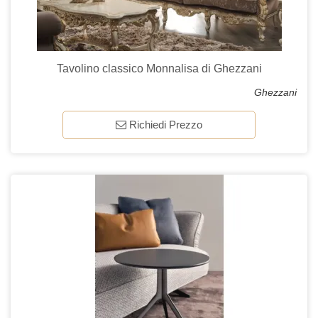
Tavolino classico Monnalisa di Ghezzani
Ghezzani
Richiedi Prezzo