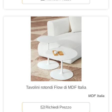
Tavolini rotondi Flow di MDF Italia
MDF Italia
Richiedi Prezzo