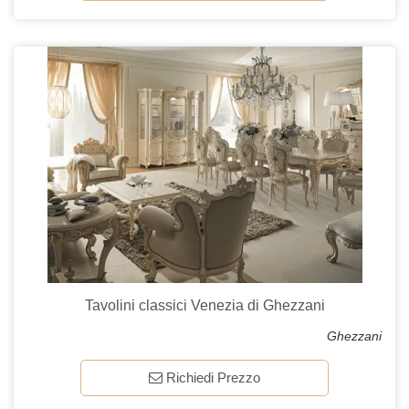
Tavolini classici Venezia di Ghezzani
Ghezzani
Richiedi Prezzo