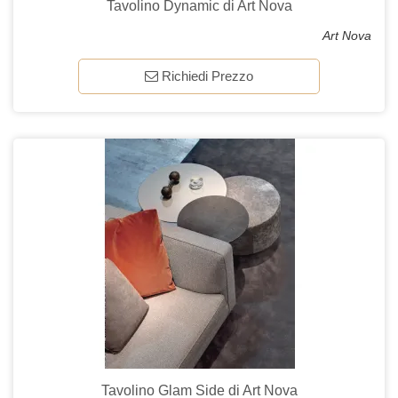
Tavolino Dynamic di Art Nova
Art Nova
Richiedi Prezzo
Tavolino Glam Side di Art Nova