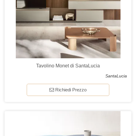
Tavolino Monet di SantaLucia
SantaLucia
Richiedi Prezzo