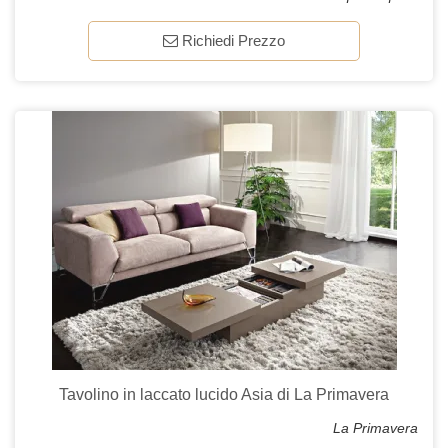
Richiedi Prezzo
Tavolino in laccato lucido Asia di La Primavera
La Primavera