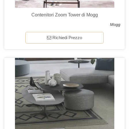
Contenitori Zoom Tower di Mogg
Mogg
Richiedi Prezzo