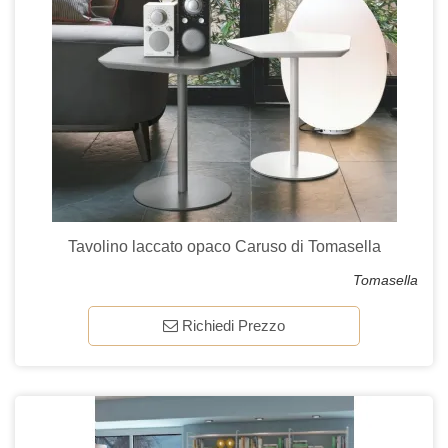
Tavolino laccato opaco Caruso di Tomasella
Tomasella
Richiedi Prezzo