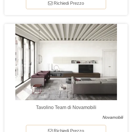
Richiedi Prezzo
Tavolino Team di Novamobili
Novamobili
Richiedi Prezzo