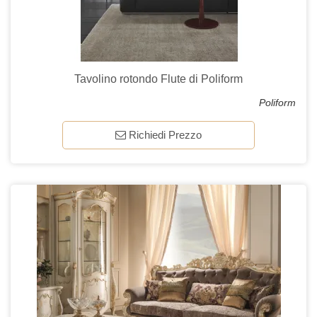
Tavolino rotondo Flute di Poliform
Poliform
Richiedi Prezzo