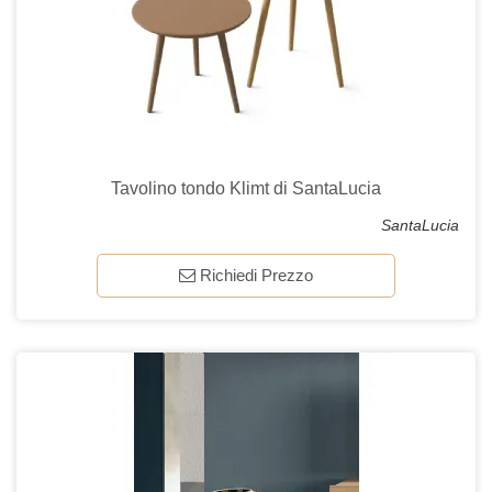
Tavolino tondo Klimt di SantaLucia
SantaLucia
Richiedi Prezzo