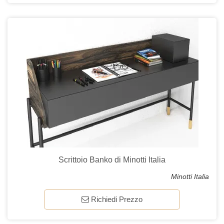
Scrittoio Banko di Minotti Italia
Minotti Italia
Richiedi Prezzo