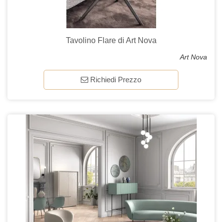
Tavolino Flare di Art Nova
Art Nova
Richiedi Prezzo