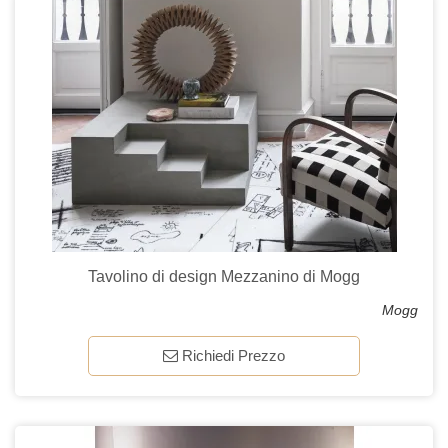
Tavolino di design Mezzanino di Mogg
Mogg
Richiedi Prezzo