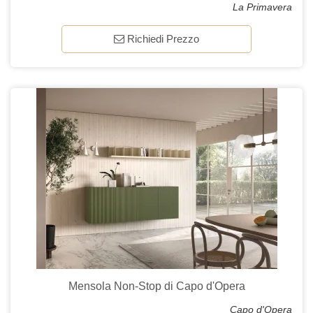
La Primavera
Richiedi Prezzo
Mensola Non-Stop di Capo d'Opera
Capo d'Opera