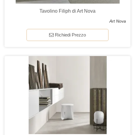
Tavolino Filiph di Art Nova
Art Nova
Richiedi Prezzo