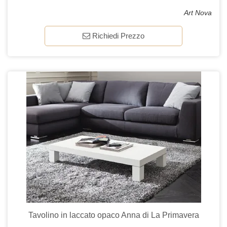
Art Nova
Richiedi Prezzo
Tavolino in laccato opaco Anna di La Primavera