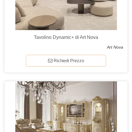
Tavolino Dynamic+ di Art Nova
Art Nova
Richiedi Prezzo