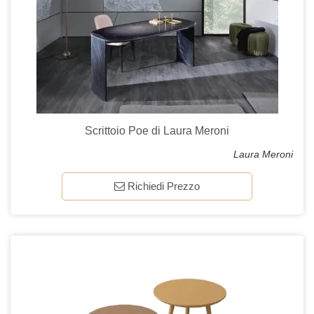
Scrittoio Poe di Laura Meroni
Laura Meroni
Richiedi Prezzo