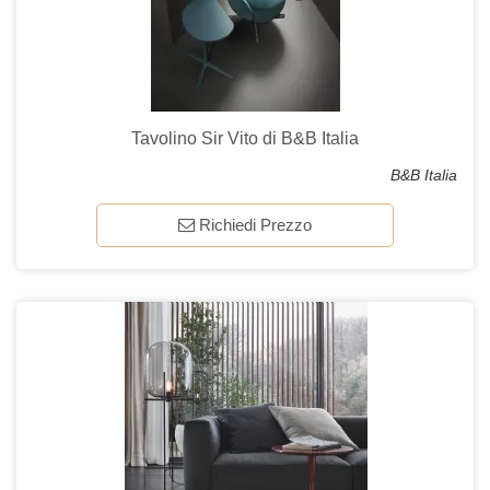
Tavolino Sir Vito di B&B Italia
B&B Italia
Richiedi Prezzo