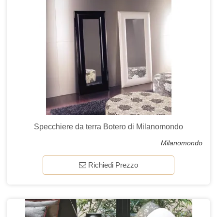
Specchiere da terra Botero di Milanomondo
Milanomondo
Richiedi Prezzo