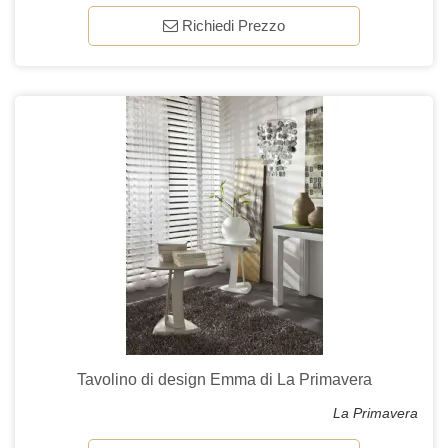
Richiedi Prezzo
Tavolino di design Emma di La Primavera
La Primavera