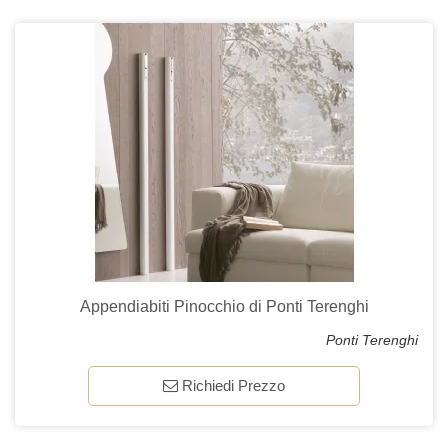
Appendiabiti Pinocchio di Ponti Terenghi
Ponti Terenghi
Richiedi Prezzo