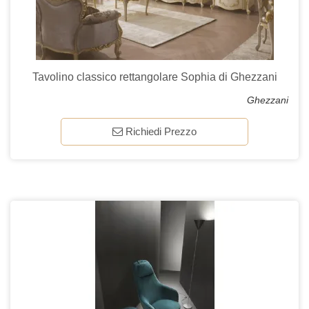
Tavolino classico rettangolare Sophia di Ghezzani
Ghezzani
Richiedi Prezzo