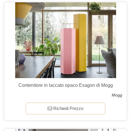
Contenitore in laccato opaco Exagon di Mogg
Mogg
Richiedi Prezzo