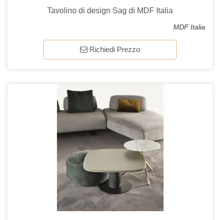
Tavolino di design Sag di MDF Italia
MDF Italia
Richiedi Prezzo