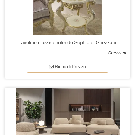
Tavolino classico rotondo Sophia di Ghezzani
Ghezzani
Richiedi Prezzo