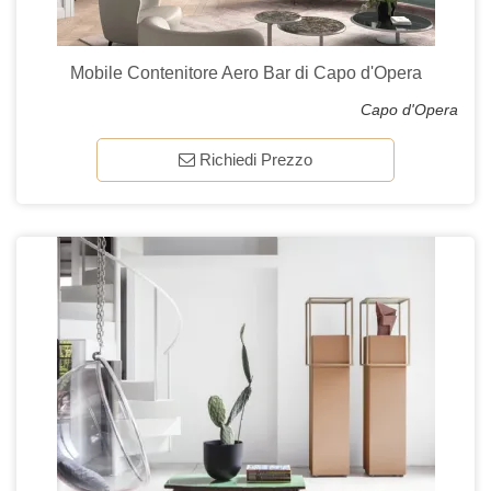
Mobile Contenitore Aero Bar di Capo d'Opera
Capo d'Opera
Richiedi Prezzo