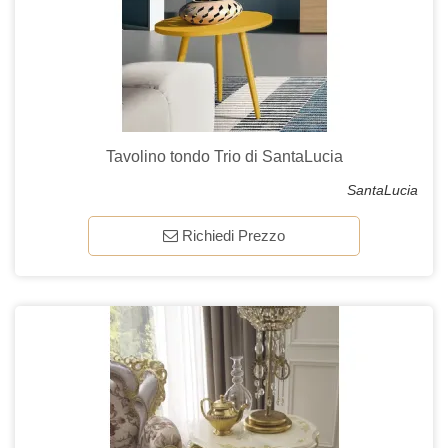
Tavolino tondo Trio di SantaLucia
SantaLucia
Richiedi Prezzo