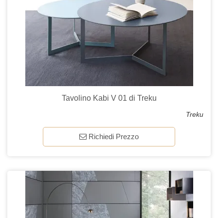
Tavolino Kabi V 01 di Treku
Treku
Richiedi Prezzo