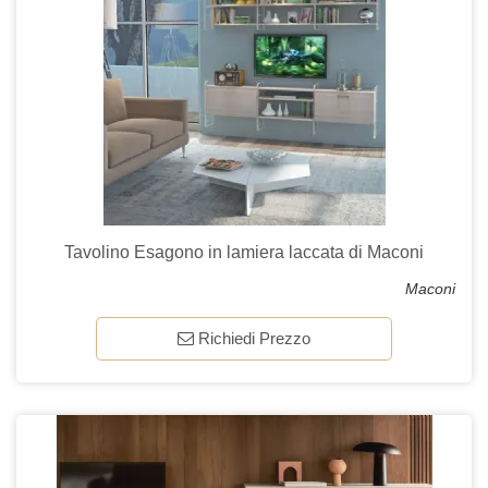
Tavolino Esagono in lamiera laccata di Maconi
Maconi
Richiedi Prezzo