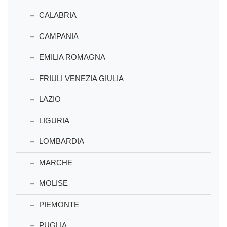
CALABRIA
CAMPANIA
EMILIA ROMAGNA
FRIULI VENEZIA GIULIA
LAZIO
LIGURIA
LOMBARDIA
MARCHE
MOLISE
PIEMONTE
PUGLIA