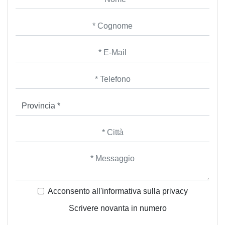
Acconsento all'informativa sulla
privacy
Scrivere novanta in numero