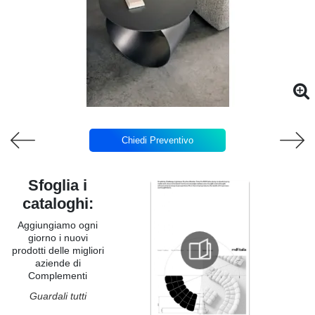
Chiedi Preventivo
Sfoglia i
cataloghi:
Aggiungiamo ogni
giorno i nuovi
prodotti delle migliori
aziende di
Complementi
Guardali tutti