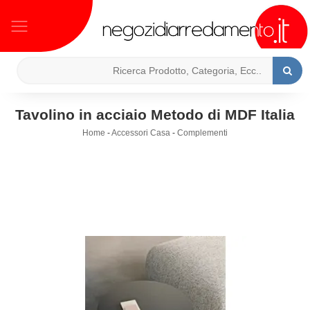
Tavolino in acciaio Metodo di MDF Italia
Home
-
Accessori Casa
-
Complementi