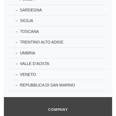
SARDEGNA
SICILIA
TOSCANA
TRENTINO ALTO ADIGE
UMBRIA
VALLE D'AOSTA
VENETO
REPUBBLICA DI SAN MARINO
COMPANY