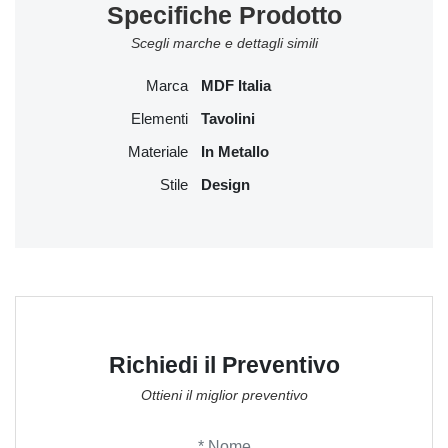
Specifiche Prodotto
Scegli marche e dettagli simili
Marca
MDF Italia
Elementi
Tavolini
Materiale
In Metallo
Stile
Design
Richiedi il Preventivo
Ottieni il miglior preventivo