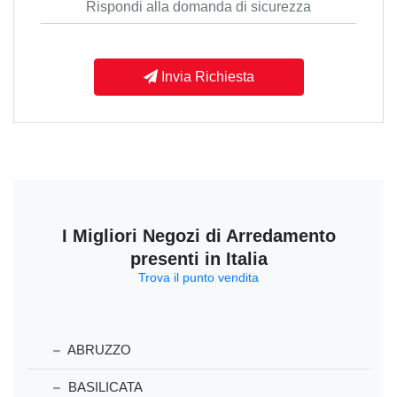
Invia Richiesta
I Migliori Negozi di Arredamento
presenti in Italia
Trova il punto vendita
ABRUZZO
BASILICATA