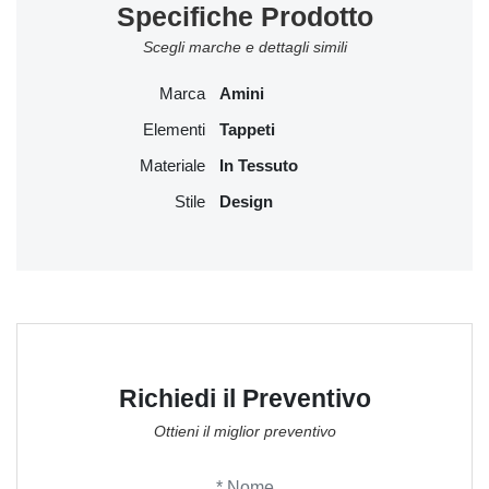
Specifiche Prodotto
Scegli marche e dettagli simili
Marca
Amini
Elementi
Tappeti
Materiale
In Tessuto
Stile
Design
Richiedi il Preventivo
Ottieni il miglior preventivo