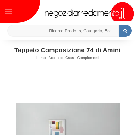
Tappeto Composizione 74 di Amini
Home
-
Accessori Casa
-
Complementi