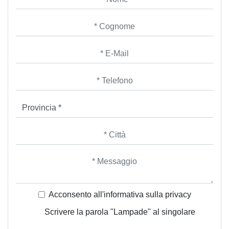
Acconsento all'informativa sulla
privacy
Scrivere la parola "Lampade" al singolare