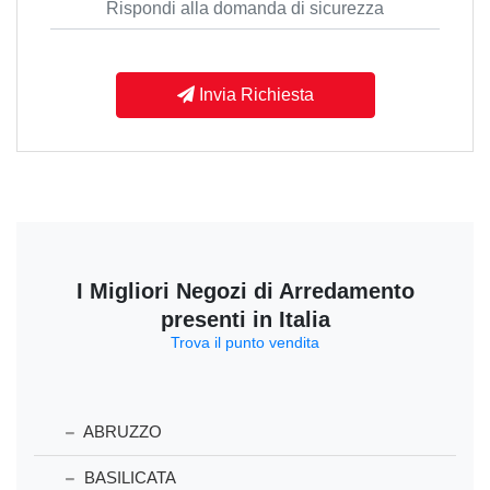
Invia Richiesta
I Migliori Negozi di Arredamento
presenti in Italia
Trova il punto vendita
ABRUZZO
BASILICATA