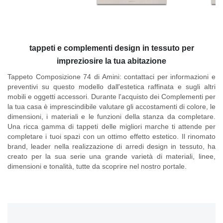
tappeti e complementi design in tessuto per
impreziosire la tua abitazione
Tappeto Composizione 74 di Amini
: contattaci per informazioni e
preventivi su questo modello dall'estetica raffinata e sugli altri
mobili e oggetti accessori. Durante l'acquisto dei Complementi per
la tua casa è imprescindibile valutare gli accostamenti di colore, le
dimensioni, i materiali e le funzioni della stanza da completare.
Una ricca gamma di tappeti delle migliori marche ti attende per
completare i tuoi spazi con un ottimo effetto estetico. Il rinomato
brand, leader nella realizzazione di arredi design in tessuto, ha
creato per la sua serie una grande varietà di materiali, linee,
dimensioni e tonalità, tutte da scoprire nel nostro portale.