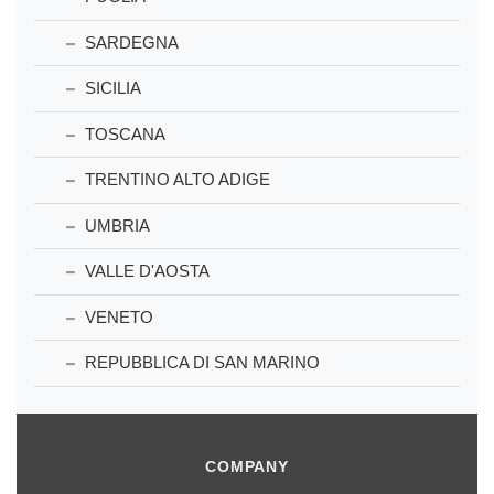
SARDEGNA
SICILIA
TOSCANA
TRENTINO ALTO ADIGE
UMBRIA
VALLE D'AOSTA
VENETO
REPUBBLICA DI SAN MARINO
COMPANY