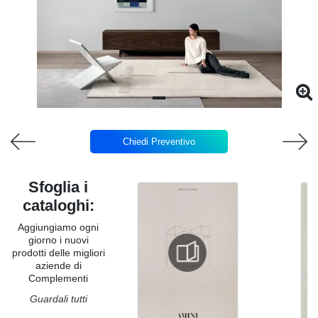
Chiedi Preventivo
Sfoglia i
cataloghi:
Aggiungiamo ogni
giorno i nuovi
prodotti delle migliori
aziende di
Complementi
Guardali tutti