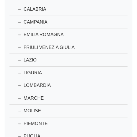
CALABRIA
CAMPANIA
EMILIA ROMAGNA
FRIULI VENEZIA GIULIA
LAZIO
LIGURIA
LOMBARDIA
MARCHE
MOLISE
PIEMONTE
PUGLIA