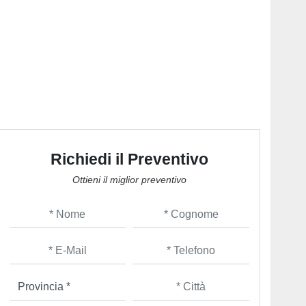
Richiedi il Preventivo
Ottieni il miglior preventivo