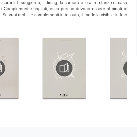
sicurarti. Il soggiorno, il dining, la camera e le altre stanze di casa
n i Complementi sbagliati, ecco perché devono essere abbinati al
. Se vuoi mobili e complementi in tessuto, il modello visibile in foto