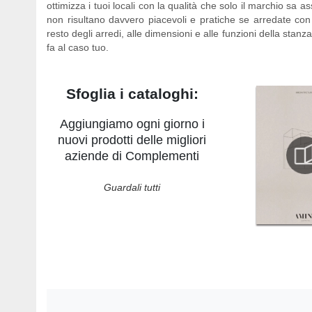
ottimizza i tuoi locali con la qualità che solo il marchio sa as
non risultano davvero piacevoli e pratiche se arredate co
resto degli arredi, alle dimensioni e alle funzioni della stanza
fa al caso tuo.
Sfoglia i cataloghi:
Aggiungiamo ogni giorno i
nuovi prodotti delle migliori
aziende di Complementi
Guardali tutti