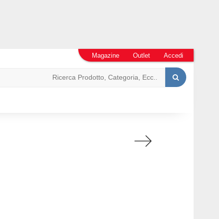
Magazine
Outlet
Accedi