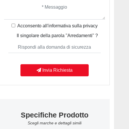
Acconsento all'informativa sulla
privacy
Il singolare della parola "Arredamenti" ?
Invia Richiesta
Specifiche Prodotto
Scegli marche e dettagli simili