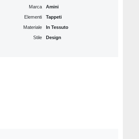
Marca
Amini
Elementi
Tappeti
Materiale
In Tessuto
Stile
Design