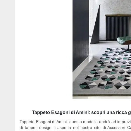
Tappeto Esagoni di Amini: scopri una ricca 
Tappeto Esagoni di Amini
: questo modello andrà ad imprezi
di tappeti design ti aspetta nel nostro sito di Accessori C