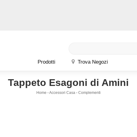
Prodotti
Trova Negozi
Tappeto Esagoni di Amini
Home
-
Accessori Casa
-
Complementi