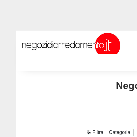
Nego
Filtra:
Categoria