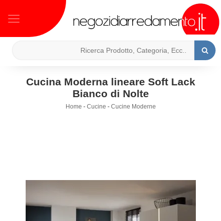
Cucina Moderna lineare Soft Lack
Bianco di Nolte
Home
-
Cucine
-
Cucine Moderne