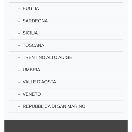
PUGLIA
SARDEGNA
SICILIA
TOSCANA
TRENTINO ALTO ADIGE
UMBRIA
VALLE D'AOSTA
VENETO
REPUBBLICA DI SAN MARINO