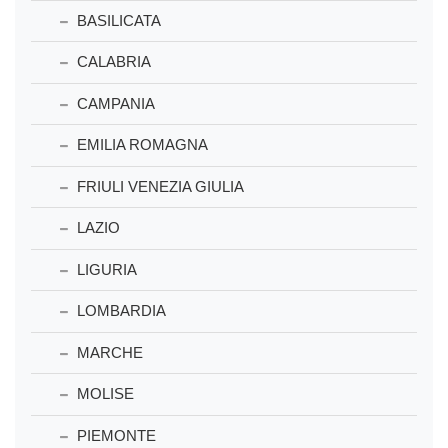
BASILICATA
CALABRIA
CAMPANIA
EMILIA ROMAGNA
FRIULI VENEZIA GIULIA
LAZIO
LIGURIA
LOMBARDIA
MARCHE
MOLISE
PIEMONTE