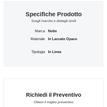
Specifiche Prodotto
Scegli marche e dettagli simili
Marca
Nolte
Materiale
In Laccato Opaco
Tipologia
In Linea
Richiedi il Preventivo
Ottieni il miglior preventivo