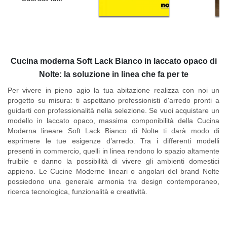
Cucina moderna Soft Lack Bianco in laccato opaco di
Nolte: la soluzione in linea che fa per te
Per vivere in pieno agio la tua abitazione realizza con noi un
progetto su misura: ti aspettano professionisti d'arredo pronti a
guidarti con professionalità nella selezione. Se vuoi acquistare un
modello in laccato opaco, massima componibilità della Cucina
Moderna lineare Soft Lack Bianco di Nolte ti darà modo di
esprimere le tue esigenze d’arredo. Tra i differenti modelli
presenti in commercio, quelli in linea rendono lo spazio altamente
fruibile e danno la possibilità di vivere gli ambienti domestici
appieno. Le
Cucine Moderne lineari o angolari del brand Nolte
possiedono una generale armonia tra design contemporaneo,
ricerca tecnologica, funzionalità e creatività.