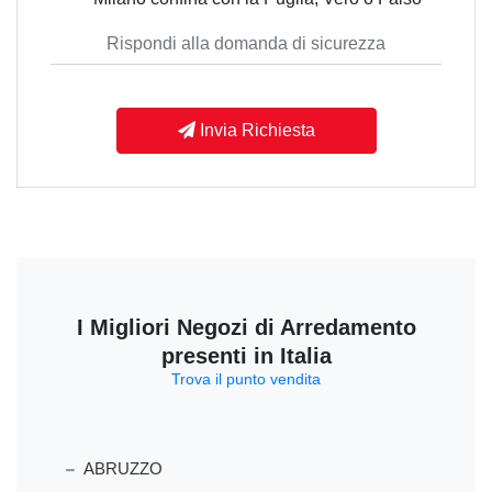
Invia Richiesta
I Migliori Negozi di Arredamento
presenti in Italia
Trova il punto vendita
ABRUZZO