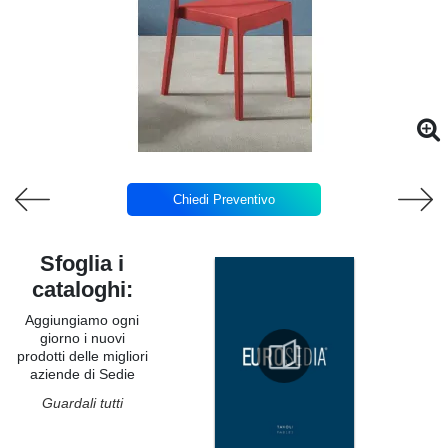
Chiedi Preventivo
Sfoglia i
cataloghi:
Aggiungiamo ogni
giorno i nuovi
prodotti delle migliori
aziende di Sedie
Guardali tutti