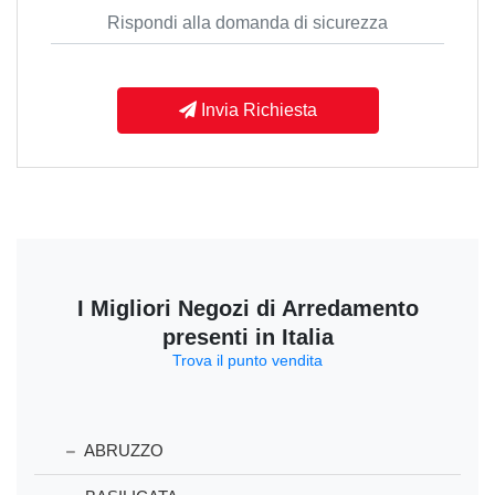
Invia Richiesta
I Migliori Negozi di Arredamento
presenti in Italia
Trova il punto vendita
ABRUZZO