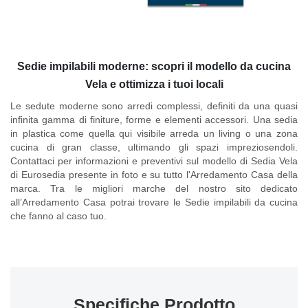
Sedie impilabili moderne: scopri il modello da cucina
Vela e ottimizza i tuoi locali
Le sedute moderne sono arredi complessi, definiti da una quasi
infinita gamma di finiture, forme e elementi accessori. Una sedia
in plastica come quella qui visibile arreda un living o una zona
cucina di gran classe, ultimando gli spazi impreziosendoli.
Contattaci per informazioni e preventivi sul modello di
Sedia Vela
di Eurosedia
presente in foto e su tutto l'Arredamento Casa della
marca. Tra le migliori marche del nostro sito dedicato
all’Arredamento Casa potrai trovare le Sedie impilabili da cucina
che fanno al caso tuo.
Specifiche Prodotto