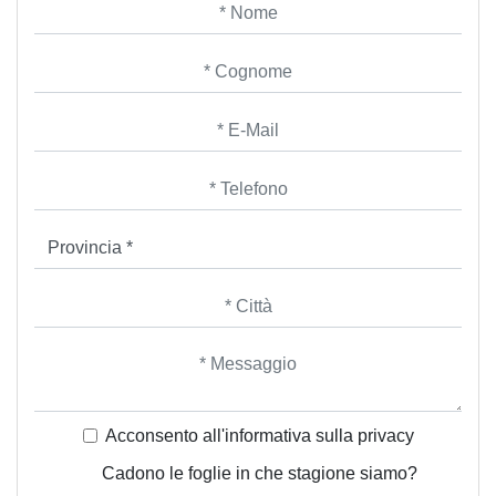
Acconsento all'informativa sulla
privacy
Cadono le foglie in che stagione siamo?