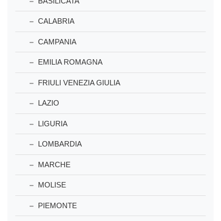
BASILICATA
CALABRIA
CAMPANIA
EMILIA ROMAGNA
FRIULI VENEZIA GIULIA
LAZIO
LIGURIA
LOMBARDIA
MARCHE
MOLISE
PIEMONTE