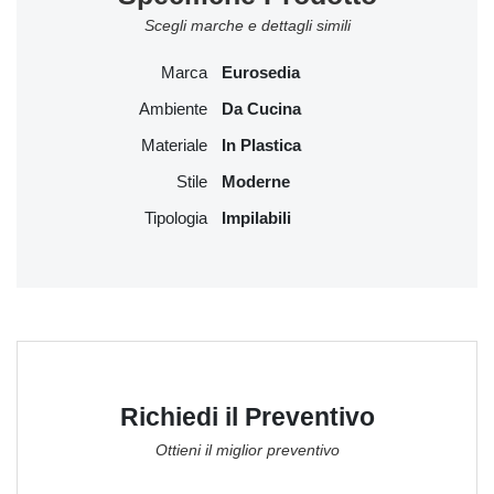
Scegli marche e dettagli simili
Marca
Eurosedia
Ambiente
Da Cucina
Materiale
In Plastica
Stile
Moderne
Tipologia
Impilabili
Richiedi il Preventivo
Ottieni il miglior preventivo