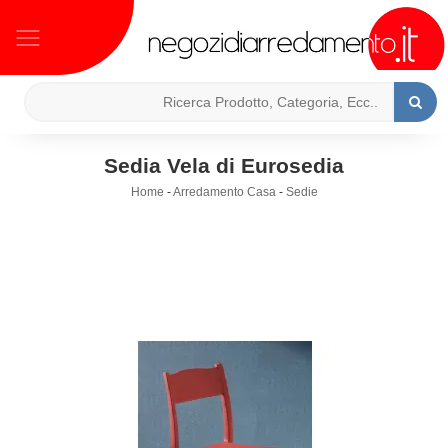
Sedia Vela di Eurosedia
Home
-
Arredamento Casa
-
Sedie