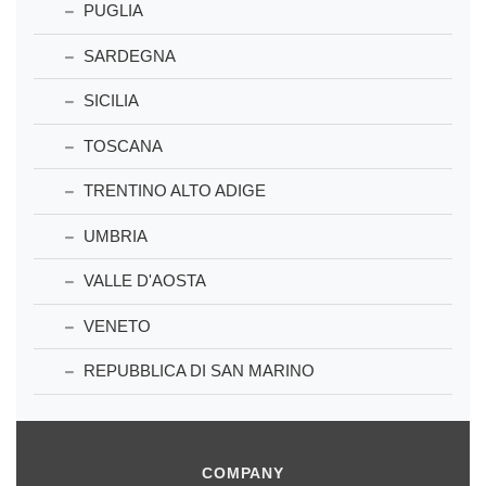
PUGLIA
SARDEGNA
SICILIA
TOSCANA
TRENTINO ALTO ADIGE
UMBRIA
VALLE D'AOSTA
VENETO
REPUBBLICA DI SAN MARINO
COMPANY