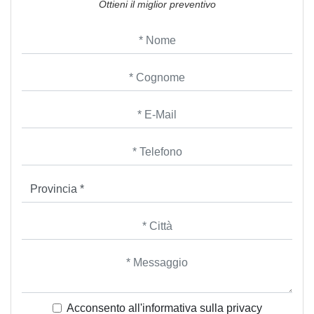
Ottieni il miglior preventivo
Acconsento all'informativa sulla
privacy