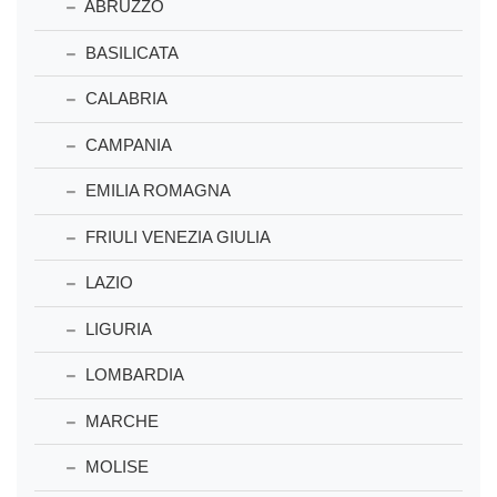
ABRUZZO
BASILICATA
CALABRIA
CAMPANIA
EMILIA ROMAGNA
FRIULI VENEZIA GIULIA
LAZIO
LIGURIA
LOMBARDIA
MARCHE
MOLISE