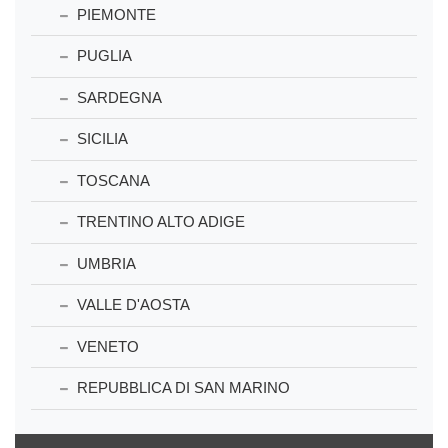
PIEMONTE
PUGLIA
SARDEGNA
SICILIA
TOSCANA
TRENTINO ALTO ADIGE
UMBRIA
VALLE D'AOSTA
VENETO
REPUBBLICA DI SAN MARINO