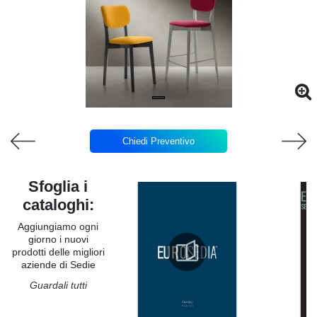
Chiedi Preventivo
Sfoglia i
cataloghi:
Aggiungiamo ogni
giorno i nuovi
prodotti delle migliori
aziende di Sedie
Guardali tutti