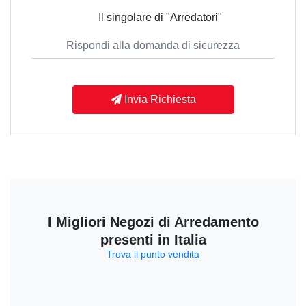
Il singolare di "Arredatori"
Invia Richiesta
I Migliori Negozi di Arredamento
presenti in Italia
Trova il punto vendita