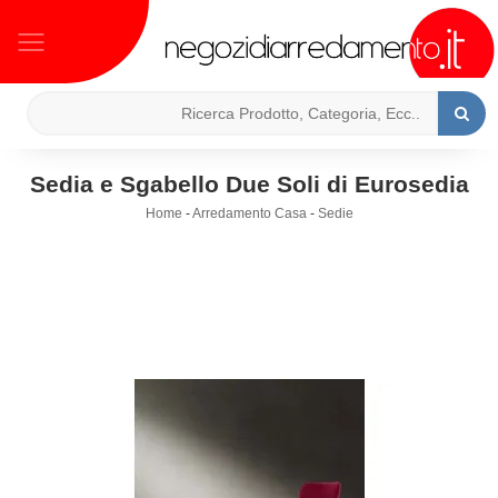
Sedia e Sgabello Due Soli di Eurosedia
Home
-
Arredamento Casa
-
Sedie