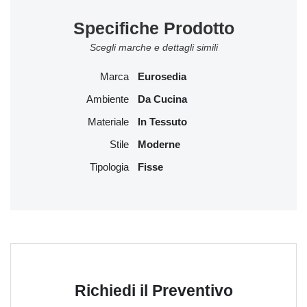
Specifiche Prodotto
Scegli marche e dettagli simili
Marca
Eurosedia
Ambiente
Da Cucina
Materiale
In Tessuto
Stile
Moderne
Tipologia
Fisse
Richiedi il Preventivo