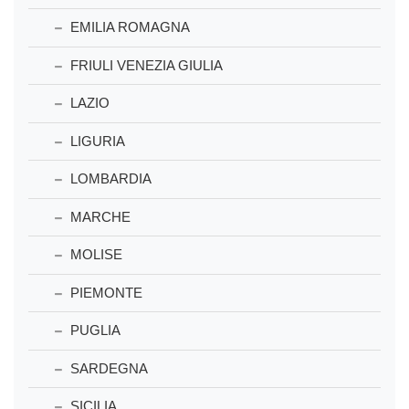
EMILIA ROMAGNA
FRIULI VENEZIA GIULIA
LAZIO
LIGURIA
LOMBARDIA
MARCHE
MOLISE
PIEMONTE
PUGLIA
SARDEGNA
SICILIA