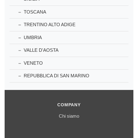
TOSCANA
TRENTINO ALTO ADIGE
UMBRIA
VALLE D'AOSTA
VENETO
REPUBBLICA DI SAN MARINO
COMPANY
Chi siamo