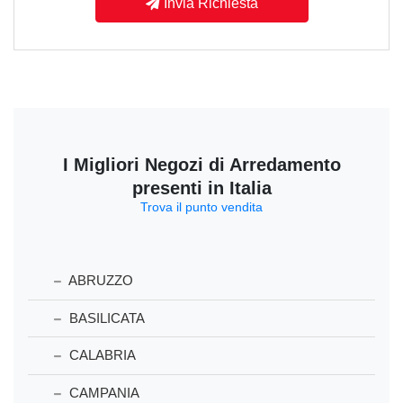
Invia Richiesta
I Migliori Negozi di Arredamento
presenti in Italia
Trova il punto vendita
ABRUZZO
BASILICATA
CALABRIA
CAMPANIA