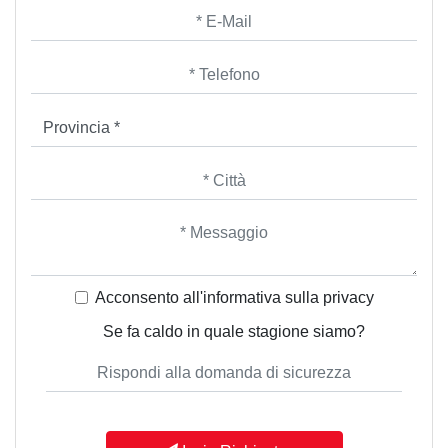
Acconsento all'informativa sulla
privacy
Se fa caldo in quale stagione siamo?