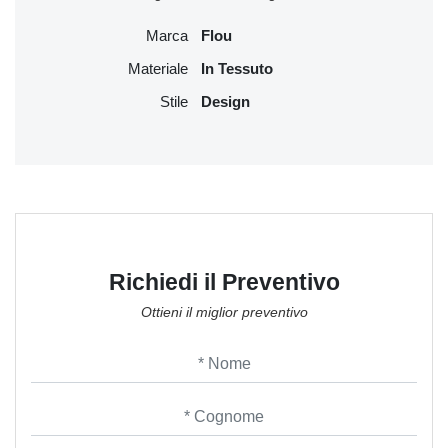
Marca
Flou
Materiale
In Tessuto
Stile
Design
Richiedi il Preventivo
Ottieni il miglior preventivo