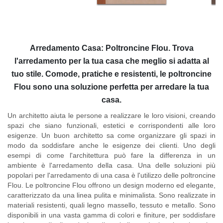
Arredamento Casa: Poltroncine Flou. Trova
l'arredamento per la tua casa che meglio si adatta al
tuo stile. Comode, pratiche e resistenti, le poltroncine
Flou sono una soluzione perfetta per arredare la tua
casa.
Un architetto aiuta le persone a realizzare le loro visioni, creando
spazi che siano funzionali, estetici e corrispondenti alle loro
esigenze. Un buon architetto sa come organizzare gli spazi in
modo da soddisfare anche le esigenze dei clienti. Uno degli
esempi di come l'architettura può fare la differenza in un
ambiente è l'arredamento della casa. Una delle soluzioni più
popolari per l'arredamento di una casa è l'utilizzo delle poltroncine
Flou. Le poltroncine Flou offrono un design moderno ed elegante,
caratterizzato da una linea pulita e minimalista. Sono realizzate in
materiali resistenti, quali legno massello, tessuto e metallo. Sono
disponibili in una vasta gamma di colori e finiture, per soddisfare