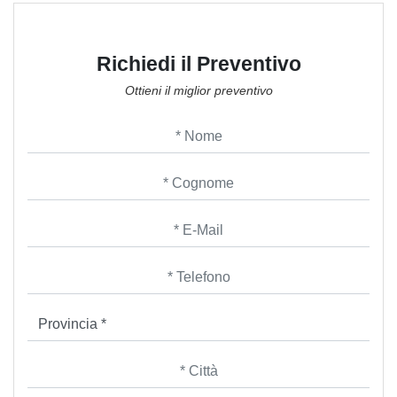
Richiedi il Preventivo
Ottieni il miglior preventivo