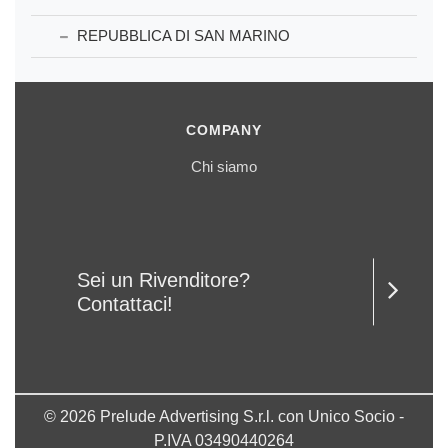
REPUBBLICA DI SAN MARINO
COMPANY
Chi siamo
Sei un Rivenditore?
Contattaci!
© 2026 Prelude Advertising S.r.l. con Unico Socio -
P.IVA 03490440264