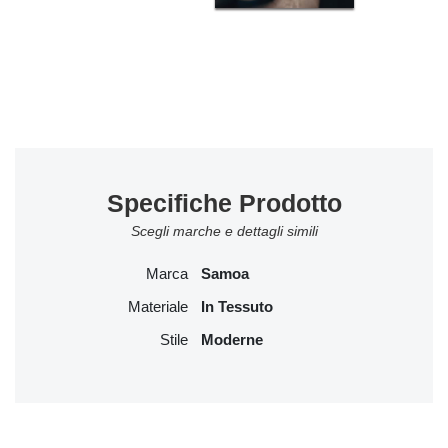
Specifiche Prodotto
Scegli marche e dettagli simili
Marca
Samoa
Materiale
In Tessuto
Stile
Moderne