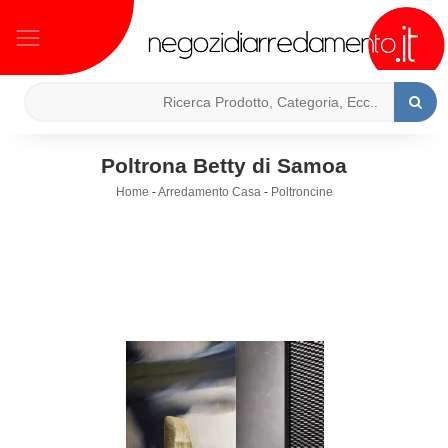
Poltrona Betty di Samoa
Home
-
Arredamento Casa
-
Poltroncine