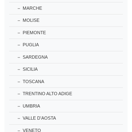
MARCHE
MOLISE
PIEMONTE
PUGLIA
SARDEGNA
SICILIA
TOSCANA
TRENTINO ALTO ADIGE
UMBRIA
VALLE D'AOSTA
VENETO