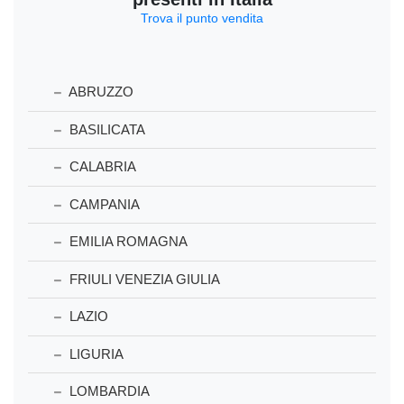
Trova il punto vendita
ABRUZZO
BASILICATA
CALABRIA
CAMPANIA
EMILIA ROMAGNA
FRIULI VENEZIA GIULIA
LAZIO
LIGURIA
LOMBARDIA