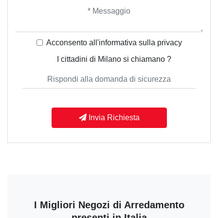
Acconsento all'informativa sulla
privacy
I cittadini di Milano si chiamano ?
Invia Richiesta
I Migliori Negozi di Arredamento
presenti in Italia