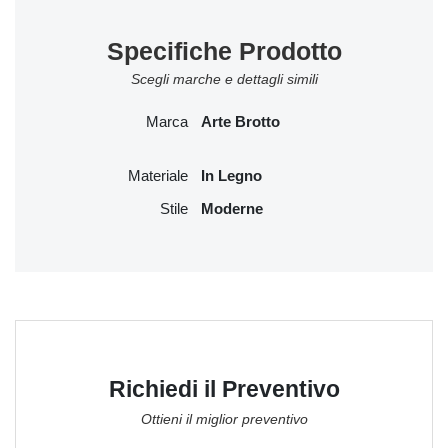
Specifiche Prodotto
Scegli marche e dettagli simili
Marca
Arte Brotto
Materiale
In Legno
Stile
Moderne
Richiedi il Preventivo
Ottieni il miglior preventivo