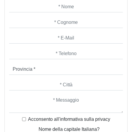
Acconsento all'informativa sulla
privacy
Nome della capitale Italiana?