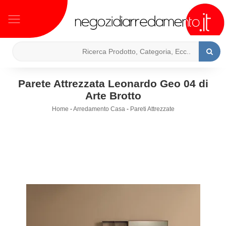
Parete Attrezzata Leonardo Geo 04 di
Arte Brotto
Home
-
Arredamento Casa
-
Pareti Attrezzate