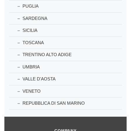
PUGLIA
SARDEGNA
SICILIA
TOSCANA
TRENTINO ALTO ADIGE
UMBRIA
VALLE D'AOSTA
VENETO
REPUBBLICA DI SAN MARINO
COMPANY