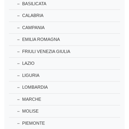
BASILICATA
CALABRIA
CAMPANIA
EMILIA ROMAGNA
FRIULI VENEZIA GIULIA
LAZIO
LIGURIA
LOMBARDIA
MARCHE
MOLISE
PIEMONTE