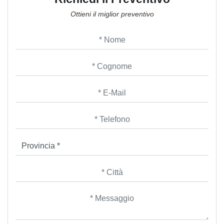
Ottieni il miglior preventivo