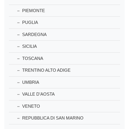
PIEMONTE
PUGLIA
SARDEGNA
SICILIA
TOSCANA
TRENTINO ALTO ADIGE
UMBRIA
VALLE D'AOSTA
VENETO
REPUBBLICA DI SAN MARINO