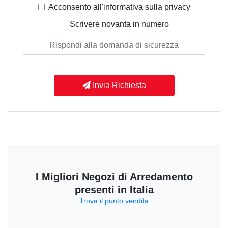
Acconsento all'informativa sulla
privacy
Scrivere novanta in numero
Invia Richiesta
I Migliori Negozi di Arredamento
presenti in Italia
Trova il punto vendita