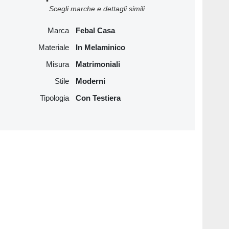
Scegli marche e dettagli simili
Marca
Febal Casa
Materiale
In Melaminico
Misura
Matrimoniali
Stile
Moderni
Tipologia
Con Testiera