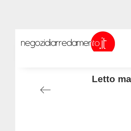
Letto ma