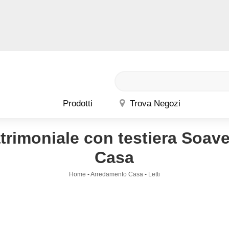
Prodotti
Trova Negozi
trimoniale con testiera Soave
Casa
Home
-
Arredamento Casa
-
Letti