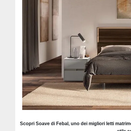
Scopri Soave di Febal, uno dei migliori letti matri