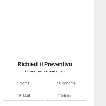
Richiedi il Preventivo
Ottieni il miglior preventivo