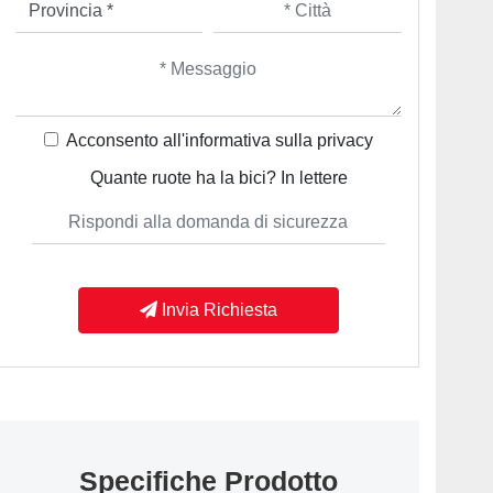
Acconsento all'informativa sulla
privacy
Quante ruote ha la bici? In lettere
Invia Richiesta
Specifiche Prodotto