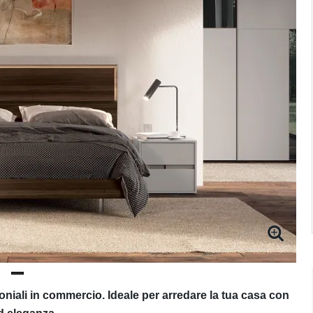
moniali in commercio. Ideale per arredare la tua casa con