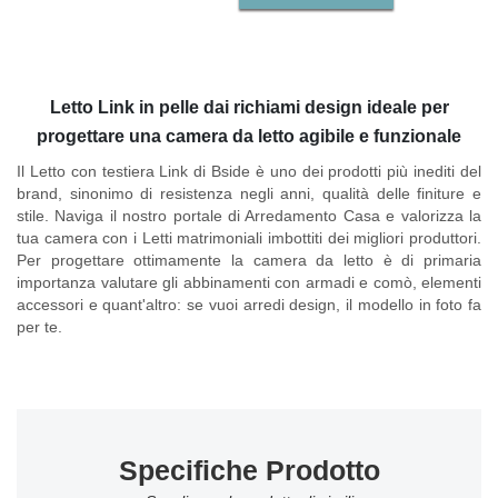
Letto Link in pelle dai richiami design ideale per
progettare una camera da letto agibile e funzionale
Il
Letto con testiera Link di Bside
è uno dei prodotti più inediti del
brand, sinonimo di resistenza negli anni, qualità delle finiture e
stile. Naviga il nostro portale di Arredamento Casa e valorizza la
tua camera con i Letti matrimoniali imbottiti dei migliori produttori.
Per progettare ottimamente la camera da letto è di primaria
importanza valutare gli abbinamenti con armadi e comò, elementi
accessori e quant'altro: se vuoi arredi design, il modello in foto fa
per te.
Specifiche Prodotto