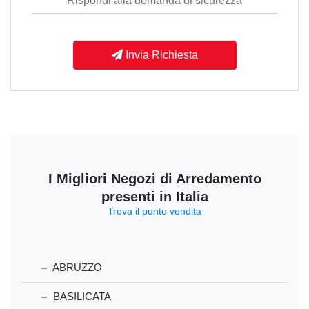
Invia Richiesta
I Migliori Negozi di Arredamento
presenti in Italia
Trova il punto vendita
ABRUZZO
BASILICATA