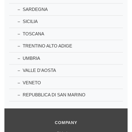
SARDEGNA
SICILIA
TOSCANA
TRENTINO ALTO ADIGE
UMBRIA
VALLE D'AOSTA
VENETO
REPUBBLICA DI SAN MARINO
COMPANY