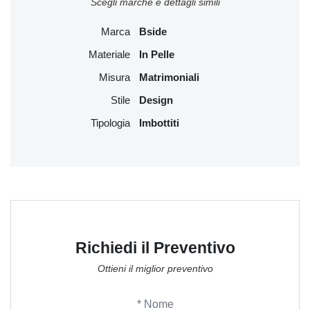
Scegli marche e dettagli simili
Marca
Bside
Materiale
In Pelle
Misura
Matrimoniali
Stile
Design
Tipologia
Imbottiti
Richiedi il Preventivo
Ottieni il miglior preventivo