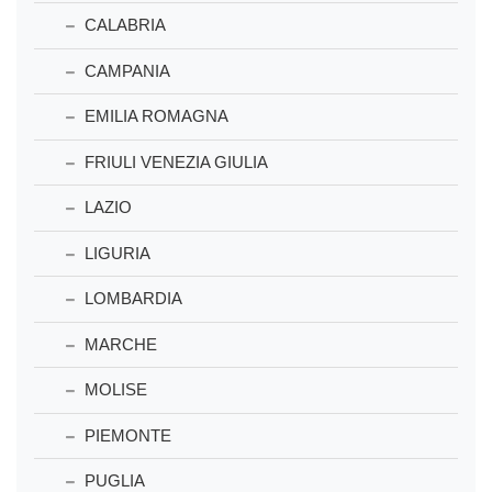
CALABRIA
CAMPANIA
EMILIA ROMAGNA
FRIULI VENEZIA GIULIA
LAZIO
LIGURIA
LOMBARDIA
MARCHE
MOLISE
PIEMONTE
PUGLIA