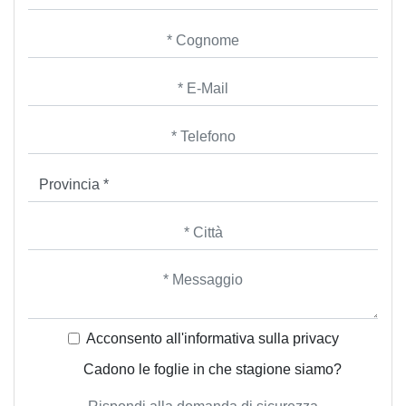
Acconsento all'informativa sulla
privacy
Cadono le foglie in che stagione siamo?