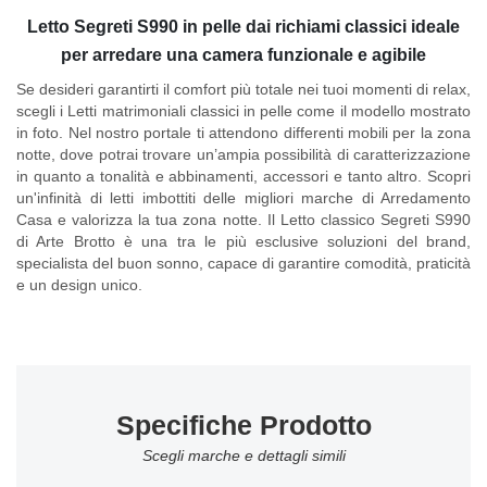
Letto Segreti S990 in pelle dai richiami classici ideale
per arredare una camera funzionale e agibile
Se desideri garantirti il comfort più totale nei tuoi momenti di relax,
scegli i Letti matrimoniali classici in pelle come il modello mostrato
in foto. Nel nostro portale ti attendono differenti mobili per la zona
notte, dove potrai trovare un’ampia possibilità di caratterizzazione
in quanto a tonalità e abbinamenti, accessori e tanto altro. Scopri
un'infinità di letti imbottiti delle migliori marche di Arredamento
Casa e valorizza la tua zona notte. Il
Letto classico Segreti S990
di Arte Brotto
è una tra le più esclusive soluzioni del brand,
specialista del buon sonno, capace di garantire comodità, praticità
e un design unico.
Specifiche Prodotto
Scegli marche e dettagli simili