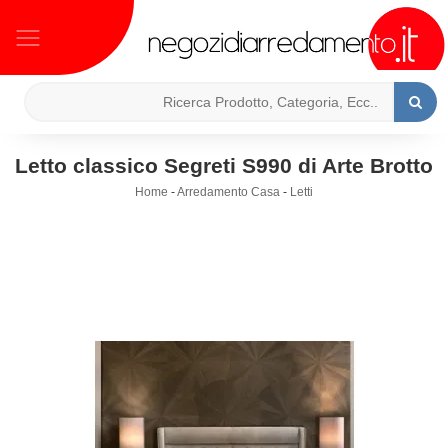
Letto classico Segreti S990 di Arte Brotto
Home
-
Arredamento Casa
-
Letti