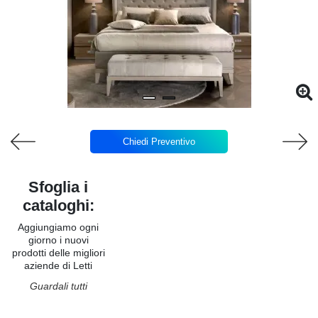
Chiedi Preventivo
Sfoglia i
cataloghi:
Aggiungiamo ogni
giorno i nuovi
prodotti delle migliori
aziende di Letti
Guardali tutti