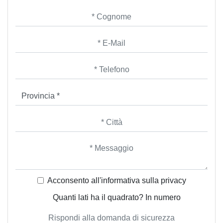
Acconsento all'informativa sulla
privacy
Quanti lati ha il quadrato? In numero