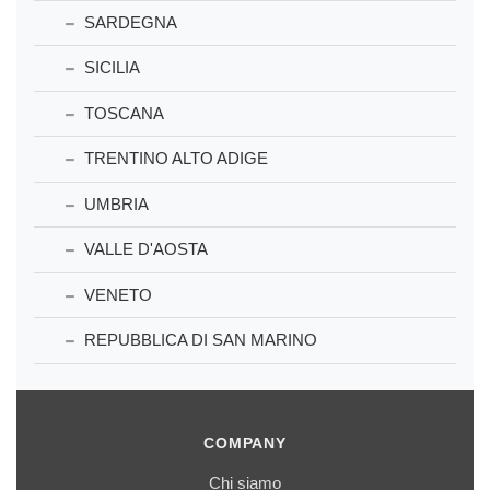
SARDEGNA
SICILIA
TOSCANA
TRENTINO ALTO ADIGE
UMBRIA
VALLE D'AOSTA
VENETO
REPUBBLICA DI SAN MARINO
COMPANY
Chi siamo