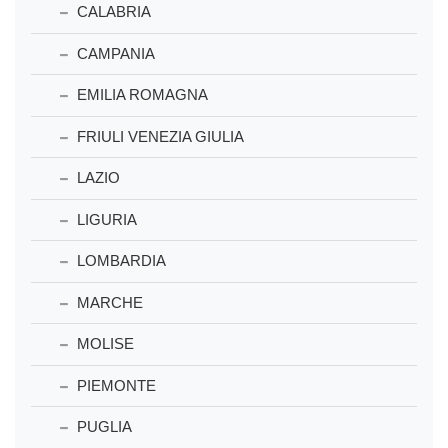
CALABRIA
CAMPANIA
EMILIA ROMAGNA
FRIULI VENEZIA GIULIA
LAZIO
LIGURIA
LOMBARDIA
MARCHE
MOLISE
PIEMONTE
PUGLIA