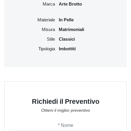
Marca
Arte Brotto
Materiale
In Pelle
Misura
Matrimoniali
Stile
Classici
Tipologia
Imbottiti
Richiedi il Preventivo
Ottieni il miglior preventivo