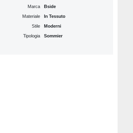
Marca
Bside
Materiale
In Tessuto
Stile
Moderni
Tipologia
Sommier