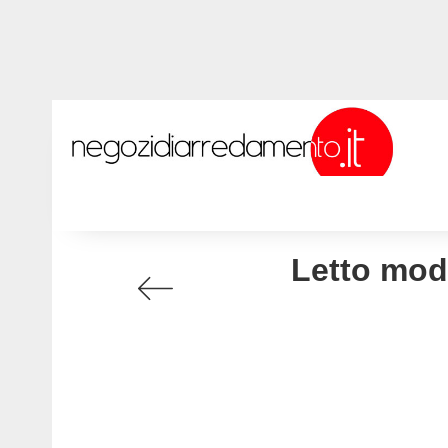
Letto mod