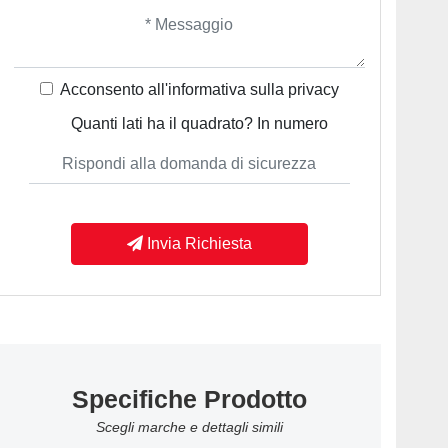
Acconsento all'informativa sulla
privacy
Quanti lati ha il quadrato? In numero
Invia Richiesta
Specifiche Prodotto
Scegli marche e dettagli simili