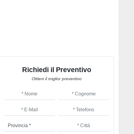
Richiedi il Preventivo
Ottieni il miglior preventivo