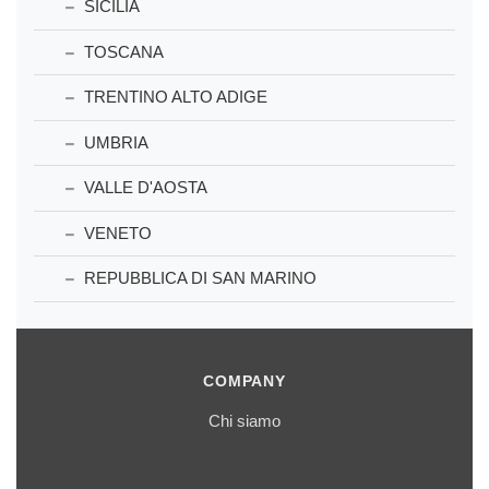
SICILIA
TOSCANA
TRENTINO ALTO ADIGE
UMBRIA
VALLE D'AOSTA
VENETO
REPUBBLICA DI SAN MARINO
COMPANY
Chi siamo