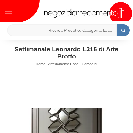
Settimanale Leonardo L315 di Arte
Brotto
Home
-
Arredamento Casa
-
Comodini