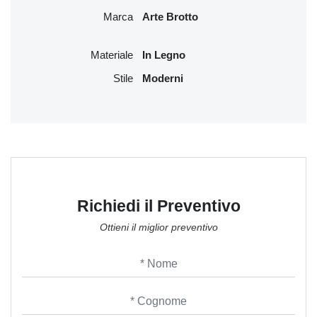
Marca
Arte Brotto
Materiale
In Legno
Stile
Moderni
Richiedi il Preventivo
Ottieni il miglior preventivo