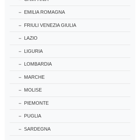
EMILIA ROMAGNA
FRIULI VENEZIA GIULIA
LAZIO
LIGURIA
LOMBARDIA
MARCHE
MOLISE
PIEMONTE
PUGLIA
SARDEGNA