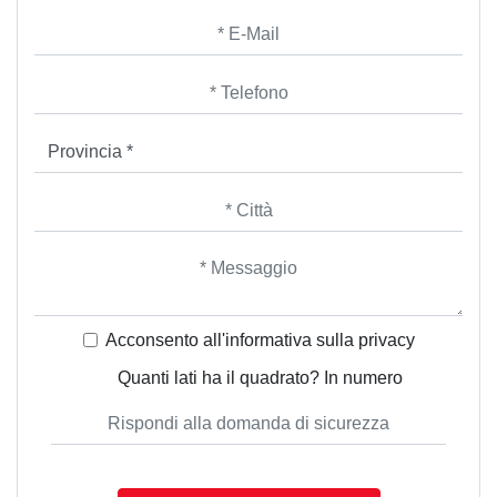
Acconsento all'informativa sulla
privacy
Quanti lati ha il quadrato? In numero