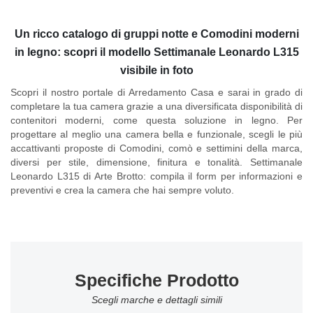
Un ricco catalogo di gruppi notte e Comodini moderni
in legno: scopri il modello Settimanale Leonardo L315
visibile in foto
Scopri il nostro portale di Arredamento Casa e sarai in grado di
completare la tua camera grazie a una diversificata disponibilità di
contenitori moderni, come questa soluzione in legno. Per
progettare al meglio una camera bella e funzionale, scegli le più
accattivanti proposte di Comodini, comò e settimini della marca,
diversi per stile, dimensione, finitura e tonalità.
Settimanale
Leonardo L315 di Arte Brotto
: compila il form per informazioni e
preventivi e crea la camera che hai sempre voluto.
Specifiche Prodotto
Scegli marche e dettagli simili