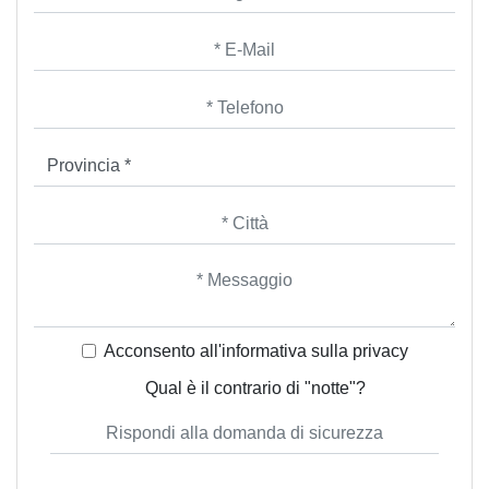
Acconsento all'informativa sulla
privacy
Qual è il contrario di "notte"?