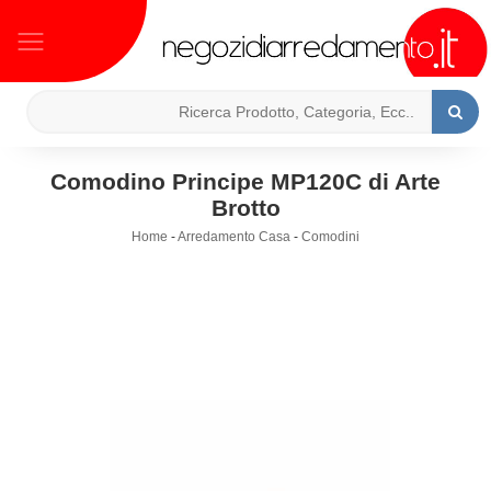
Comodino Principe MP120C di Arte
Brotto
Home
-
Arredamento Casa
-
Comodini