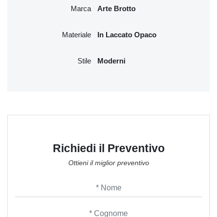
Marca
Arte Brotto
Materiale
In Laccato Opaco
Stile
Moderni
Richiedi il Preventivo
Ottieni il miglior preventivo