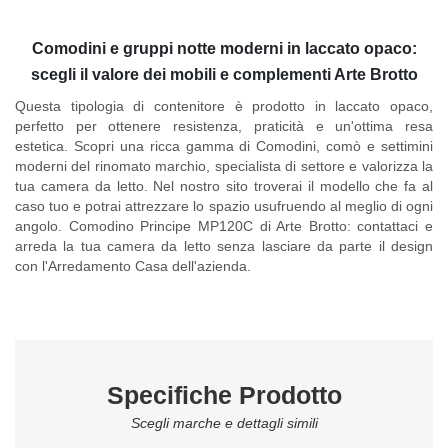
Comodini e gruppi notte moderni in laccato opaco:
scegli il valore dei mobili e complementi Arte Brotto
Questa tipologia di contenitore è prodotto in laccato opaco,
perfetto per ottenere resistenza, praticità e un'ottima resa
estetica. Scopri una ricca gamma di Comodini, comò e settimini
moderni del rinomato marchio, specialista di settore e valorizza la
tua camera da letto. Nel nostro sito troverai il modello che fa al
caso tuo e potrai attrezzare lo spazio usufruendo al meglio di ogni
angolo.
Comodino Principe MP120C di Arte Brotto
: contattaci e
arreda la tua camera da letto senza lasciare da parte il design
con l'Arredamento Casa dell'azienda.
Specifiche Prodotto
Scegli marche e dettagli simili