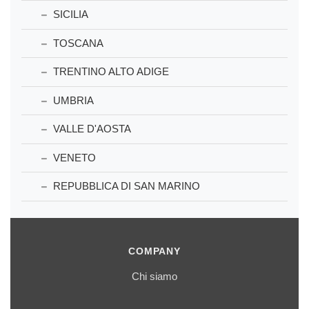
SICILIA
TOSCANA
TRENTINO ALTO ADIGE
UMBRIA
VALLE D'AOSTA
VENETO
REPUBBLICA DI SAN MARINO
COMPANY
Chi siamo