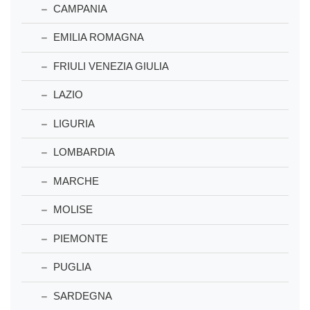
CAMPANIA
EMILIA ROMAGNA
FRIULI VENEZIA GIULIA
LAZIO
LIGURIA
LOMBARDIA
MARCHE
MOLISE
PIEMONTE
PUGLIA
SARDEGNA