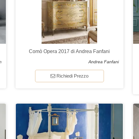
Comò Opera 2017 di Andrea Fanfani
n
Andrea Fanfani
Richiedi Prezzo