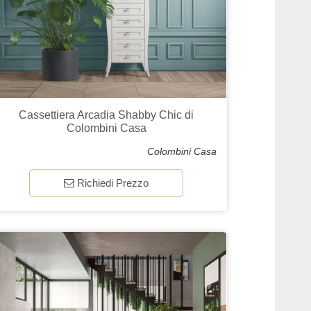
Cassettiera Arcadia Shabby Chic di
Colombini Casa
Colombini Casa
Richiedi Prezzo