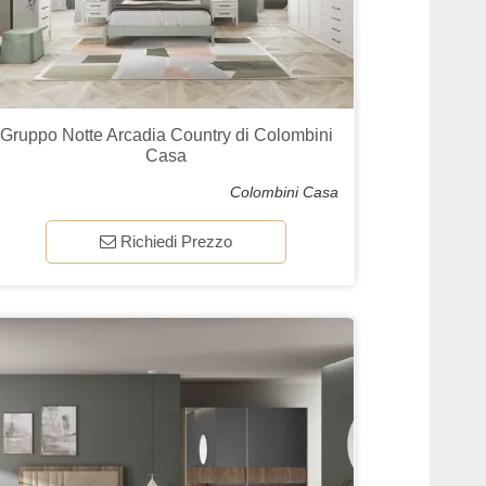
Gruppo Notte Arcadia Country di Colombini
Casa
Colombini Casa
Richiedi Prezzo