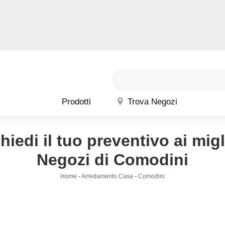
Prodotti
Trova Negozi
hiedi il tuo preventivo ai migl
Negozi di Comodini
Home
-
Arredamento Casa
-
Comodini