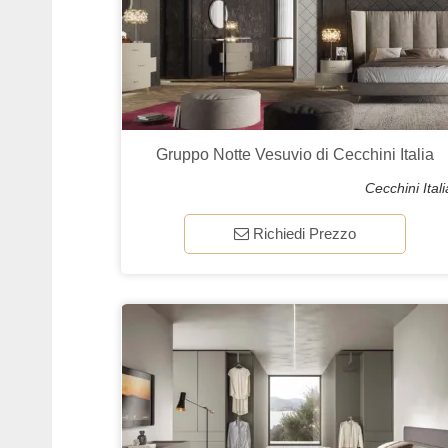
Gruppo Notte Vesuvio di Cecchini Italia
Cecchini Itali
Richiedi Prezzo