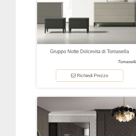
Gruppo Notte Dolcevita di Tomasella
Tomasell
Richiedi Prezzo