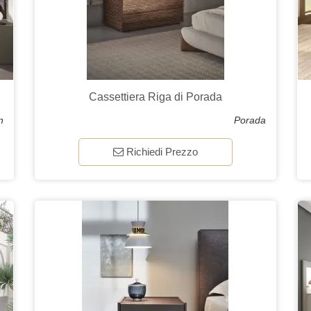
Cassettiera Riga di Porada
n
Porada
Richiedi Prezzo