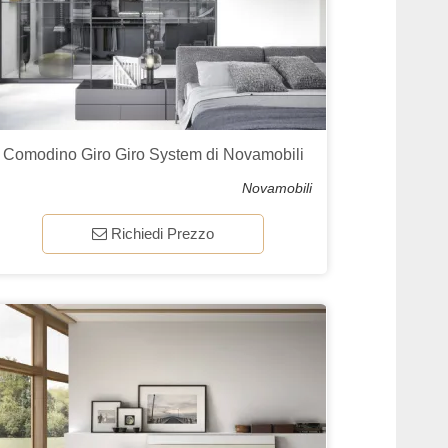
Comodino Giro Giro System di Novamobili
Novamobili
Richiedi Prezzo