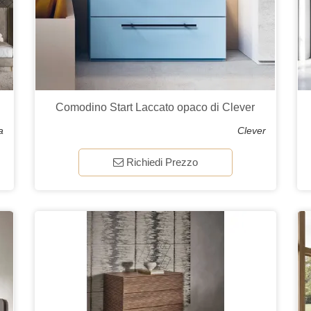
Comodino Start Laccato opaco di Clever
a
Clever
Richiedi Prezzo