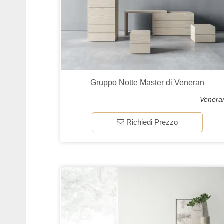
Gruppo Notte Master di Veneran
Venera
Richiedi Prezzo