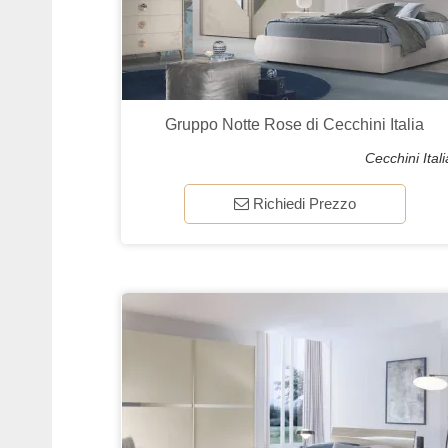
Gruppo Notte Rose di Cecchini Italia
Cecchini Itali
Richiedi Prezzo