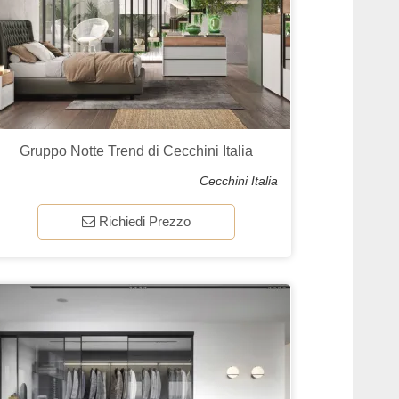
Gruppo Notte Trend di Cecchini Italia
Cecchini Italia
Richiedi Prezzo