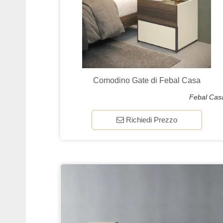
Comodino Gate di Febal Casa
Febal Cas
Richiedi Prezzo