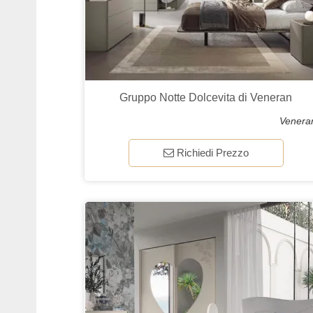
Gruppo Notte Dolcevita di Veneran
Venera
Richiedi Prezzo