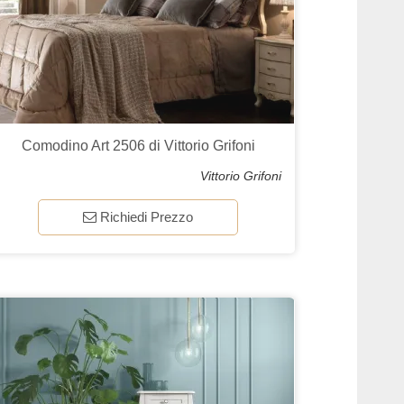
Comodino Art 2506 di Vittorio Grifoni
Vittorio Grifoni
Richiedi Prezzo