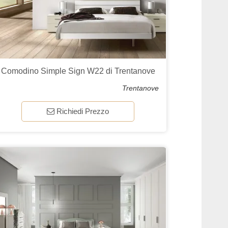
Comodino Simple Sign W22 di Trentanove
Trentanove
Richiedi Prezzo