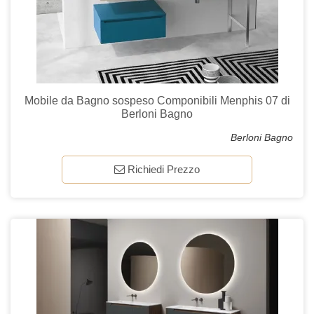
Mobile da Bagno sospeso Componibili Menphis 07 di
Berloni Bagno
Berloni Bagno
Richiedi Prezzo