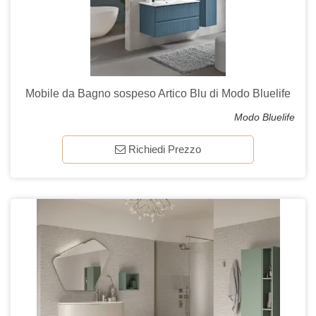
Mobile da Bagno sospeso Artico Blu di Modo Bluelife
Modo Bluelife
Richiedi Prezzo