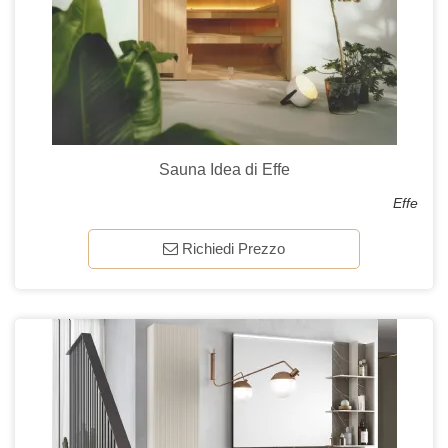
Sauna Idea di Effe
Effe
Richiedi Prezzo