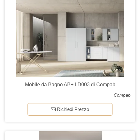
Mobile da Bagno AB+ LD003 di Compab
Compab
Richiedi Prezzo