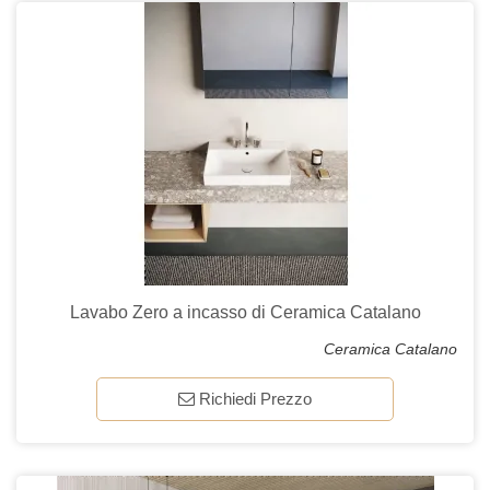
Lavabo Zero a incasso di Ceramica Catalano
Ceramica Catalano
Richiedi Prezzo