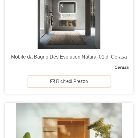
Mobile da Bagno Des Evolution Natural 01 di Cerasa
Cerasa
Richiedi Prezzo