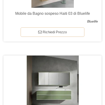
Mobile da Bagno sospeso Haiti 03 di Bluelife
Bluelife
Richiedi Prezzo