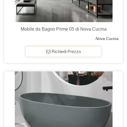
Mobile da Bagno Prime 05 di Nova Cucina
Nova Cucina
Richiedi Prezzo