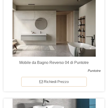
Mobile da Bagno Reverso 04 di Puntotre
Puntotre
Richiedi Prezzo