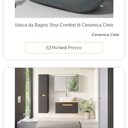
Vasca da Bagno Shui Comfort di Ceramica Cielo
Ceramica Cielo
Richiedi Prezzo