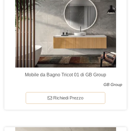
Mobile da Bagno Tricot 01 di GB Group
GB Group
Richiedi Prezzo