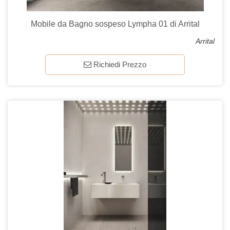
Mobile da Bagno sospeso Lympha 01 di Arrital
Arrital
Richiedi Prezzo