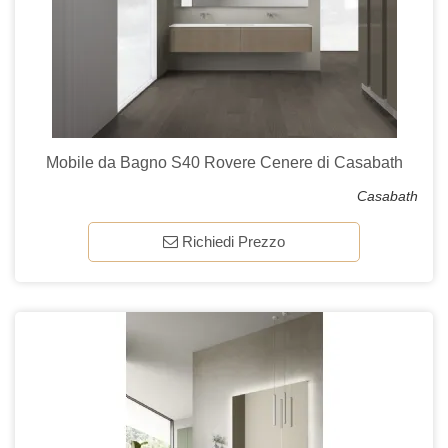
Mobile da Bagno S40 Rovere Cenere di Casabath
Casabath
Richiedi Prezzo