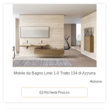
Mobile da Bagno Lime 1-0 Tratto 134 di Azzurra
Azzurra
Richiedi Prezzo