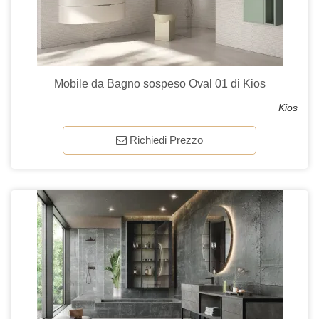
Mobile da Bagno sospeso Oval 01 di Kios
Kios
Richiedi Prezzo