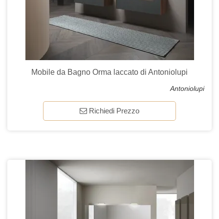
Mobile da Bagno Orma laccato di Antoniolupi
Antoniolupi
Richiedi Prezzo