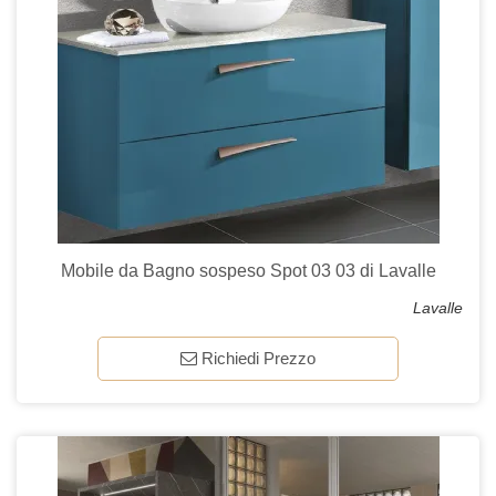
Mobile da Bagno sospeso Spot 03 03 di Lavalle
Lavalle
Richiedi Prezzo