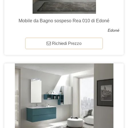
Mobile da Bagno sospeso Rea 010 di Edoné
Edoné
Richiedi Prezzo