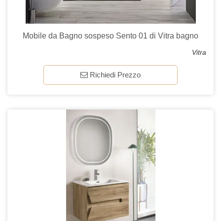
Mobile da Bagno sospeso Sento 01 di Vitra bagno
Vitra
Richiedi Prezzo