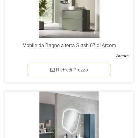
Mobile da Bagno a terra Slash 07 di Arcom
Arcom
Richiedi Prezzo