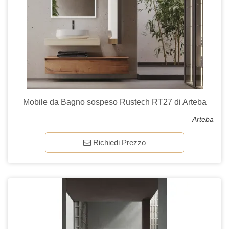
Mobile da Bagno sospeso Rustech RT27 di Arteba
Arteba
Richiedi Prezzo