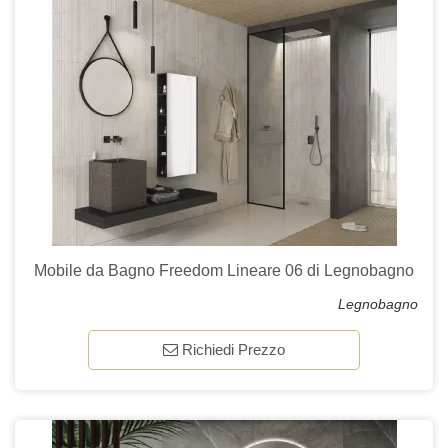
Mobile da Bagno Freedom Lineare 06 di Legnobagno
Legnobagno
Richiedi Prezzo