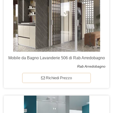
Mobile da Bagno Lavanderie 506 di Rab Arredobagno
Rab Arredobagno
Richiedi Prezzo