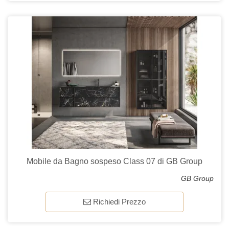
Mobile da Bagno sospeso Class 07 di GB Group
GB Group
Richiedi Prezzo