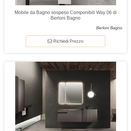
Mobile da Bagno sospeso Componibili Way 06 di
Berloni Bagno
Berloni Bagno
Richiedi Prezzo