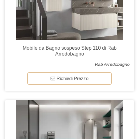
Mobile da Bagno sospeso Step 110 di Rab
Arredobagno
Rab Arredobagno
Richiedi Prezzo