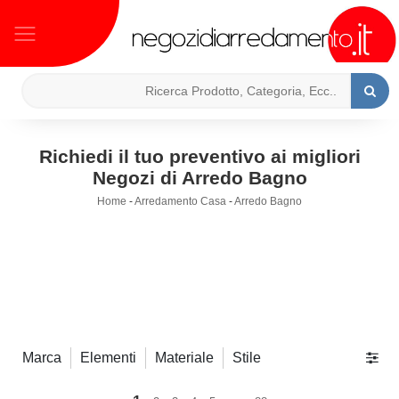
Richiedi il tuo preventivo ai migliori
Negozi di Arredo Bagno
Home
-
Arredamento Casa
-
Arredo Bagno
Marca
Elementi
Materiale
Stile