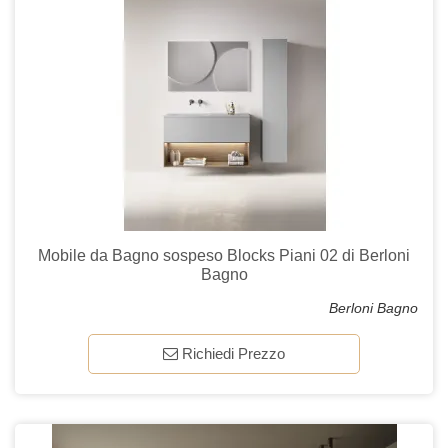
Mobile da Bagno sospeso Blocks Piani 02 di Berloni
Bagno
Berloni Bagno
Richiedi Prezzo