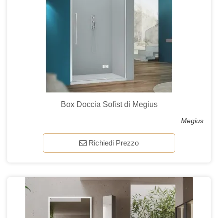
Box Doccia Sofist di Megius
Megius
Richiedi Prezzo