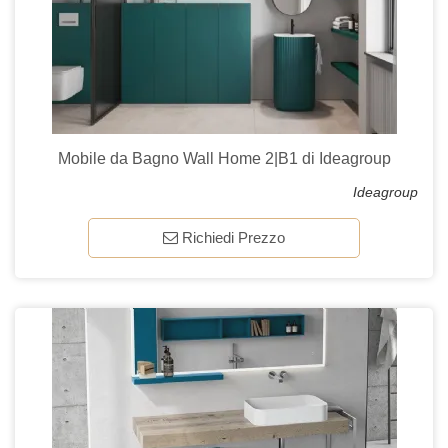
Mobile da Bagno Wall Home 2|B1 di Ideagroup
Ideagroup
Richiedi Prezzo