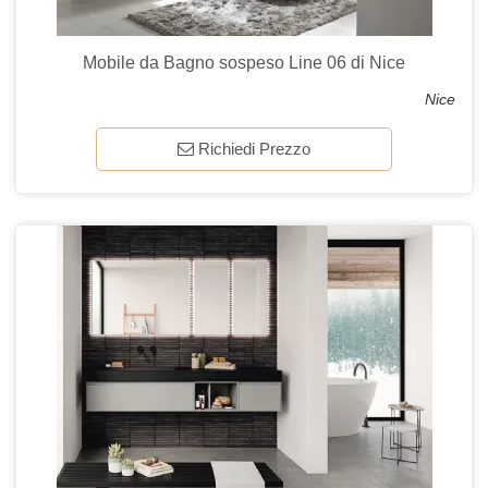
Mobile da Bagno sospeso Line 06 di Nice
Nice
Richiedi Prezzo