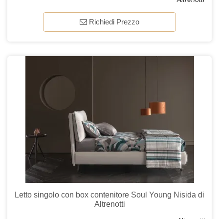
Richiedi Prezzo
Letto singolo con box contenitore Soul Young Nisida di
Altrenotti