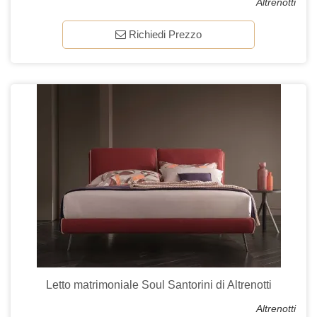
Altrenotti
Richiedi Prezzo
Letto matrimoniale Soul Santorini di Altrenotti
Altrenotti