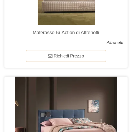
Materasso Bi-Action di Altrenotti
Altrenotti
Richiedi Prezzo