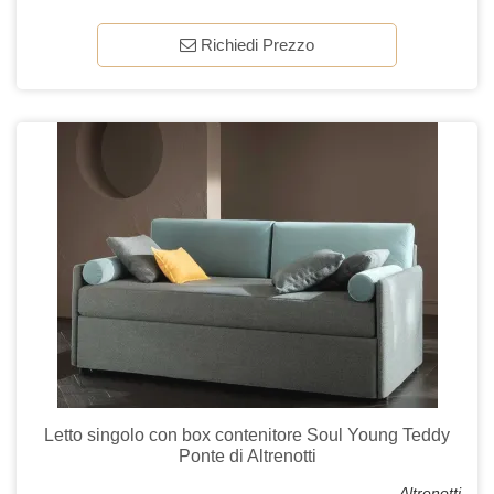
Richiedi Prezzo
Letto singolo con box contenitore Soul Young Teddy
Ponte di Altrenotti
Altrenotti