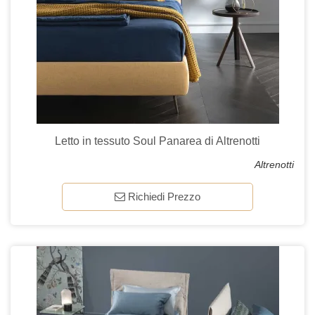
Letto in tessuto Soul Panarea di Altrenotti
Altrenotti
Richiedi Prezzo