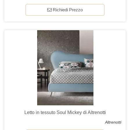
Richiedi Prezzo
Letto in tessuto Soul Mickey di Altrenotti
Altrenotti