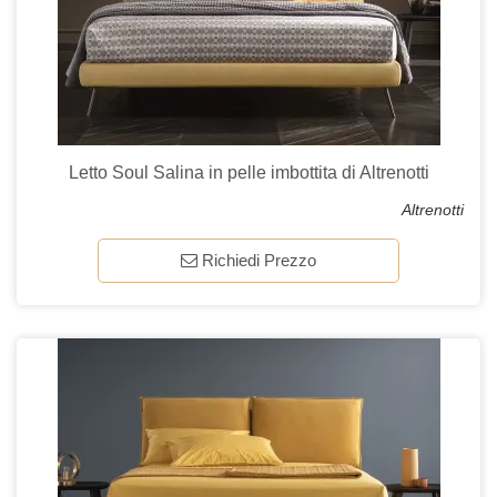
Letto Soul Salina in pelle imbottita di Altrenotti
Altrenotti
Richiedi Prezzo