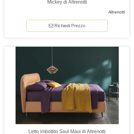
Mickey di Altrenotti
Altrenotti
Richiedi Prezzo
Letto imbottito Soul Maui di Altrenotti