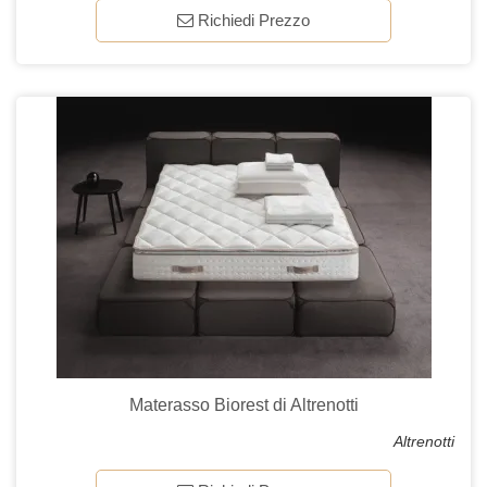
Richiedi Prezzo
Materasso Biorest di Altrenotti
Altrenotti