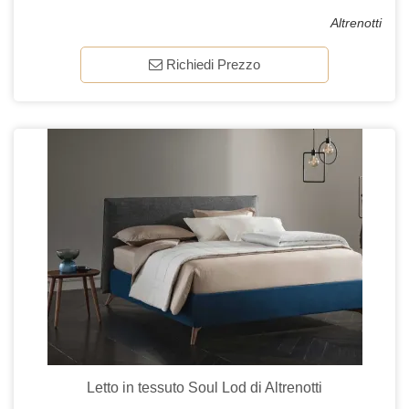
Altrenotti
Richiedi Prezzo
Letto in tessuto Soul Lod di Altrenotti