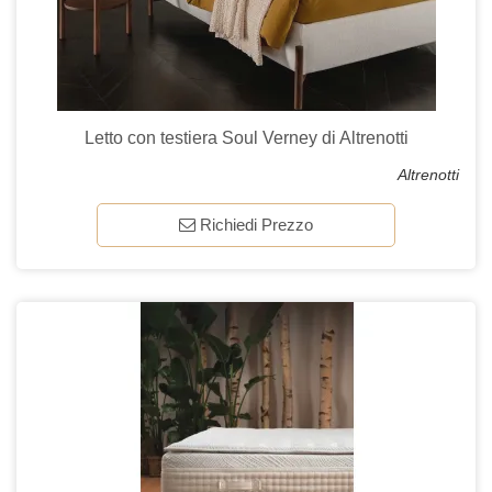
Letto con testiera Soul Verney di Altrenotti
Altrenotti
Richiedi Prezzo