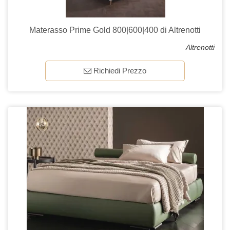
Materasso Prime Gold 800|600|400 di Altrenotti
Altrenotti
Richiedi Prezzo