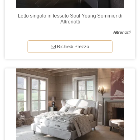
Letto singolo in tessuto Soul Young Sommier di
Altrenotti
Altrenotti
Richiedi Prezzo