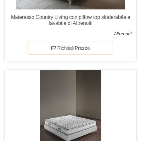
Materasso Country Living con pillow top sfoderabile e
lavabile di Altrenotti
Altrenotti
Richiedi Prezzo