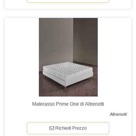
Materasso Prime One di Altrenotti
Altrenotti
Richiedi Prezzo