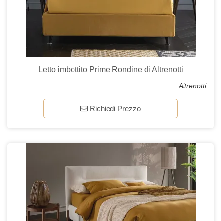
Letto imbottito Prime Rondine di Altrenotti
Altrenotti
Richiedi Prezzo