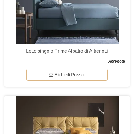
Letto singolo Prime Albatro di Altrenotti
Altrenotti
Richiedi Prezzo