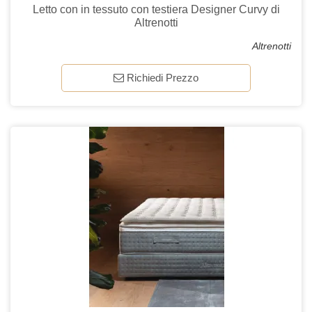
Letto con in tessuto con testiera Designer Curvy di
Altrenotti
Altrenotti
Richiedi Prezzo