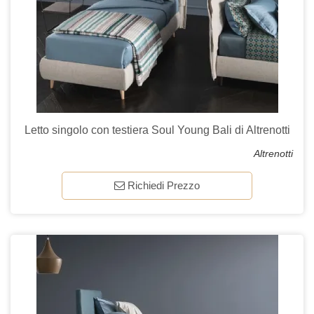
Letto singolo con testiera Soul Young Bali di Altrenotti
Altrenotti
Richiedi Prezzo