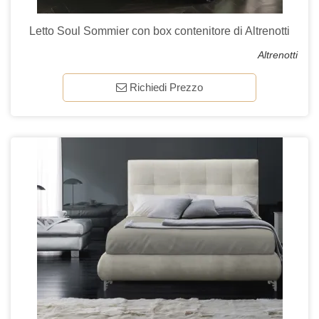
Letto Soul Sommier con box contenitore di Altrenotti
Altrenotti
Richiedi Prezzo