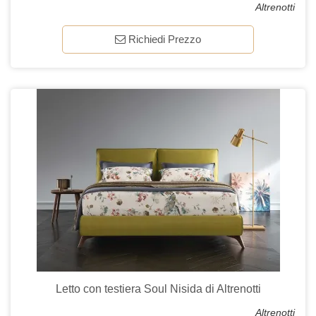
Altrenotti
Richiedi Prezzo
Letto con testiera Soul Nisida di Altrenotti
Altrenotti