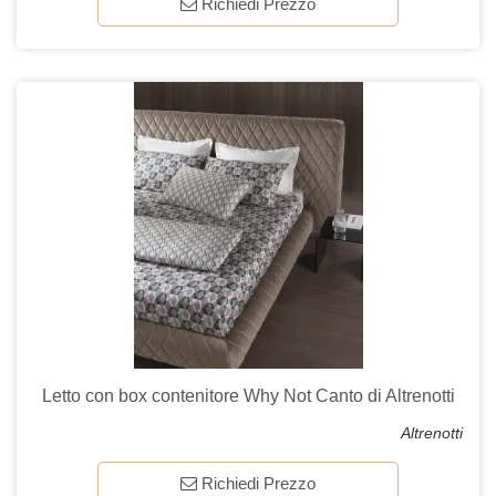
Richiedi Prezzo
Letto con box contenitore Why Not Canto di Altrenotti
Altrenotti
Richiedi Prezzo