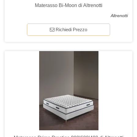
Materasso Bi-Moon di Altrenotti
Altrenotti
Richiedi Prezzo