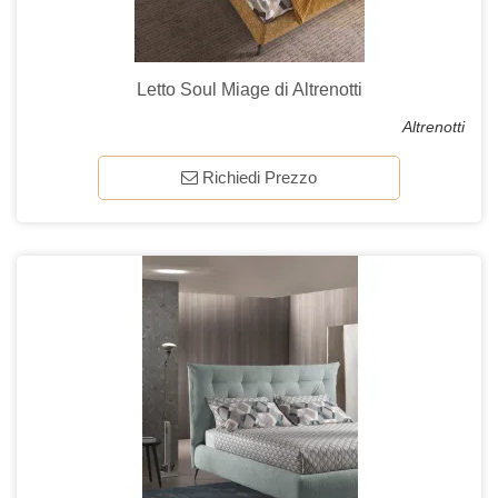
Letto Soul Miage di Altrenotti
Altrenotti
Richiedi Prezzo