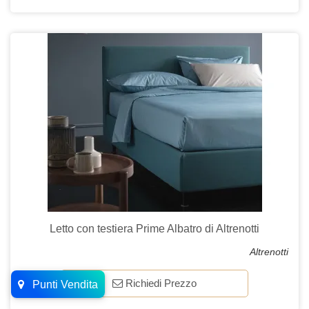
Letto con testiera Prime Albatro di Altrenotti
Altrenotti
Richiedi Prezzo
Punti Vendita