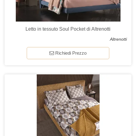
Letto in tessuto Soul Pocket di Altrenotti
Altrenotti
Richiedi Prezzo