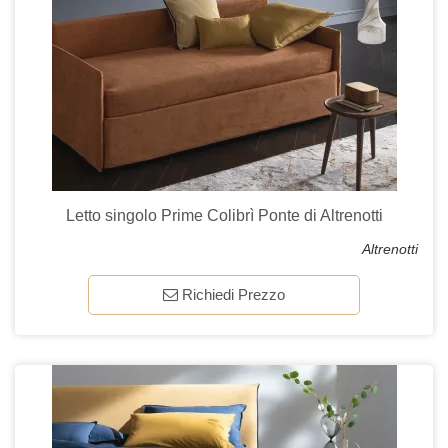
Letto singolo Prime Colibrì Ponte di Altrenotti
Altrenotti
Richiedi Prezzo