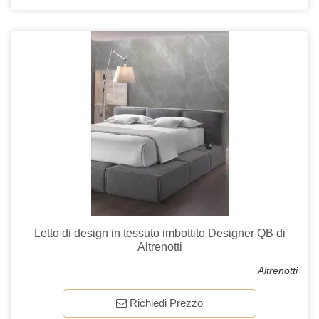
Letto di design in tessuto imbottito Designer QB di
Altrenotti
Altrenotti
Richiedi Prezzo