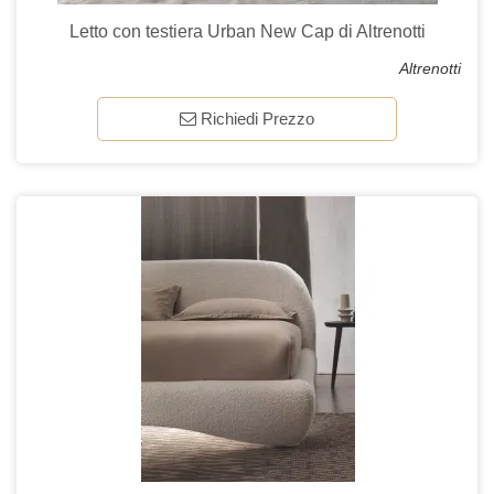
Letto con testiera Urban New Cap di Altrenotti
Altrenotti
Richiedi Prezzo