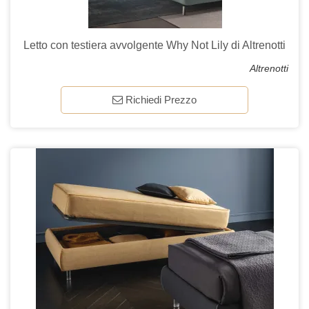
Letto con testiera avvolgente Why Not Lily di Altrenotti
Altrenotti
Richiedi Prezzo