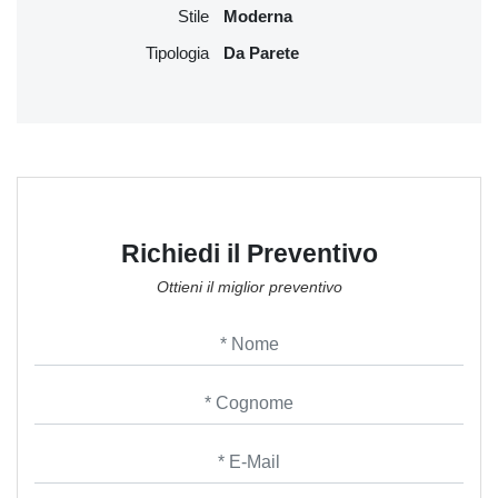
Stile
Moderna
Tipologia
Da Parete
Richiedi il Preventivo
Ottieni il miglior preventivo