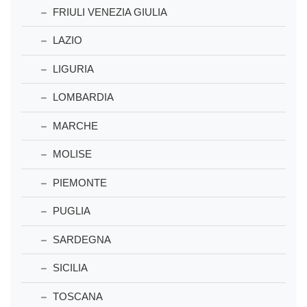
FRIULI VENEZIA GIULIA
LAZIO
LIGURIA
LOMBARDIA
MARCHE
MOLISE
PIEMONTE
PUGLIA
SARDEGNA
SICILIA
TOSCANA