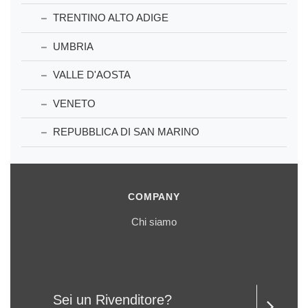
TRENTINO ALTO ADIGE
UMBRIA
VALLE D'AOSTA
VENETO
REPUBBLICA DI SAN MARINO
COMPANY
Chi siamo
Sei un Rivenditore?