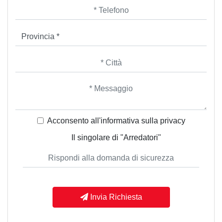
Acconsento all'informativa sulla
privacy
Il singolare di "Arredatori"
Invia Richiesta