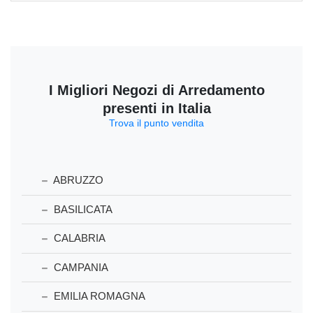
I Migliori Negozi di Arredamento
presenti in Italia
Trova il punto vendita
ABRUZZO
BASILICATA
CALABRIA
CAMPANIA
EMILIA ROMAGNA