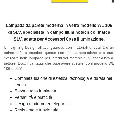
Lampada da parete moderna in vetro modello WL 106
di SLV, specialista in campo illuminotecnico: marca
SLV, adatta per Accessori Casa Illuminazione.
Un Lighting Design all’avanguardia, con materiali di qualità e un
ottimo effetto estetico: queste sono le caratteristiche che puoi
ricercare nelle lampade per interni del marchio SLV, specialista di
settore. Ecco i vantaggi che puoi avere scegliendo il
modello WL
106 di SLV
:
Completa fusione di estetica, tecnologia e durata nel
tempo
Elevata resa luminosa
Versatilità e praticità
Design moderno ed elegante
Resistente e funzionale