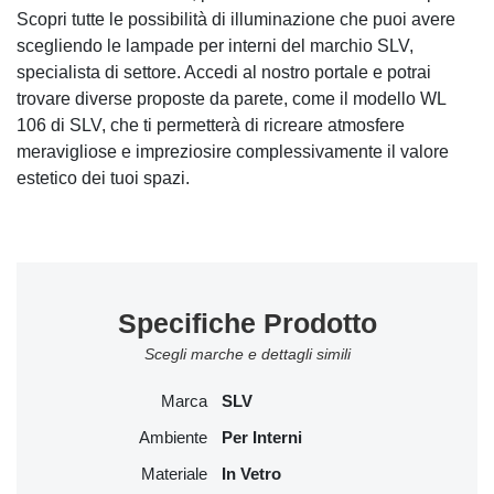
Scopri tutte le possibilità di illuminazione che puoi avere
scegliendo le lampade per interni del marchio SLV,
specialista di settore. Accedi al nostro portale e potrai
trovare diverse proposte da parete, come il modello WL
106 di SLV, che ti permetterà di ricreare atmosfere
meravigliose e impreziosire complessivamente il valore
estetico dei tuoi spazi.
Specifiche Prodotto
Scegli marche e dettagli simili
Marca
SLV
Ambiente
Per Interni
Materiale
In Vetro