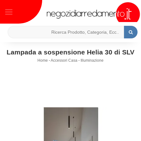
Lampada a sospensione Helia 30 di SLV
Home
-
Accessori Casa
-
Illuminazione