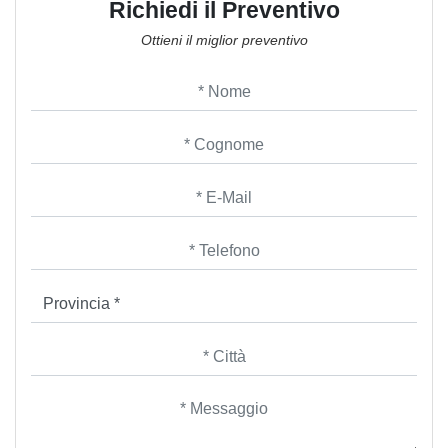
Richiedi il Preventivo
Ottieni il miglior preventivo