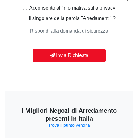
Acconsento all'informativa sulla
privacy
Il singolare della parola "Arredamenti" ?
Invia Richiesta
I Migliori Negozi di Arredamento
presenti in Italia
Trova il punto vendita