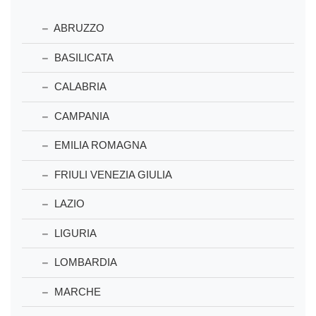
ABRUZZO
BASILICATA
CALABRIA
CAMPANIA
EMILIA ROMAGNA
FRIULI VENEZIA GIULIA
LAZIO
LIGURIA
LOMBARDIA
MARCHE