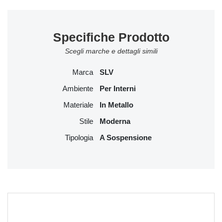
Specifiche Prodotto
Scegli marche e dettagli simili
Marca
SLV
Ambiente
Per Interni
Materiale
In Metallo
Stile
Moderna
Tipologia
A Sospensione