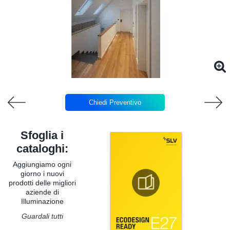
Chiedi Preventivo
Sfoglia i
cataloghi:
Aggiungiamo ogni
giorno i nuovi
prodotti delle migliori
aziende di
Illuminazione
Guardali tutti