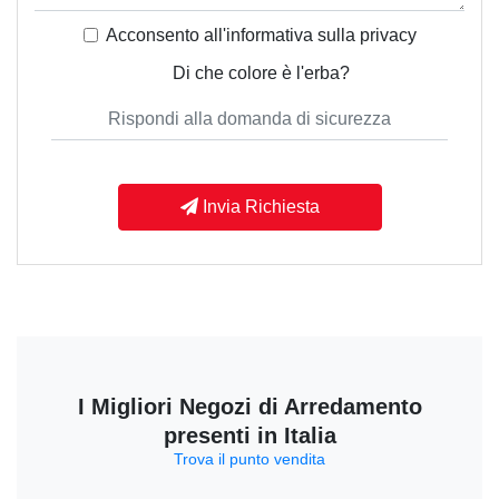
Acconsento all'informativa sulla
privacy
Di che colore è l'erba?
Invia Richiesta
I Migliori Negozi di Arredamento
presenti in Italia
Trova il punto vendita