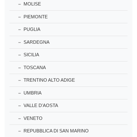
MOLISE
PIEMONTE
PUGLIA
SARDEGNA
SICILIA
TOSCANA
TRENTINO ALTO ADIGE
UMBRIA
VALLE D'AOSTA
VENETO
REPUBBLICA DI SAN MARINO