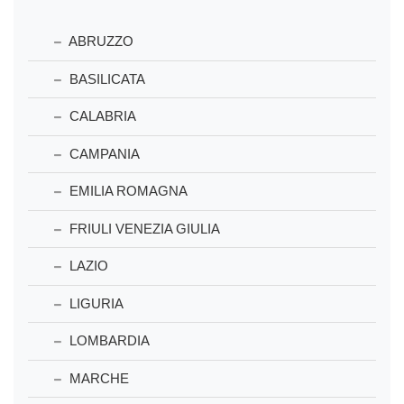
ABRUZZO
BASILICATA
CALABRIA
CAMPANIA
EMILIA ROMAGNA
FRIULI VENEZIA GIULIA
LAZIO
LIGURIA
LOMBARDIA
MARCHE