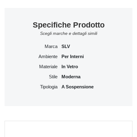
Specifiche Prodotto
Scegli marche e dettagli simili
Marca
SLV
Ambiente
Per Interni
Materiale
In Vetro
Stile
Moderna
Tipologia
A Sospensione