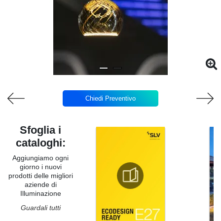
Chiedi Preventivo
Sfoglia i
cataloghi:
Aggiungiamo ogni
giorno i nuovi
prodotti delle migliori
aziende di
Illuminazione
Guardali tutti