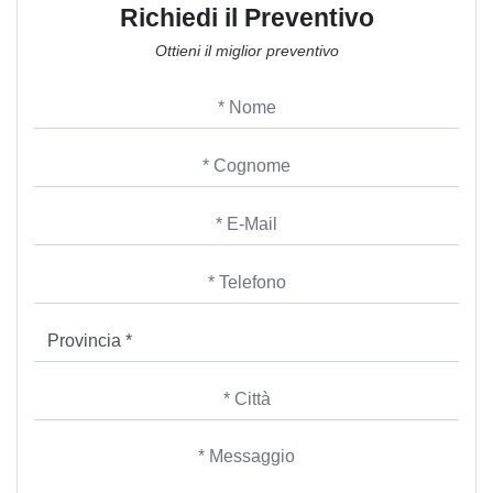
Richiedi il Preventivo
Ottieni il miglior preventivo