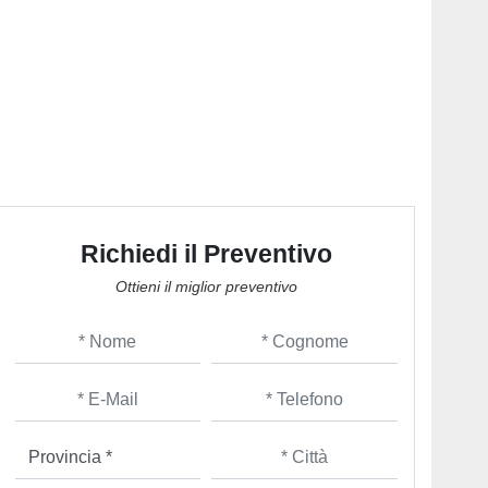
Richiedi il Preventivo
Ottieni il miglior preventivo