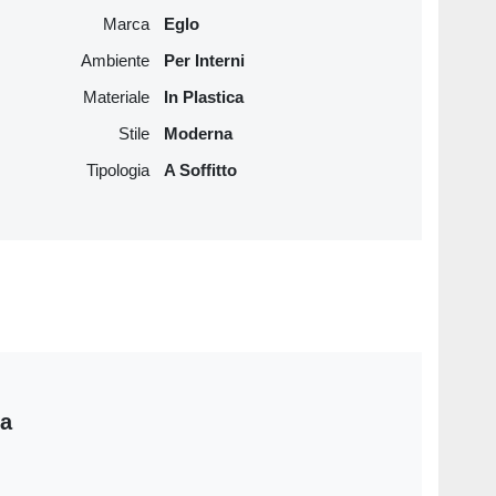
Marca
Eglo
Ambiente
Per Interni
Materiale
In Plastica
Stile
Moderna
Tipologia
A Soffitto
ia