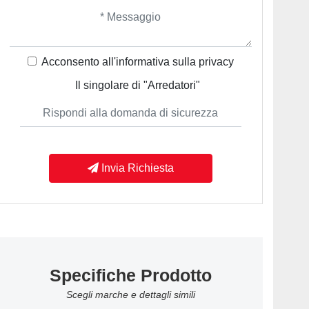
Acconsento all'informativa sulla
privacy
Il singolare di "Arredatori"
Invia Richiesta
Specifiche Prodotto
Scegli marche e dettagli simili