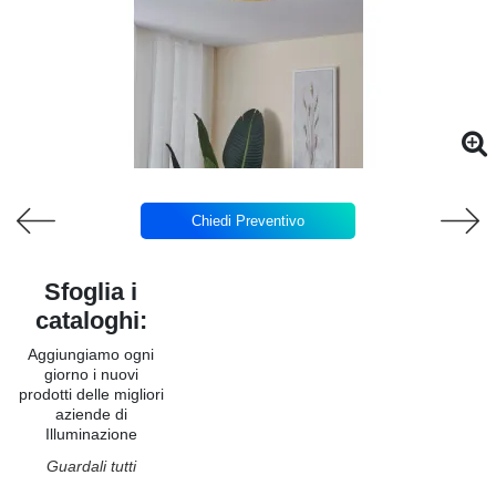
Chiedi Preventivo
Sfoglia i
cataloghi:
Aggiungiamo ogni
giorno i nuovi
prodotti delle migliori
aziende di
Illuminazione
Guardali tutti