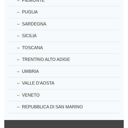
PIEMONTE
PUGLIA
SARDEGNA
SICILIA
TOSCANA
TRENTINO ALTO ADIGE
UMBRIA
VALLE D'AOSTA
VENETO
REPUBBLICA DI SAN MARINO