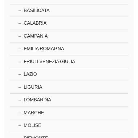
BASILICATA
CALABRIA
CAMPANIA
EMILIA ROMAGNA
FRIULI VENEZIA GIULIA
LAZIO
LIGURIA
LOMBARDIA
MARCHE
MOLISE