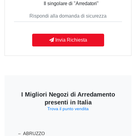
Il singolare di "Arredatori"
Invia Richiesta
I Migliori Negozi di Arredamento
presenti in Italia
Trova il punto vendita
ABRUZZO