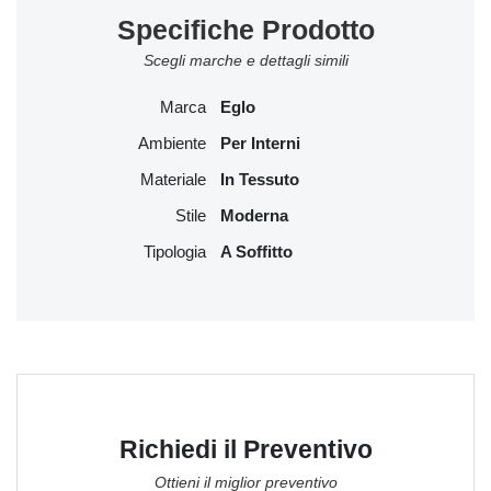
Specifiche Prodotto
Scegli marche e dettagli simili
Marca
Eglo
Ambiente
Per Interni
Materiale
In Tessuto
Stile
Moderna
Tipologia
A Soffitto
Richiedi il Preventivo
Ottieni il miglior preventivo