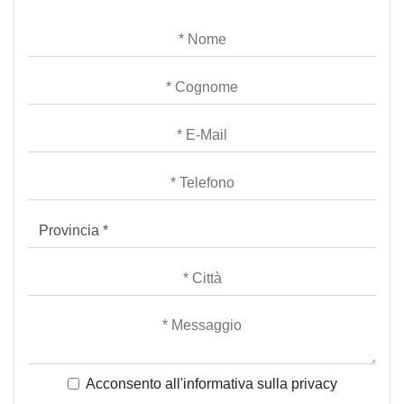
Acconsento all'informativa sulla
privacy